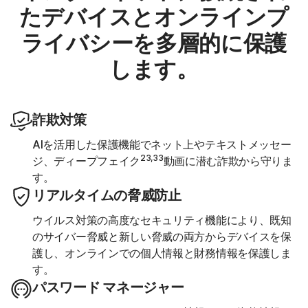
たデバイスとオンラインプ
ライバシーを多層的に保護
します。
詐欺対策
AIを活用した保護機能でネット上やテキストメッセー
23,33
ジ、ディープフェイク
動画に潜む詐欺から守りま
す。
リアルタイムの脅威防止
ウイルス対策の高度なセキュリティ機能により、既知
のサイバー脅威と新しい脅威の両方からデバイスを保
護し、オンラインでの個人情報と財務情報を保護しま
す。
パスワード マネージャー