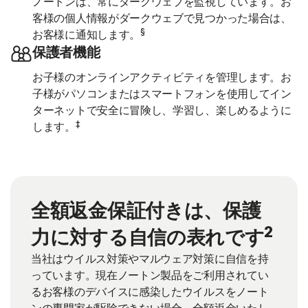
ノートンは、常にダークウェブを監視しています。お
客様の個人情報がダークウェブで見つかった場合は、
§
お客様に通知します。
保護者機能
お子様のオンラインアクティビティを管理します。お
子様がパソコンまたはスマートフォンを使用してイン
ターネットで安全に冒険し、学習し、楽しめるように
‡
します。
全額返金保証付きは、保護
2
力に対する自信の表れです
当社はウイルス対策やマルウェア対策に自信を持
っています。現在ノートン製品をご利用されてい
るお客様のデバイスに感染したウイルスをノート