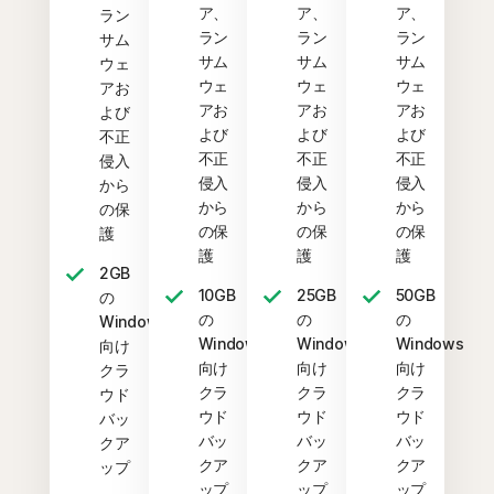
ア、
ア、
ア、
ラン
ラン
ラン
ラン
サム
サム
サム
サム
ウェ
ウェ
ウェ
ウェ
アお
アお
アお
アお
よび
よび
よび
よび
不正
不正
不正
不正
侵入
侵入
侵入
侵入
から
から
から
から
の保
の保
の保
の保
護
護
護
護
2GB
10GB
25GB
50GB
の
の
の
の
Windows
Windows
Windows
Windows
向け
向け
向け
向け
クラ
クラ
クラ
クラ
ウド
ウド
ウド
ウド
バッ
バッ
バッ
バッ
クア
クア
クア
クア
ップ
ップ
ップ
ップ