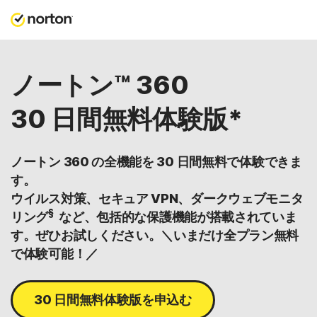
ノートン™ 360
30 日間無料体験版*
ノートン 360 の全機能を 30 日間無料で体験できま
す。
ウイルス対策、セキュア VPN、ダークウェブモニタ
§
リング
など、包括的な保護機能が搭載されていま
す。ぜひお試しください。＼いまだけ全プラン無料
で体験可能！／
30 日間無料体験版を申込む