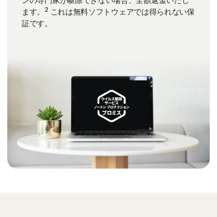
ンの専門家が駆除できない場合、全額返金いたし
2
ます。
これは無料ソフトウェアでは得られない保
証です。