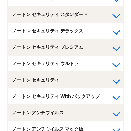
ノートン セキュリティ スタンダード
ノートン セキュリティ デラックス
ノートン セキュリティ プレミアム
ノートン セキュリティ ウルトラ
ノートン セキュリティ
ノートン セキュリティ With バックアップ
ノートン アンチウイルス
ノートン アンチウイルス マック版