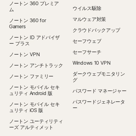
ノートン 360 プレミア
ウイルス駆除
ム
マルウェア対策
ノートン 360 for
Gamers
クラウドバックアップ
ノートン ID アドバイザ
セーフウェブ
ー プラス
セーフサーチ
ノートン VPN
Windows 10 VPN
ノートン アンチトラック
ダークウェブモニタリン
ノートン ファミリー
グ
ノートン モバイル セキ
パスワード マネージャー
ュリティ Android 版
パスワードジェネレータ
ノートン モバイル セキ
ー
ュリティ iOS 版
ノートン ユーティリティ
ーズ アルティメット