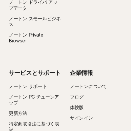
ノートン ドライバ アッ
プデータ
ノートン スモールビジネ
ス
ノートン Private
Browser
サービスとサポート
企業情報
ノートン サポート
ノートンについて
ノートン PC チューンア
ブログ
ップ
体験版
更新方法
サインイン
特定商取引法に基づく表
記