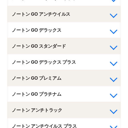
ノートン GO アンチウイルス
ノートン GO デラックス
ノートン GO スタンダード
ノートン GO デラックス プラス
ノートン GO プレミアム
ノートン GO プラチナム
ノートン アンチトラック
ノートン アンチウイルス プラス