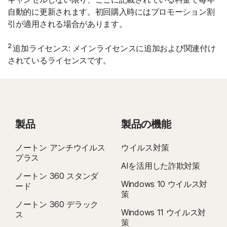
自動的に更新されます。初回購入時にはプロモーション割
引が適用される場合があります。
2
追加ライセンス: メインライセンスに追加および関連付け
されているライセンスです。
製品
製品の機能
ノートン アンチウイルス
ウイルス対策
プラス
AIを活用した詐欺対策
ノートン 360 スタンダ
Windows 10 ウイルス対
ード
策
ノートン 360 デラック
Windows 11 ウイルス対
ス
策