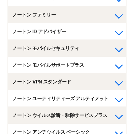
ノートン ファミリー
ノートン ID アドバイザー
ノートン モバイルセキュリティ
ノートン モバイルサポートプラス
ノートン VPN スタンダード
ノートン ユーティリティーズ アルティメット
ノートン ウイルス診断・駆除サービスプラス
ノートン アンチウイルス ベーシック