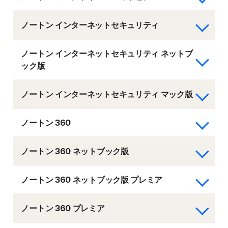
ノートン インターネットセキュリティ
ノートン インターネットセキュリティ ネットブ
ック版
ノートン インターネットセキュリティ マック版
ノートン 360
ノートン 360 ネットブック版
ノートン 360 ネットブック版 プレミア
ノートン 360 プレミア