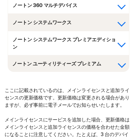
ノートン 360 マルチデバイス
ノートン システムワークス
ノートン システムワークス プレミアエディショ
ン
ノートン ユーティリティーズ プレミアム
ここに記載されているのは、メインライセンスと追加ライ
センスの更新価格です。更新価格は変更される場合があり
ますが、必ず事前に電子メールでお知らせいたします。
メインライセンスにサービスを追加した場合、更新価格は
メインライセンスと追加ライセンスの価格を合わせた金額
になることに注意してください。たとえば、3 台のデバイ