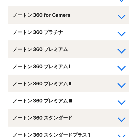
ノートン 360 for Gamers
ノートン 360 プラチナ
ノートン 360 プレミアム
ノートン 360 プレミアム I
ノートン 360 プレミアム II
ノートン 360 プレミアム III
ノートン 360 スタンダード
ノートン 360 スタンダードプラス 1