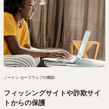
ノートン セーフウェブの機能:
フィッシングサイトや詐欺サイ
トからの保護