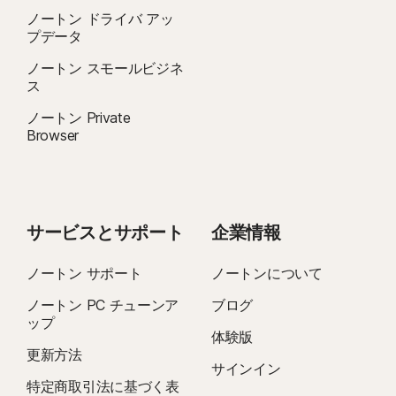
ノートン ドライバ アッ
プデータ
ノートン スモールビジネ
ス
ノートン Private
Browser
サービスとサポート
企業情報
ノートン サポート
ノートンについて
ノートン PC チューンア
ブログ
ップ
体験版
更新方法
サインイン
特定商取引法に基づく表