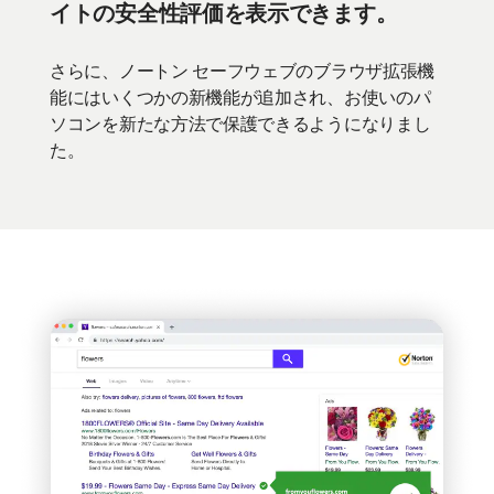
イトの安全性評価を表示できます。
さらに、ノートン セーフウェブのブラウザ拡張機
能にはいくつかの新機能が追加され、お使いのパ
ソコンを新たな方法で保護できるようになりまし
た。