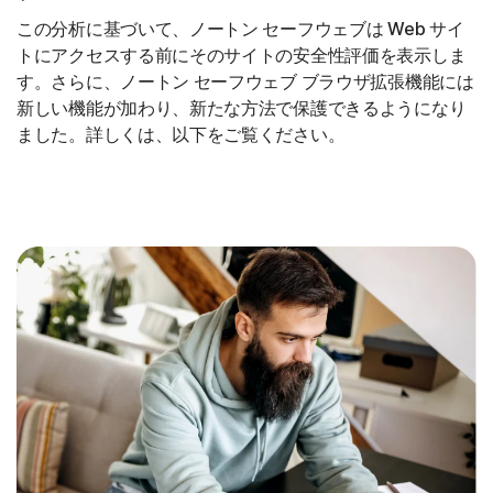
この分析に基づいて、ノートン セーフウェブは Web サイ
トにアクセスする前にそのサイトの安全性評価を表示しま
す。さらに、ノートン セーフウェブ ブラウザ拡張機能には
新しい機能が加わり、新たな方法で保護できるようになり
ました。詳しくは、以下をご覧ください。