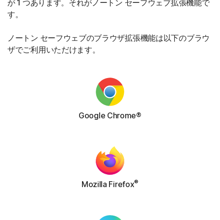
が 1 つあります。それがノートン セーフウェブ拡張機能で
す。
ノートン セーフウェブのブラウザ拡張機能は以下のブラウ
ザでご利用いただけます。
Google Chrome®
®
Mozilla Firefox