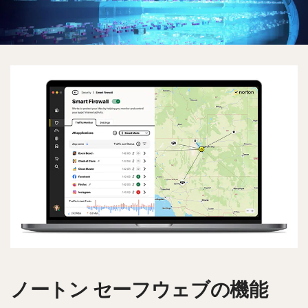
ノートン セーフウェブの機能