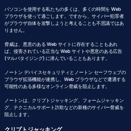
パソコンを使用する私たちの多くは、多くの時間を Web
ブラウザを使って過ごします。ですから、サイバー犯罪者
がブラウザ自体を攻撃しようと考えることも不思議ではあ
りません。
脅威は、悪意のある Web サイトに存在することもあれ
ば、侵害されている正当な Web サイトや悪意のある広告
(マルバタイジング) に潜んでいることもあります。
ノートン デバイスセキュリティとノートン セーフウェブの
ブラウザ拡張機能が連携し、Web ブラウザなどで遭遇する
可能性のある多様なオンライン脅威を阻止します。
ノートンは、クリプトジャッキング、フォームジャッキン
グ、テクニカルサポート詐欺などの新種のサイバー脅威を
阻止します。
クリプトジャッキング