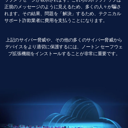
正規のメッセージのように見えるため、多くの人々が騙さ
れます。その結果、問題を「解決」するため、テクニカル
サポート詐欺業者に費用を支払うことになります。
上記のサイバー脅威や、その他の多くのサイバー脅威から
デバイスをより適切に保護するには、ノートン セーフウェ
ブ拡張機能をインストールすることが非常に重要です。