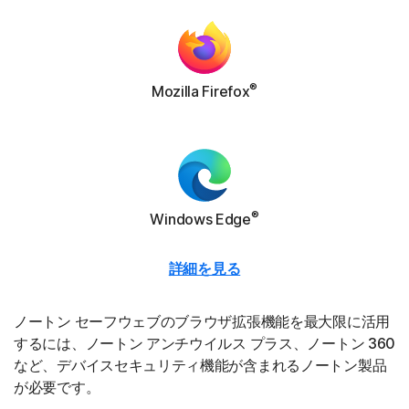
®
Mozilla Firefox
®
Windows Edge
詳細を見る
ノートン セーフウェブのブラウザ拡張機能を最大限に活用
するには、ノートン アンチウイルス プラス、ノートン 360
など、デバイスセキュリティ機能が含まれるノートン製品
が必要です。