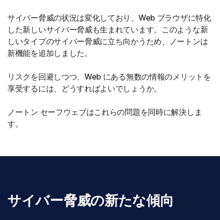
サイバー脅威の状況は変化しており、Web ブラウザに特化
した新しいサイバー脅威も生まれています。このような新
しいタイプのサイバー脅威に立ち向かうため、ノートンは
新機能を追加しました。
リスクを回避しつつ、Web にある無数の情報のメリットを
享受するには、どうすればよいでしょうか。
ノートン セーフウェブはこれらの問題を同時に解決しま
す。
サイバー脅威の新たな傾向