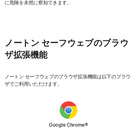
に危険を未然に察知できます。
ノートン セーフウェブのブラウ
ザ拡張機能
ノートン セーフウェブのブラウザ拡張機能は以下のブラウ
ザでご利用いただけます。
Google Chrome®