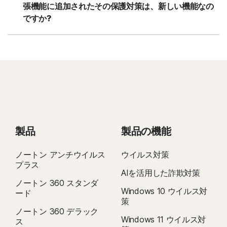
張機能に追加されたその保護対策は、新しい機能なの
ですか?
製品
製品の機能
ノートン アンチウイルス
ウイルス対策
プラス
AIを活用した詐欺対策
ノートン 360 スタンダ
Windows 10 ウイルス対
ード
策
ノートン 360 デラック
Windows 11 ウイルス対
ス