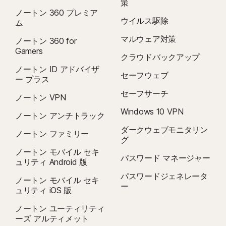
策
ノートン 360 プレミア
ウイルス駆除
ム
マルウェア対策
ノートン 360 for
Gamers
クラウドバックアップ
ノートン ID アドバイザ
セーフウェブ
ー プラス
セーフサーチ
ノートン VPN
Windows 10 VPN
ノートン アンチトラック
ダークウェブモニタリン
ノートン ファミリー
グ
ノートン モバイル セキ
パスワード マネージャー
ュリティ Android 版
パスワードジェネレータ
ノートン モバイル セキ
ー
ュリティ iOS 版
ノートン ユーティリティ
ーズ アルティメット