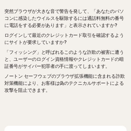
突然ブラウザが大きな音で警告を発して、「あなたのパソ
コンに感染したウイルスを駆除するには通話料無料の番号
に電話をする必要があります」と表示されていますか?
ログインして最近のクレジットカード取引を確認するよう
にサイトが要求していますか?
「フィッシング」と呼ばれるこのような詐欺の被害に遭う
と、ユーザーのログイン資格情報やクレジットカードの暗
証番号がサイバー犯罪者の手に渡ってしまいます。
ノートン セーフウェブのブラウザ拡張機能に含まれる詐欺
対策機能により、お客様は偽のテクニカルサポートによる
攻撃を阻止できます。