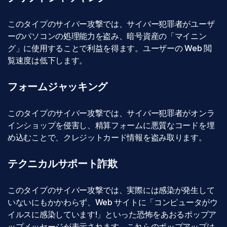
このタイプのサイバー攻撃では、サイバー犯罪者がユーザ
ーのパソコンの処理能力を盗み、暗号資産の「マイニン
グ」に使用することで利益を得ます。ユーザーの Web 閲
覧速度は低下します。
フォームジャッキング
このタイプのサイバー攻撃では、サイバー犯罪者がオンラ
インショップを侵害し、精算フォームに悪質なコードを埋
め込むことで、クレジットカード情報を盗み取ります。
テクニカルサポート詐欺
このタイプのサイバー攻撃では、実際には感染が発生して
いないにもかかわらず、Web サイトに「コンピュータがウ
イルスに感染しています!」といった恐怖をあおるポップア
ップメッセージが表示されます。これらのポップアップは