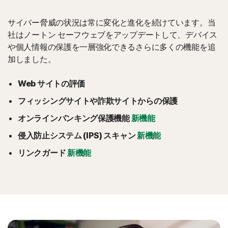
サイバー脅威の状況は常に変化と進化を続けています。当
社はノートン セーフウェブをアップデートして、デバイス
や個人情報の保護を一層強化できるさらに多くの機能を追
加しました。
Web サイトの評価
フィッシングサイトや詐欺サイトからの保護
オンラインバンキング保護機能
新機能
侵入防止システム (IPS) スキャン
新機能
リンクガード
新機能