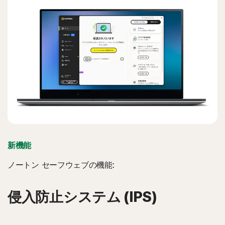
新機能
ノートン セーフウェブの機能:
侵入防止システム (IPS)