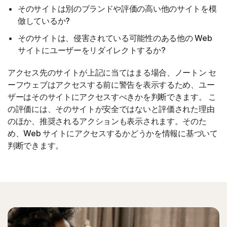
そのサイトは別のブランドや評価の高い他のサイトを模
倣しているか?
そのサイトは、侵害されている可能性のある他の Web
サイトにユーザーをリダイレクトするか?
アクセス先のサイトが上記に当てはまる場合、ノートン セ
ーフウェブはアクセスする前に警告を表示するため、ユー
ザーはそのサイトにアクセスすべきかを判断できます。
こ
の評価には、そのサイトが安全ではないと評価された理由
のほか、推奨されるアクションも表示されます。そのた
め、Web サイトにアクセスするかどうかを情報に基づいて
判断できます。