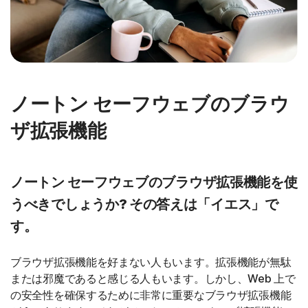
ノートン セーフウェブのブラウ
ザ拡張機能
ノートン セーフウェブのブラウザ拡張機能を使
うべきでしょうか? その答えは「イエス」で
す。
ブラウザ拡張機能を好まない人もいます。拡張機能が無駄
または邪魔であると感じる人もいます。しかし、Web 上で
の安全性を確保するために非常に重要なブラウザ拡張機能