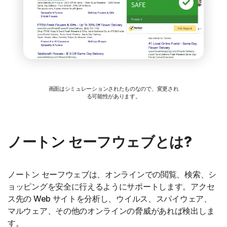
画面はシミュレーションされたものなので、変更され
る可能性があります。
ノートン セーフウェブとは?
ノートン セーフウェブは、オンラインでの閲覧、検索、シ
ョッピングを安全に行えるようにサポートします。アクセ
ス先の Web サイトを分析し、ウイルス、スパイウェア、
マルウェア、その他のオンラインの脅威があれば検出しま
す。