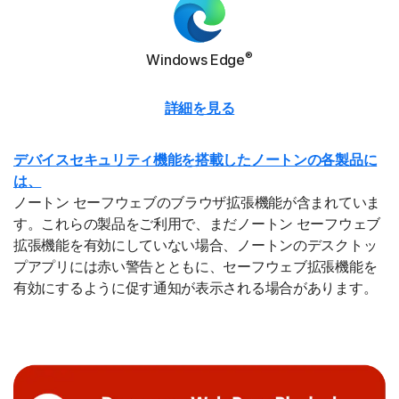
®
Windows Edge
詳細を見る
デバイスセキュリティ機能を搭載したノートンの各製品に
は、
ノートン セーフウェブのブラウザ拡張機能が含まれていま
す。これらの製品をご利用で、まだノートン セーフウェブ
拡張機能を有効にしていない場合、ノートンのデスクトッ
プアプリには赤い警告とともに、セーフウェブ拡張機能を
有効にするように促す通知が表示される場合があります。