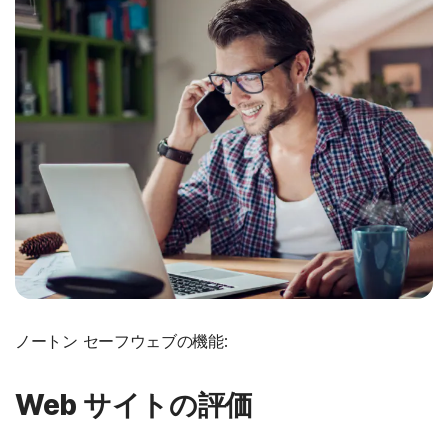
ノートン セーフウェブの機能:
Web サイトの評価