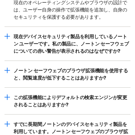
現在のオペレーティングシステムやブラウザの設計で
は、ユーザー自身の操作で拡張機能を追加し、自身の
セキュリティを保護する必要があります。
現在デバイスセキュリティ製品を利用しているノート
ン ユーザーです。私の製品に、ノートン セーフウェブ
についての赤い警告が表示されるのはなぜですか?
ノートン セーフウェブのブラウザ拡張機能を使用する
と、閲覧速度が低下することはありますか?
この拡張機能によりデフォルトの検索エンジンが変更
されることはありますか?
すでに長期間ノートンのデバイスセキュリティ製品を
利用しています。ノートン セーフウェブのブラウザ拡