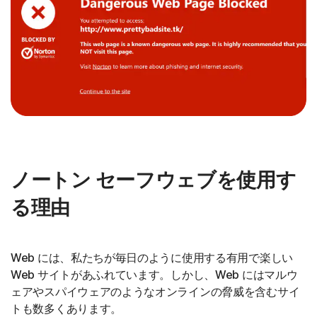
ノートン セーフウェブを使用す
る理由
Web には、私たちが毎日のように使用する有用で楽しい
Web サイトがあふれています。しかし、Web にはマルウ
ェアやスパイウェアのようなオンラインの脅威を含むサイ
トも数多くあります。