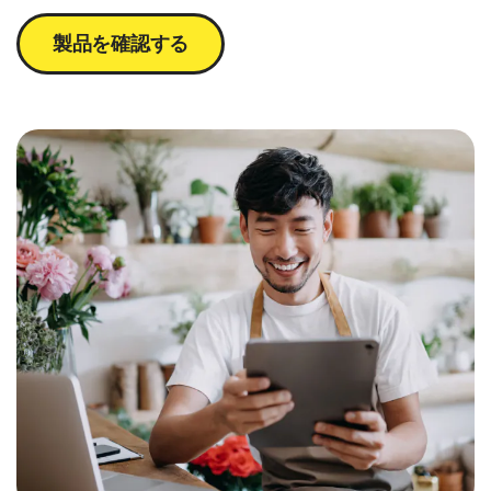
製品を確認する