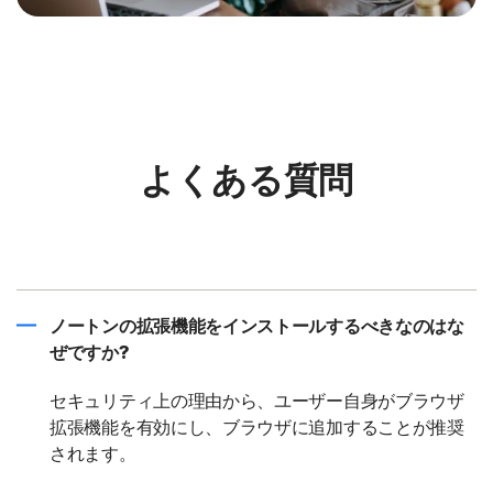
よくある質問
ノートンの拡張機能をインストールするべきなのはな
ぜですか?
セキュリティ上の理由から、ユーザー自身がブラウザ
拡張機能を有効にし、ブラウザに追加することが推奨
されます。