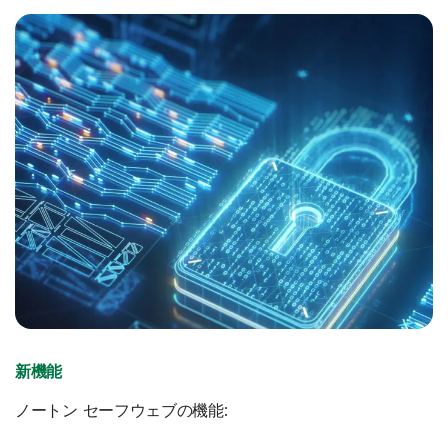
新機能
ノートン セーフウェブの機能: