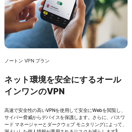
ノートン VPN プラン
ネット環境を安全にするオール
インワンのVPN
高速で安全性の高いVPNを使用して安全にWebを閲覧し、
サイバー脅威からデバイスを保護します。さらに、パスワ
ード マネージャーとダークウェブ モニタリングによって、
§
漏えいした個人情報が悪用されるリスクを減らします
。