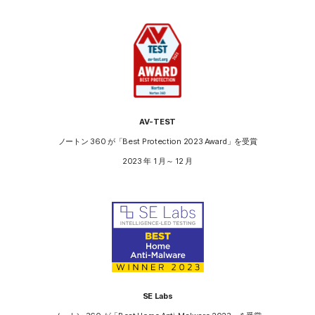
AV-TEST
ノートン 360 が「Best Protection 2023 Award」を受賞
2023 年 1 月～ 12 月
SE Labs