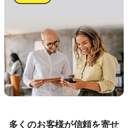
多くのお客様が信頼を寄せ