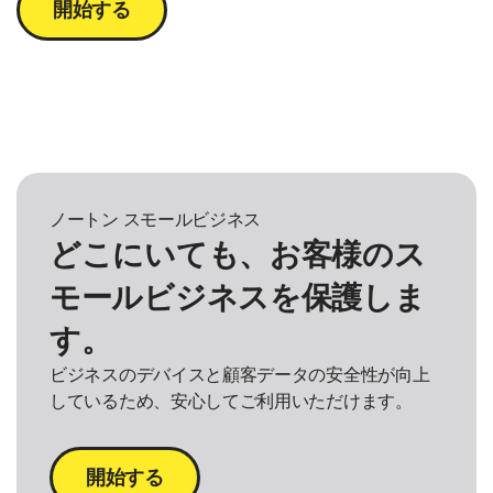
開始する
ノートン スモールビジネス
どこにいても、お客様のス
モールビジネスを保護しま
す。
ビジネスのデバイスと顧客データの安全性が向上
しているため、安心してご利用いただけます。
開始する