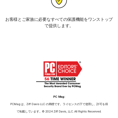
お客様とご家族に必要なすべての保護機能をワンストップ
で提供します。
PC Mag:
PCMag は、Ziff Davis LLC の商標です。ライセンスの下で使用し、許可を得
て転載しています。© 2024 Ziff Davis, LLC. All Rights Reserved.