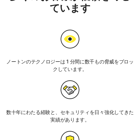
ています
ノートンのテクノロジーは 1 分間に数千もの脅威をブロッ
クしています。
数十年にわたる経験と、セキュリティを日々強化してきた
実績があります。