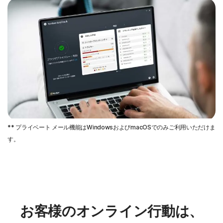
** プライベート メール機能はWindowsおよびmacOSでのみご利用いただけま
す。
お客様のオンライン行動は、