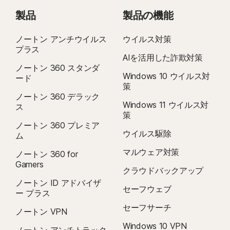
製品
製品の機能
ノートン アンチウイルス
ウイルス対策
プラス
AIを活用した詐欺対策
ノートン 360 スタンダ
Windows 10 ウイルス対
ード
策
ノートン 360 デラック
Windows 11 ウイルス対
ス
策
ノートン 360 プレミア
ウイルス駆除
ム
マルウェア対策
ノートン 360 for
Gamers
クラウドバックアップ
ノートン ID アドバイザ
セーフウェブ
ー プラス
セーフサーチ
ノートン VPN
Windows 10 VPN