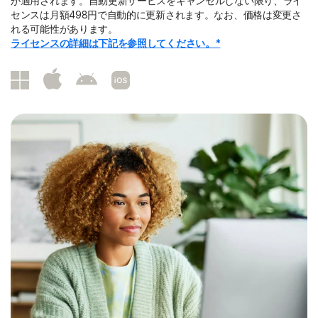
が適用されます。自動更新サービスをキャンセルしない限り、ライ
センスは月額498円で自動的に更新されます。なお、価格は変更さ
れる可能性があります。
ライセンスの詳細は下記を参照してください。*