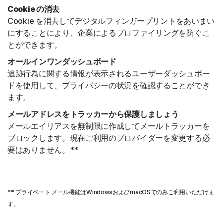
Cookie の消去
Cookie を消去してデジタルフィンガープリントをあいまい
にすることにより、企業によるプロファイリングを防ぐこ
とができます。
オールインワンダッシュボード
追跡行為に関する情報が表示されるユーザーダッシュボー
ドを使用して、プライバシーの状況を確認することができ
ます。
メールアドレスをトラッカーから保護しましょう
メールエイリアスを無制限に作成してメールトラッカーを
ブロックします。現在ご利用のプロバイダーを変更する必
要はありません。**
** プライベート メール機能はWindowsおよびmacOSでのみご利用いただけま
す。