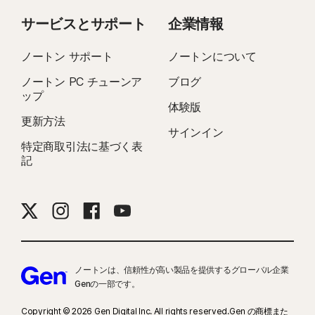
サービスとサポート
企業情報
ノートン サポート
ノートンについて
ノートン PC チューンア
ブログ
ップ
体験版
更新方法
サインイン
特定商取引法に基づく表
記
ノートンは、信頼性が高い製品を提供するグローバル企業
Genの一部です。
Copyright © 2026 Gen Digital Inc. All rights reserved.Gen の商標また