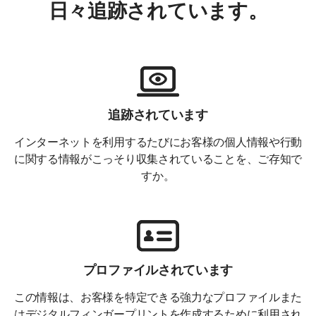
日々追跡されています。
追跡されています
インターネットを利用するたびにお客様の個人情報や行動
に関する情報がこっそり収集されていることを、ご存知で
すか。
プロファイルされています
この情報は、お客様を特定できる強力なプロファイルまた
はデジタルフィンガープリントを作成するために利用され