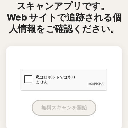
スキャンアプリです。
Web サイトで追跡される個
人情報をご確認ください。
無料スキャンを開始