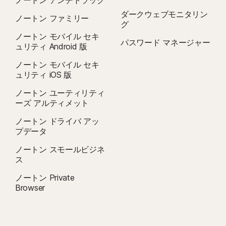
ノートン アンチトラック
ダークウェブモニタリン
ノートン ファミリー
グ
ノートン モバイル セキ
パスワード マネージャー
ュリティ Android 版
ノートン モバイル セキ
ュリティ iOS 版
ノートン ユーティリティ
ーズ アルティメット
ノートン ドライバ アッ
プデータ
ノートン スモールビジネ
ス
ノートン Private
Browser