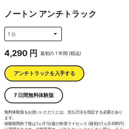
ノートン アンチトラック
4,290 円
最初の 1 年間 (税込)
アンチトラックを入手する
7 日間無料体験版
無料体験版をお使いいただくには、支払方法を指定する必要があり
ます。
体験期間終了後は1ヵ月1台版の有償ライセンス (最初の1ヵ月498円)