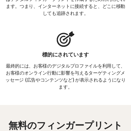
ます。つまり、インターネットに接続すると、どこに移動
しても追跡されます。
標的にされています
最終的には、お客様のデジタルプロファイルを利用して、
お客様のオンライン行動に影響を与えるターゲティングメ
ッセージ (広告やコンテンツなど) が表示されるようになり
ます。
無料のフィンガープリント