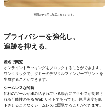
画面はデモ用に加工されています。
プライバシーを強化し、
追跡を抑える。
匿名で閲覧
オンライントラッキングをブロックすることができます。
ワンクリックで、ダミーのデジタルフィンガープリントを
生成することができます。
シームレスな閲覧
他社のツールが組み込まれている場合にアクセスが制限さ
れる可能性のある Web サイトであっても、処理速度を低
下させることなくシームレスに閲覧することができます。