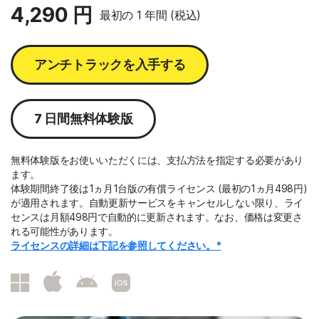
4,290 円
最初の 1 年間 (税込)
アンチトラックを入手する
7 日間無料体験版
無料体験版をお使いいただくには、支払方法を指定する必要があり
ます。
体験期間終了後は1ヵ月1台版の有償ライセンス (最初の1ヵ月498円)
が適用されます。自動更新サービスをキャンセルしない限り、ライ
センスは月額498円で自動的に更新されます。なお、価格は変更さ
れる可能性があります。
ライセンスの詳細は下記を参照してください。*