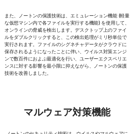
また、ノートンの保護技術は、エミュレーション機能 (軽量
な仮想マシン内で各ファイルを実行する機能) を使用して、
オンラインの脅威を検出します。デスクトップ上のファイ
ルをダブルクリックすると、この検出処理がミリ秒単位で
実行されます。ファイルのシグネチャデータがクラウドに
保存されるようになったことに伴い、ウイルス対策エンジ
ンで数百件におよぶ最適化を行い、ユーザーエクスペリエ
ンスに対する影響を最小限に抑えながら、ノートンの保護
技術を改善しました。
マルウェア対策機能
ノートンのセキュリティ技術は、ウイルスやマルウェアに