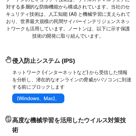
対する多層的な防御機能から構成されています。当社のセ
キュリティ技術は、人工知能 (AI) と機械学習に支えられて
おり、世界最大規模の民間サイバーインテリジェンスネッ
トワークも活用しています。ノートンは、以下に示す保護
技術の開発に取り組んでいます。
侵入防止システム (IPS)
ネットワーク (インターネットなど) から受信した情報
を分析し、潜在的なオンラインの脅威がパソコンに到達
する前にブロックします
(Windows、Mac)。
高度な機械学習を活用したウイルス対策技
術