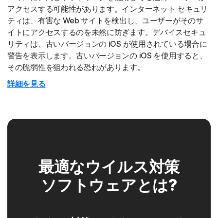
アクセスする可能性があります。インターネット セキュリ
ティは、有害な Web サイトを検出し、ユーザーがそのサ
イトにアクセスするのを未然に防ぎます。デバイスセキュ
リティは、古いバージョンの iOS が使用されている場合に
警告を表示します。古いバージョンの iOS を使用すると、
その脆弱性を狙われる恐れがあります。
詳細を見る
最適なウイルス対策
ソフトウェアとは?