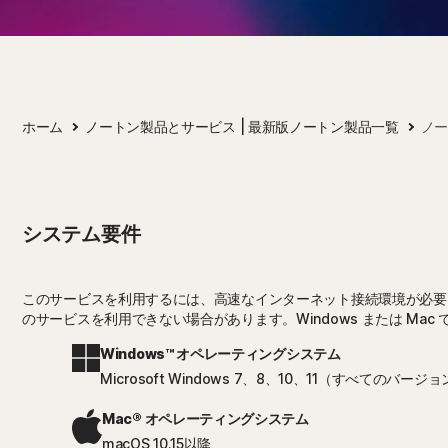
ホーム
ノートン製品とサービス | 最新版ノートン製品一覧
ノー
システム要件
このサービスを利用するには、高速なインターネット接続環境が必要
のサービスを利用できない場合があります。Windows または M
Windows™ オペレーティングシステム
Microsoft Windows 7、8、10、11（すべてのバージ
Mac® オペレーティングシステム
macOS 10.15以降