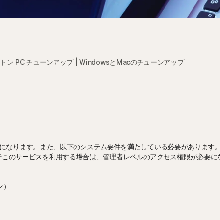
トン PC チューンアップ | WindowsとMacのチューンアップ
になります。また、以下のシステム要件を満たしている必要があります
ac でこのサービスを利用する場合は、管理者レベルのアクセス権限が必要に
ョン）