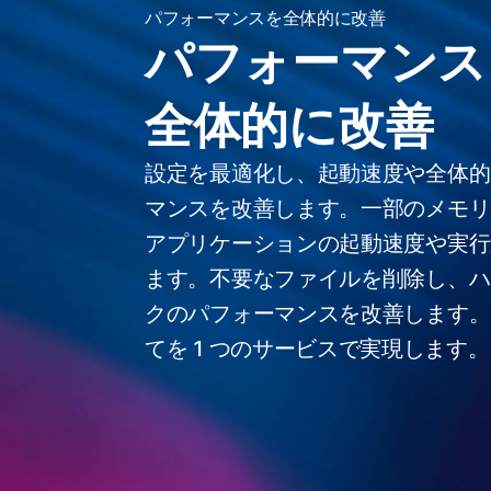
パフォーマンスを全体的に改善
パフォーマンス
全体的に改善
設定を最適化し、起動速度や全体的
マンスを改善します。一部のメモリ
アプリケーションの起動速度や実行
ます。不要なファイルを削除し、ハ
クのパフォーマンスを改善します。
てを 1 つのサービスで実現します。