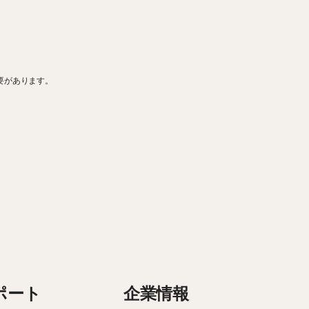
要があります。
ポート
企業情報