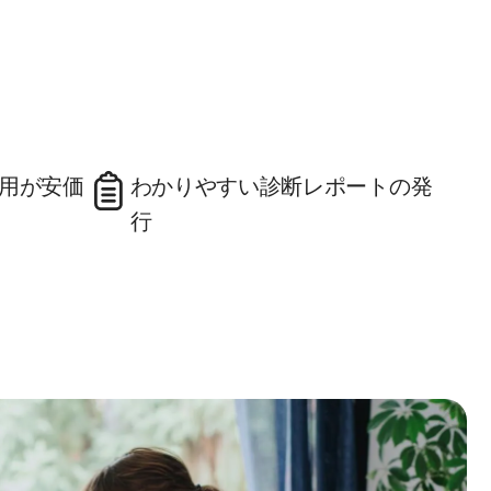
用が安価
わかりやすい診断レポートの発
行