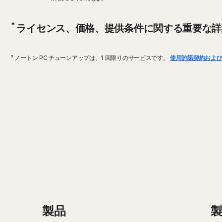
*
ライセンス、価格、提供条件に関する重要な詳
σ
ノートン PC チューンアップは、1 回限りのサービスです。
使用許諾契約およ
製品