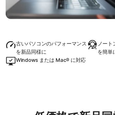
古いパソコンのパフォーマンス
ノート
を新品同様に
を簡単
Windows または Mac® に対応