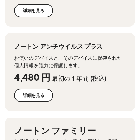
詳細を見る
ノートン アンチウイルス プラス
お使いのデバイスと、そのデバイスに保存された
個人情報を強力に保護します。
4,480 円
最初の 1 年間 (税込)
詳細を見る
ノートン ファミリー