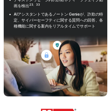
23、33
画を検出
AIアシスタントであるノートン Genieが、詐欺の特
定、サイバーセーフティに関する質問への回答、各
種機能に関する案内をリアルタイムでサポート