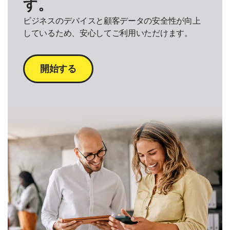
す。
ビジネスのデバイスと顧客データの安全性が向上
しているため、安心してご利用いただけます。
開始する