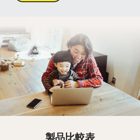
製品比較表