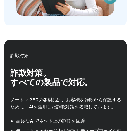
詐欺対策
詐欺対策。
すべての製品で対応。
ノートン 360の各製品は、お客様を詐欺から保護する
ために、AIを活用した詐欺対策を搭載しています。
高度なAIでネット上の詐欺を回避
テキストメッセージ内の詐欺やディープフェイク動