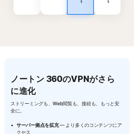
§
§
ノートン 360のVPNがさら
に進化
ストリーミングも、Web閲覧も、接続も、もっと安
全に。
サーバー拠点を拡充
— より多くのコンテンツにア
クセス