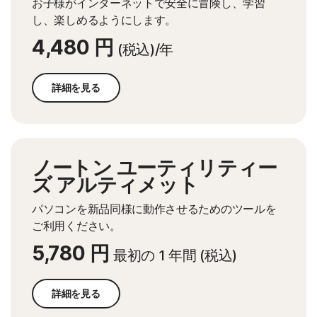
お子様がインターネットで安全に冒険し、学習
し、楽しめるようにします。
4,480 円
(税込)/年
詳細を見る
ノートン ユーティリティー
ズ アルティメット
パソコンを新品同様に動作させるためのツールを
ご利用ください。
5,780 円
最初の 1 年間 (税込)
詳細を見る