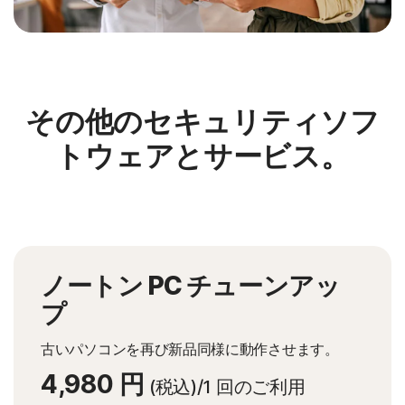
その他のセキュリティソフ
トウェアとサービス。
ノートン
PC
チューンアッ
プ
古いパソコンを再び新品同様に動作させます。
4,980 円
(税込)/1 回のご利用