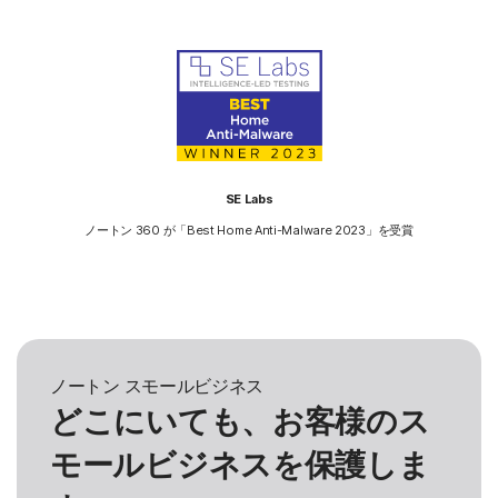
SE Labs
ノートン 360 が「Best Home Anti-Malware 2023」を受賞
ノートン スモールビジネス
どこにいても、お客様のス
モールビジネスを保護しま