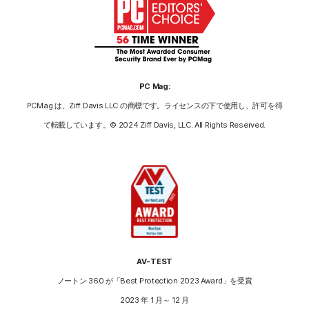
PC Mag:
PCMag は、Ziff Davis LLC の商標です。ライセンスの下で使用し、許可を得
て転載しています。© 2024 Ziff Davis, LLC. All Rights Reserved.
AV-TEST
ノートン 360 が「Best Protection 2023 Award」を受賞
2023 年 1 月～ 12 月