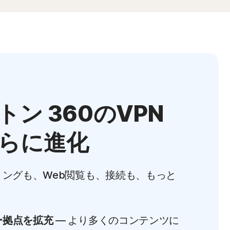
トン 360のVPN
らに進化
ミングも、Web閲覧も、接続も、もっと
ー拠点を拡充
— より多くのコンテンツに