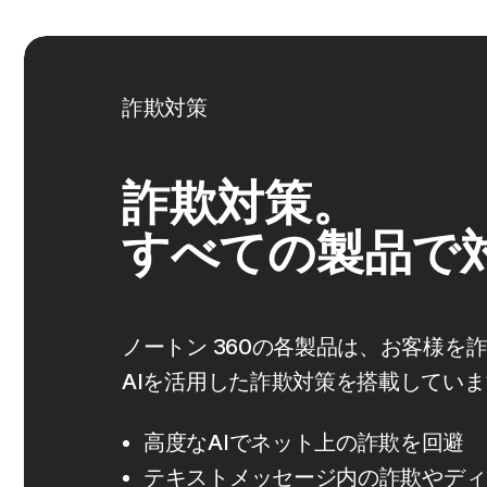
詐欺対策
詐欺対策。
すべての製品で
ノートン 360の各製品は、お客様を
AIを活用した詐欺対策を搭載してい
高度なAIでネット上の詐欺を回避
テキストメッセージ内の詐欺やディ