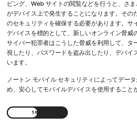
ピング、Web サイトの閲覧などを行うと、さ
がデバイス上で発生することになります。その
のセキュリティを確保する必要があります。サ
デバイスを標的として、新しいオンライン脅威
サイバー犯罪者はこうした脅威を利用して、タ
視したり、パスワードを盗み出したり、デバイ
います。
ノートン モバイル セキュリティによってデー
め、安心してモバイルデバイスを使用すること
1 年版
2 年版