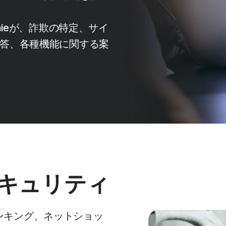
nieが、詐欺の特定、サイ
答、各種機能に関する案
セキュリティ
ンキング、ネットショッ