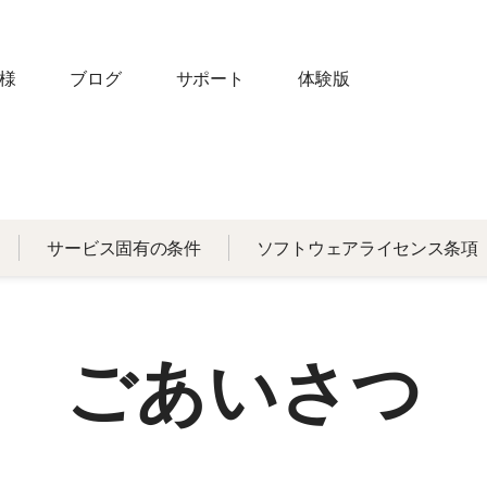
様
ブログ
サポート
体験版
サービス固有の条件
ソフトウェアライセンス条項
ごあいさつ