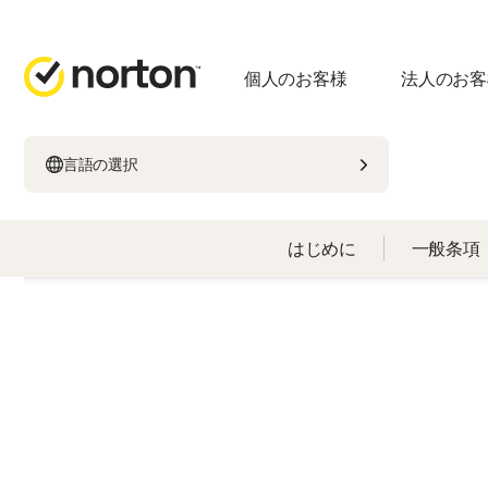
個人のお客様
法人のお客
言語の選択
はじめに
一般条項