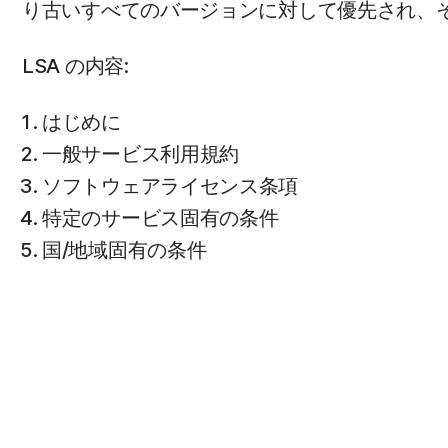
り古いすべてのバージョンに対して優先され、
LSA の内容:
はじめに
一般サービス利用規約
ソフトウェアライセンス条項
特定のサービス固有の条件
国/地域固有の条件