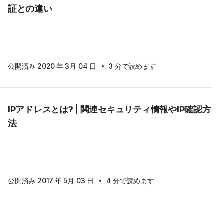
証との違い
·
公開済み 2020 年 3月 04 日
3 分で読めます
IPアドレスとは? | 関連セキュリティ情報やIP確認方
法
·
公開済み 2017 年 5月 03 日
4 分で読めます