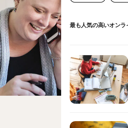
最も人気の高いオンラ