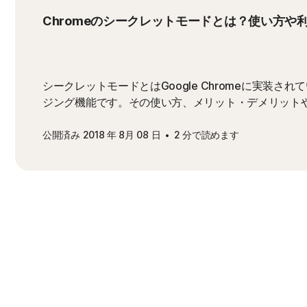
Chromeのシークレットモードとは？使い方や
シークレットモードとはGoogle Chromeに実装さ
ジング機能です。その使い方、メリット・デメリット
公開済み 2018 年 8月 08 日
2 分で読めます