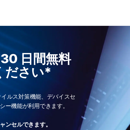
の
30 日間無料
ください*
なウイルス対策機能、デバイスセ
シー機能が利用できます。
ャンセルできます。