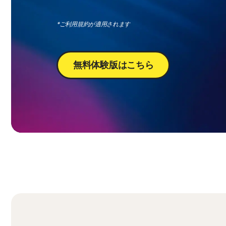
*ご利用規約が適用されます
無料体験版はこちら