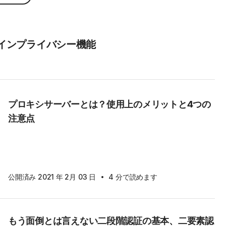
インプライバシー機能
プロキシサーバーとは？使用上のメリットと4つの
注意点
·
公開済み 2021 年 2月 03 日
4 分で読めます
もう面倒とは言えない二段階認証の基本、二要素認