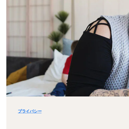
プライバシー