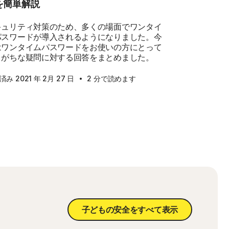
を簡単解説
キュリティ対策のため、多くの場面でワンタイ
パスワードが導入されるようになりました。今
はワンタイムパスワードをお使いの方にとって
りがちな疑問に対する回答をまとめました。
·
み 2021 年 2月 27 日
2 分で読めます
子どもの安全をすべて表示