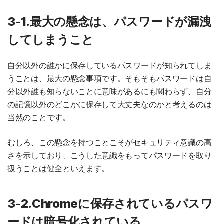
3-1.最大の懸念は、パスワードが漏洩
してしまうこと
自分以外の誰かに保存しているパスワードが知られてしま
うことは、最大の懸念事項です。そもそもパスワードは自
分以外誰も知らないことに意味があるにも関わらず、自分
の記憶以外のどこかに保存して大丈夫なのかと考えるのは
当然のことです。
むしろ、この懸念を持つことこそがセキュリティ意識の高
さを示しており、こうした意識をもってパスワードを取り
扱うことは健全といえます。
3-2.Chromeに保存されているパスワ
ードは暗号化されている