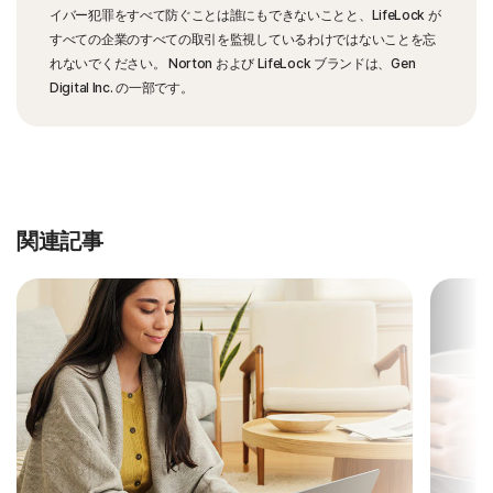
イバー犯罪をすべて防ぐことは誰にもできないことと、LifeLock が
すべての企業のすべての取引を監視しているわけではないことを忘
れないでください。 Norton および LifeLock ブランドは、Gen
Digital Inc. の一部です。
関連記事