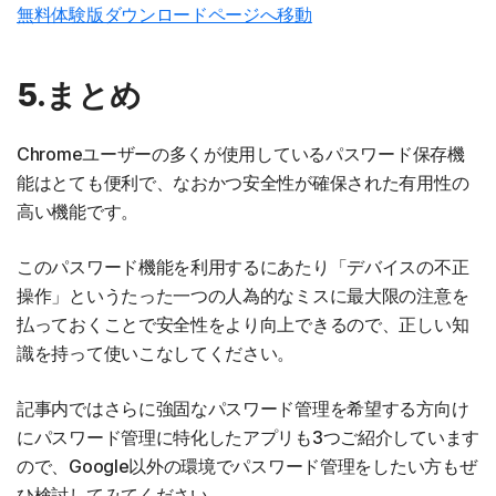
無料体験版ダウンロードページへ移動
5.まとめ
Chromeユーザーの多くが使用しているパスワード保存機
能はとても便利で、なおかつ安全性が確保された有用性の
高い機能です。
このパスワード機能を利用するにあたり「デバイスの不正
操作」というたった一つの人為的なミスに最大限の注意を
払っておくことで安全性をより向上できるので、正しい知
識を持って使いこなしてください。
記事内ではさらに強固なパスワード管理を希望する方向け
にパスワード管理に特化したアプリも3つご紹介しています
ので、Google以外の環境でパスワード管理をしたい方もぜ
ひ検討してみてください。