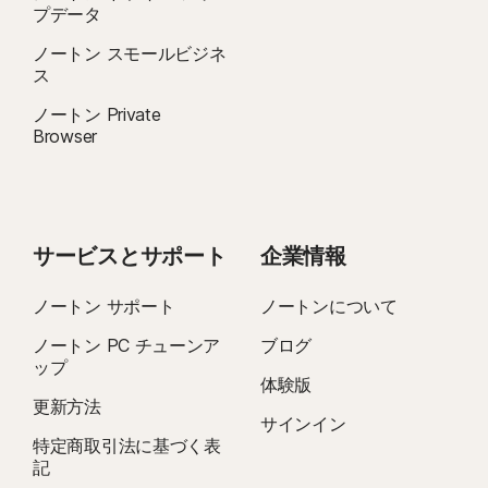
プデータ
ノートン スモールビジネ
ス
ノートン Private
Browser
サービスとサポート
企業情報
ノートン サポート
ノートンについて
ノートン PC チューンア
ブログ
ップ
体験版
更新方法
サインイン
特定商取引法に基づく表
記