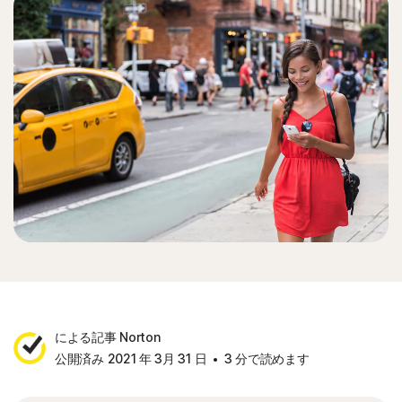
による記事 Norton
公開済み 2021 年 3月 31 日
3 分で読めます