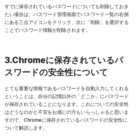
すでに保存されているパスワードについても削除しておき
たい場合は、パスワード管理画面でパスワード一覧の右側
にある三点アイコンをクリック、次に「削除」を選択する
ことでパスワード情報が削除されます。
3.Chromeに保存されているパ
スワードの安全性について
とても重要な情報であるパスワードを自動入力してくれる
ということは、自分の記憶以外の「どこか」にパスワード
が保存されていることになります。これについての安全性
はどうなのかと不安をお感じの方もいらっしゃると思いま
すので、Chromeに保存されているパスワードの安全性に
ついて解説します。