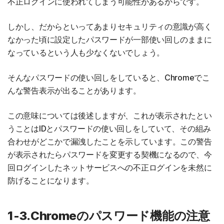
不正ログインに使われてしまう可能性があるからです。
しかし、だからといってあまりセキュリティの意識が高く
なかった頃に設定したパスワードが一部使い回しのままに
なっているという人も少なくないでしょう。
そんなパスワードの使い回しをしていると、Chromeでこ
んな警告表示が出ることがあります。
この意味については後述しますが、これが表示されたとい
うことはIDとパスワードの使い回しをしていて、その組み
合わせがどこかで漏洩したことを示しています。この警告
が表示されたらパスワードを変更する契機になるので、今
回ログインしたネットサービスへの不正ログインを未然に
防げることになります。
1-3.Chromeのパスワード機能の注意