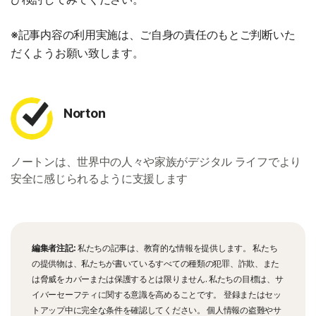
※記事内容の利用実施は、ご自身の責任のもとご判断いた
だくようお願い致します。
Norton
ノートンは、世界中の人々や家族がデジタル ライフでより
安全に感じられるように支援します
編集者注記:
私たちの記事は、教育的な情報を提供します。 私たち
の提供物は、私たちが書いているすべての種類の犯罪、詐欺、また
は脅威をカバーまたは保護するとは限りません. 私たちの目標は、サ
イバーセーフティに関する意識を高めることです。 登録またはセッ
トアップ中に完全な条件を確認してください。 個人情報の盗難やサ