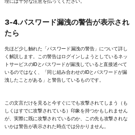
理には十分な注意を払ってください。
3-4.パスワード漏洩の警告が表示され
たら
先ほど少し触れた「パスワード漏洩の警告」について詳し
く解説します。この警告はログインしようとしているネッ
トサービスのIDとパスワードが漏洩していると直接述べて
いるのではなく、「同じ組み合わせのIDとパスワードが漏
洩したことがある」と警告しているものです。
この文言だけを見ると今すぐにでも攻撃されてしまう（も
しくはすでに攻撃されている）印象を持つかもしれません
が、実際に既に攻撃されているのか、この先も攻撃されな
いかは警告が表示された時点では分かりません。