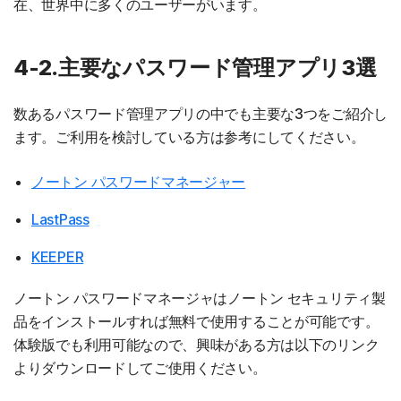
在、世界中に多くのユーザーがいます。
4-2.主要なパスワード管理アプリ3選
数あるパスワード管理アプリの中でも主要な3つをご紹介し
ます。ご利用を検討している方は参考にしてください。
ノートン パスワードマネージャー
LastPass
KEEPER
ノートン パスワードマネージャはノートン セキュリティ製
品をインストールすれば無料で使用することが可能です。
体験版でも利用可能なので、興味がある方は以下のリンク
よりダウンロードしてご使用ください。