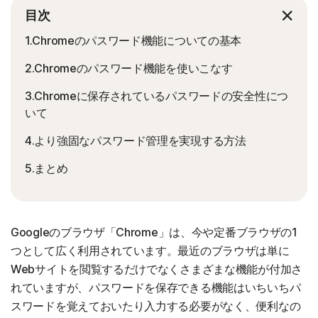
目次
1.Chromeのパスワード機能についての基本
2.Chromeのパスワード機能を使いこなす
3.Chromeに保存されているパスワードの安全性につ
いて
4.より強固なパスワード管理を実現する方法
5.まとめ
Googleのブラウザ「Chrome」は、今や定番ブラウザの1
つとして広く利用されています。最近のブラウザは単に
Webサイトを閲覧するだけでなくさまざまな機能が付加さ
れていますが、パスワードを保存できる機能はいちいちパ
スワードを覚えておいたり入力する必要がなく、便利なの