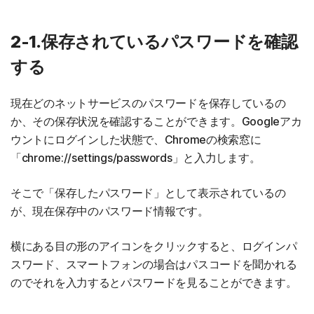
2-1.保存されているパスワードを確認
する
現在どのネットサービスのパスワードを保存しているの
か、その保存状況を確認することができます。Googleアカ
ウントにログインした状態で、Chromeの検索窓に
「chrome://settings/passwords」と入力します。
そこで「保存したパスワード」として表示されているの
が、現在保存中のパスワード情報です。
横にある目の形のアイコンをクリックすると、ログインパ
スワード、スマートフォンの場合はパスコードを聞かれる
のでそれを入力するとパスワードを見ることができます。