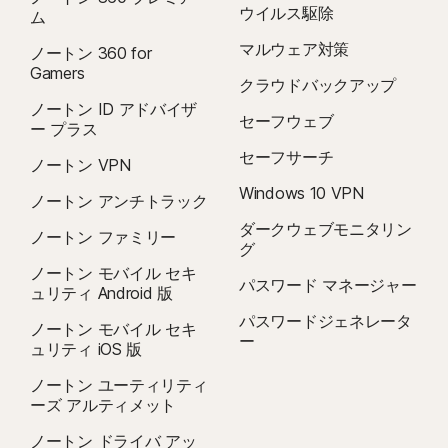
ウイルス駆除
ム
マルウェア対策
ノートン 360 for
Gamers
クラウドバックアップ
ノートン ID アドバイザ
セーフウェブ
ー プラス
セーフサーチ
ノートン VPN
Windows 10 VPN
ノートン アンチトラック
ダークウェブモニタリン
ノートン ファミリー
グ
ノートン モバイル セキ
パスワード マネージャー
ュリティ Android 版
パスワードジェネレータ
ノートン モバイル セキ
ー
ュリティ iOS 版
ノートン ユーティリティ
ーズ アルティメット
ノートン ドライバ アッ