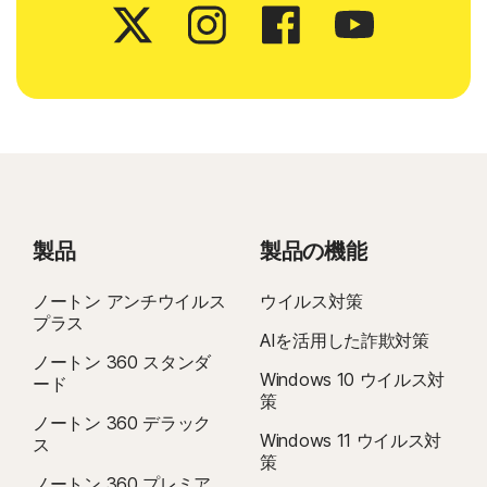
製品
製品の機能
ノートン アンチウイルス
ウイルス対策
プラス
AIを活用した詐欺対策
ノートン 360 スタンダ
Windows 10 ウイルス対
ード
策
ノートン 360 デラック
Windows 11 ウイルス対
ス
策
ノートン 360 プレミア