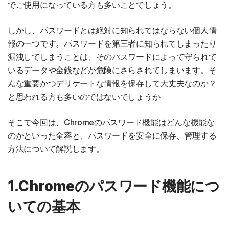
でご使用になっている方も多いことでしょう。
しかし、パスワードとは絶対に知られてはならない個人情
報の一つです。パスワードを第三者に知られてしまったり
漏洩してしまうことは、そのパスワードによって守られて
いるデータや金銭などが危険にさらされてしまいます。そ
んな重要かつデリケートな情報を保存して大丈夫なのか？
と思われる方も多いのではないでしょうか
そこで今回は、Chromeのパスワード機能はどんな機能な
のかといった全容と、パスワードを安全に保存、管理する
方法について解説します。
1.Chromeのパスワード機能につ
いての基本