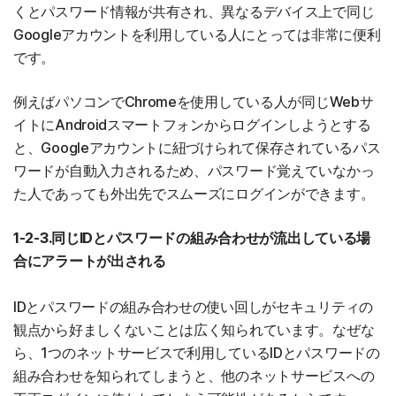
くとパスワード情報が共有され、異なるデバイス上で同じ
Googleアカウントを利用している人にとっては非常に便利
です。
例えばパソコンでChromeを使用している人が同じWebサ
イトにAndroidスマートフォンからログインしようとする
と、Googleアカウントに紐づけられて保存されているパス
ワードが自動入力されるため、パスワード覚えていなかっ
た人であっても外出先でスムーズにログインができます。
1-2-3.同じIDとパスワードの組み合わせが流出している場
合にアラートが出される
IDとパスワードの組み合わせの使い回しがセキュリティの
観点から好ましくないことは広く知られています。なぜな
ら、1つのネットサービスで利用しているIDとパスワードの
組み合わせを知られてしまうと、他のネットサービスへの