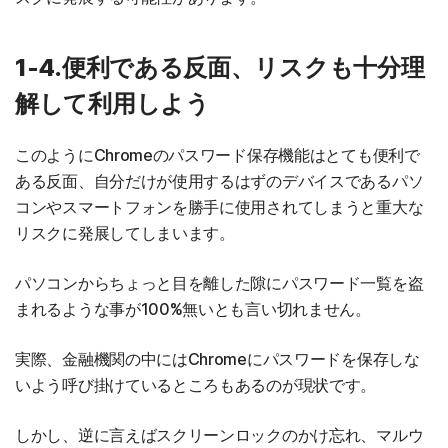
1-4.便利である反面、リスクも十分理
解して利用しよう
このようにChromeのパスワード保存機能はとても便利で
ある反面、自分だけが使用するはずのデバイスであるパソ
コンやスマートフォンを勝手に使用されてしまうと重大な
リスクに発展してしまいます。
パソコンからちょっと目を離した隙にパスワード一覧を盗
まれるような事が100%無いとも言い切れません。
実際、金融機関の中にはChromeにパスワードを保存しな
いよう呼び掛けているところもあるのが現状です。
しかし、逆に言えばスクリーンロックのかけ忘れ、マルウ