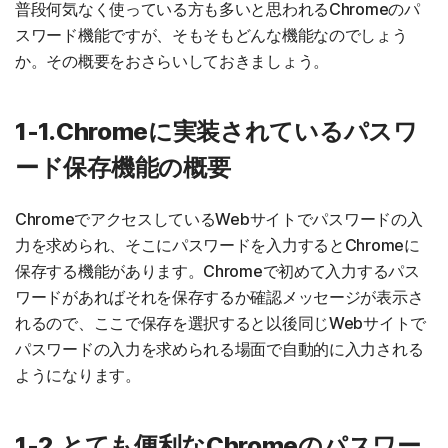
普段何気なく使っている方も多いと思われるChromeのパ
スワード機能ですが、そもそもどんな機能なのでしょう
か。その概要をおさらいしておきましょう。
1-1.Chromeに実装されているパスワ
ード保存機能の概要
ChromeでアクセスしているWebサイトでパスワードの入
力を求められ、そこにパスワードを入力するとChromeに
保存する機能があります。Chromeで初めて入力するパス
ワードがあればそれを保存するか確認メッセージが表示さ
れるので、ここで保存を選択すると以後同じWebサイトで
パスワードの入力を求められる場面で自動的に入力される
ようになります。
1-2.とても便利なChromeのパスワー