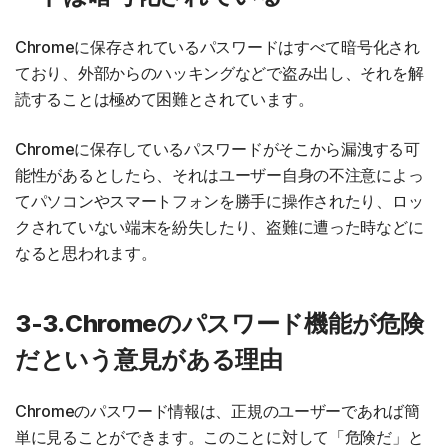
Chromeに保存されているパスワードはすべて暗号化され
ており、外部からのハッキングなどで盗み出し、それを解
読することは極めて困難とされています。
Chromeに保存しているパスワードがそこから漏洩する可
能性があるとしたら、それはユーザー自身の不注意によっ
てパソコンやスマートフォンを勝手に操作されたり、ロッ
クされていない端末を紛失したり、盗難に遭った時などに
なると思われます。
3-3.Chromeのパスワード機能が危険
だという意見がある理由
Chromeのパスワード情報は、正規のユーザーであれば簡
単に見ることができます。このことに対して「危険だ」と