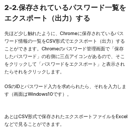
2-2.保存されているパスワード一覧を
エクスポート（出力）する
先ほど少し触れたように、Chromeに保存されているパス
ワード情報の一覧をCSV形式でエクスポート（出力）する
ことができます。Chromeのパスワード管理画面で「保存
したパスワード」の右側に三点アイコンがあるので、そこ
をクリックして「パスワードをエクスポート」と表示され
たらそれをクリックします。
OSのIDとパスワード入力を求められたら、それを入力しま
す（画面はWindows10です）。
あとはCSV形式で保存されたエクスポートファイルをExcel
などで見ることができます。