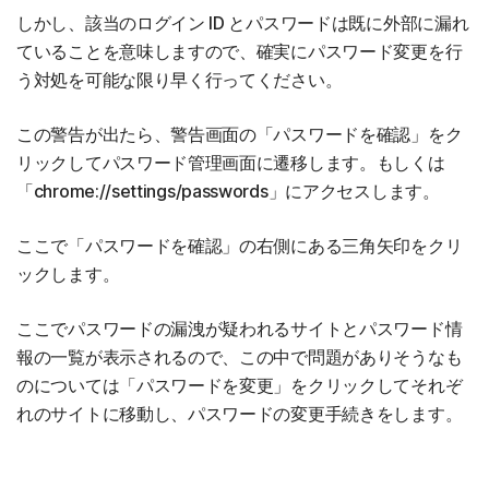
しかし、該当のログイン ID とパスワードは既に外部に漏れ
ていることを意味しますので、確実にパスワード変更を行
う対処を可能な限り早く行ってください。
この警告が出たら、警告画面の「パスワードを確認」をク
リックしてパスワード管理画面に遷移します。もしくは
「chrome://settings/passwords」にアクセスします。
ここで「パスワードを確認」の右側にある三角矢印をクリ
ックします。
ここでパスワードの漏洩が疑われるサイトとパスワード情
報の一覧が表示されるので、この中で問題がありそうなも
のについては「パスワードを変更」をクリックしてそれぞ
れのサイトに移動し、パスワードの変更手続きをします。