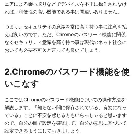
ェアによる乗っ取りなどでデバイスを不正に操作されなけ
れば、利便性の高い機能である事は間違いありません。
つまり、セキュリティの意識を常に高く持つ事に注意を払
えば良いのです。ただ、Chromeのパスワード機能に関係
なくセキュリティ意識を高く持つ事は現代のネット社会に
おいても必要不可欠と言っても良いでしょう。
2.Chromeのパスワード機能を使
いこなす
ここではChromeのパスワード機能についての操作方法を
解説します。「知らない間に保存されている、有効になっ
ている」ことに不安を感じる方もいらっしゃると思います
ので、自分の目で設定を確認して、自分の意思に基づいて
設定できるようにしておきましょう。