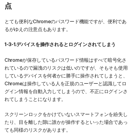
点
とても便利なChromeのパスワード機能ですが、便利であ
るがゆえの注意点もあります。
1-3-1.デバイスを操作されるとログインされてしまう
Chromeが保存しているパスワード情報はすべて暗号化さ
れているので漏洩のリスクは低いのですが、そもそも使用
しているデバイスを何者かに勝手に操作されてしまうと、
Chromeは操作している人を正規のユーザーと認識してロ
グイン情報を自動入力してしまうので、不正にログインさ
れてしまうことになります。
スクリーンロックをかけていないスマートフォンを紛失し
たり、目を離した隙に誰かが操作するといった場合であっ
ても同様のリスクがあります。