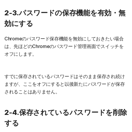
2-3.パスワードの保存機能を有効・無
効にする
Chromeのパスワード保存機能を無効にしておきたい場合
は、先ほどのChromeのパスワード管理画面でスイッチを
オフにします。
すでに保存されているパスワードはそのまま保存され続け
ますが、ここをオフにすると以後新たにパスワードが保存
されることはありません。
2-4.保存されているパスワードを削除
する