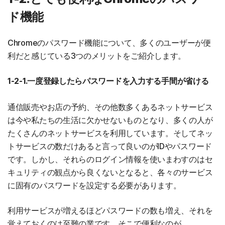
ド機能
Chromeのパスワード機能について、多くのユーザーが便
利だと感じている3つのメリットをご紹介します。
1-2-1.一度登録したらパスワードを入力する手間が省ける
通信販売やお店の予約、その他数多くあるネットサービス
は今や私たちの生活に欠かせないものとなり、多くの人が
たくさんのネットサービスを利用しています。そしてネッ
トサービスの数だけあると言って良いのがIDやパスワード
です。しかし、それらのログイン情報を使いまわすのはセ
キュリティの観点から良くないとなると、各々のサービス
に固有のパスワードを設定する必要があります。
利用サービスが増えるほどパスワードの数も増え、それを
覚えておくのは至難の業です。そこで便利なのが、