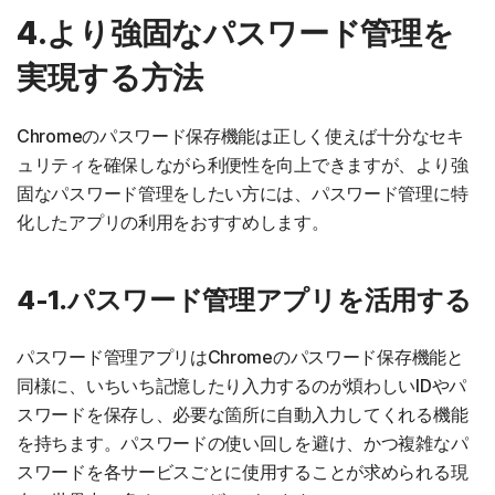
4.より強固なパスワード管理を
実現する方法
Chromeのパスワード保存機能は正しく使えば十分なセキ
ュリティを確保しながら利便性を向上できますが、より強
固なパスワード管理をしたい方には、パスワード管理に特
化したアプリの利用をおすすめします。
4-1.パスワード管理アプリを活用する
パスワード管理アプリはChromeのパスワード保存機能と
同様に、いちいち記憶したり入力するのが煩わしいIDやパ
スワードを保存し、必要な箇所に自動入力してくれる機能
を持ちます。パスワードの使い回しを避け、かつ複雑なパ
スワードを各サービスごとに使用することが求められる現