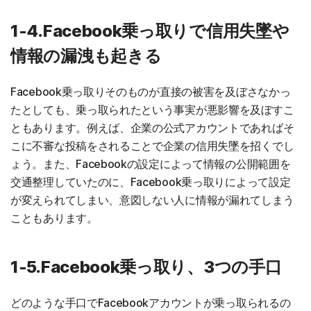
1-4.Facebook乗っ取りで信用失墜や
情報の漏洩も起きる
Facebook乗っ取りそのものが直接の被害を及ぼさなかっ
たとしても、乗っ取られたという事実が悪影響を及ぼすこ
ともあります。例えば、企業の公式アカウントであればそ
こに不審な投稿をされることで企業の信用失墜を招くでし
ょう。また、Facebookの設定によって情報の公開範囲を
交通整理していたのに、Facebook乗っ取りによって設定
が変えられてしまい、意図しない人に情報が漏れてしまう
こともあります。
1-5.Facebook乗っ取り、3つの手口
どのような手口でFacebookアカウントが乗っ取られるの