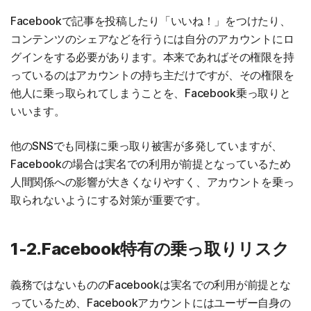
Facebookで記事を投稿したり「いいね！」をつけたり、
コンテンツのシェアなどを行うには自分のアカウントにロ
グインをする必要があります。本来であればその権限を持
っているのはアカウントの持ち主だけですが、その権限を
他人に乗っ取られてしまうことを、Facebook乗っ取りと
いいます。
他のSNSでも同様に乗っ取り被害が多発していますが、
Facebookの場合は実名での利用が前提となっているため
人間関係への影響が大きくなりやすく、アカウントを乗っ
取られないようにする対策が重要です。
1-2.Facebook特有の乗っ取りリスク
義務ではないもののFacebookは実名での利用が前提とな
っているため、Facebookアカウントにはユーザー自身の