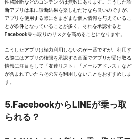
性格診断などのコンテンツは無数にあります。こうした診
断アプリは単に診断結果を楽しむだけなら良いのですが、
アプリを使用する際にさまざまな個人情報を与えているこ
とが条件となっていることが多く、それを承認すると
Facebook乗っ取りのリスクを高めることになります。
こうしたアプリは極力利用しないのが一番ですが、利用す
る際にはアプリの権限を承認する画面でアプリが受け取る
情報に注目をして「友達リスト」「メールアドレス」など
が含まれていたらその先を利用しないことをおすすめしま
す。
5.FacebookからLINEが乗っ取
られる？