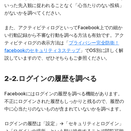
いった先入観に捉われることなく「心当たりのない投稿」
がないかを調べてください。
また、アクティビティログといってFacebook上での細か
い行動記録から不審な行動を調べる方法も有効です。アク
ティビティログの表示方法は「
プライバシー完全防衛！
facebookのセキュリティ３ステップ
」でOS別に詳しく解
説していますので、ぜひそちらもご参照ください。
2-2.ログインの履歴を調べる
Facebookにはログインの履歴を調べる機能があります。
不正にログインされた履歴もしっかりと残るので、履歴の
中に心当たりのないものが含まれていないかを調べます。
ログインの履歴は「設定」→「セキュリティとログイン」