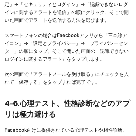
定」→「セキュリティとログイン」→「認識できないログ
インに関するアラートを送信」の順にクリック、そこで開
いた画面でアラートを送信する方法を選びます。
スマートフォンの場合はFaecbookアプリから「三本線ア
イコン」→「設定とプライバシー」→「プライバシーセン
ター」の順にタップ、そこで開いた画面の「認識できない
ログインに関するアラート」をタップします。
次の画面で「アラートメールを受け取る」にチェックを入
れて「保存する」をタップすれば完了です。
4-6.心理テスト、性格診断などのアプ
リは極力避ける
Facebook向けに提供されている心理テストや相性診断、