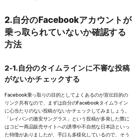
2.自分のFacebookアカウントが
乗っ取られていないか確認する
方法
2-1.自分のタイムラインに不審な投稿
がないかチェックする
Facebook乗っ取りの目的としてよくあるのが宣伝目的の
リンク共有なので、まずは自分のFacebookタイムライン
に心当たりのない投稿がないかチェックしてみましょう。
「レイバンの激安サングラス」という投稿が多発した際に
はコピー商品販売サイトへの誘導や不自然な日本語といっ
た特徴がありましたが、手口も多様化しているので、そう