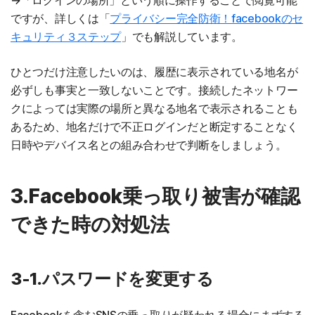
→「ログインの場所」という順に操作することで閲覧可能
ですが、詳しくは「
プライバシー完全防衛！facebookのセ
キュリティ３ステップ
」でも解説しています。
ひとつだけ注意したいのは、履歴に表示されている地名が
必ずしも事実と一致しないことです。接続したネットワー
クによっては実際の場所と異なる地名で表示されることも
あるため、地名だけで不正ログインだと断定することなく
日時やデバイス名との組み合わせで判断をしましょう。
3.Facebook乗っ取り被害が確認
できた時の対処法
3-1.パスワードを変更する