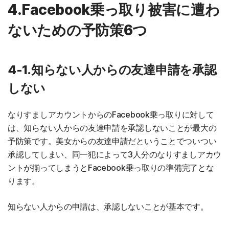
4.Facebook乗っ取り被害に遭わ
ないための予防策6つ
4-1.知らない人からの友達申請を承認
しない
なりすましアカウントからのFacebook乗っ取りに対して
は、知らない人からの友達申請を承認しないことが最大の
予防策です。美女からの友達申請だということでついつい
承認してしまい、同一犯によって3人分のなりすましアカウ
ントが揃ってしまうとFacebook乗っ取りの準備完了とな
ります。
知らない人からの申請は、承認しないことが基本です。