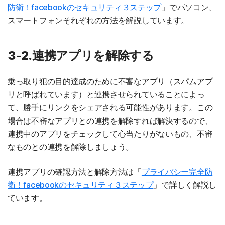
防衛！facebookのセキュリティ３ステップ
」でパソコン、
スマートフォンそれぞれの方法を解説しています。
3-2.連携アプリを解除する
乗っ取り犯の目的達成のために不審なアプリ（スパムアプ
リと呼ばれています）と連携させられていることによっ
て、勝手にリンクをシェアされる可能性があります。この
場合は不審なアプリとの連携を解除すれば解決するので、
連携中のアプリをチェックして心当たりがないもの、不審
なものとの連携を解除しましょう。
連携アプリの確認方法と解除方法は「
プライバシー完全防
衛！facebookのセキュリティ３ステップ
」で詳しく解説し
ています。