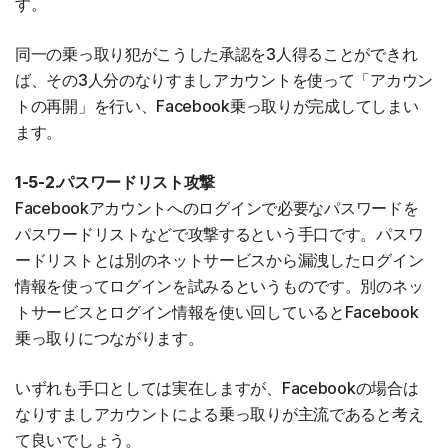
す。
同一の乗っ取り犯がこうした承認を3人得ることができれ
ば、その3人分のなりすましアカウントを使って「アカウン
トの再開」を行い、Facebook乗っ取りが完成してしまい
ます。
1-5-2.パスワードリスト攻撃
Facebookアカウントへのログインで必要なパスワードを
パスワードリストなどで攻撃するという手口です。パスワ
ードリストとは別のネットサービスから漏洩したログイン
情報を使ってログインを試みるというものです。別のネッ
トサービスとログイン情報を使い回しているとFacebook
乗っ取りにつながります。
いずれも手口としては実在しますが、Facebookの場合は
なりすましアカウントによる乗っ取りが主流であると考え
て良いでしょう。