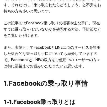
す。それだけに「乗っ取られたらどうしよう」と不安をお
持ちの方も多いと思います。
この記事ではFacebook乗っ取りの概要や主な手口、現在
すでに乗っ取られていないかを確認する方法、予防策など
をご覧いただけます。
また、実例としてFacebookとLINE二つのサービスを悪用
した複合的な乗っ取り手口についても紹介していますの
で、FacebookとLINEの双方をご使用中のユーザーの方々
は特に最後までお読みいただきたいと思います。
1.Facebookの乗っ取り事情
1-1.Facebook乗っ取りとは