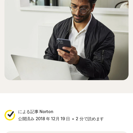
による記事 Norton
公開済み 2018 年 12月 19 日
2 分で読めます