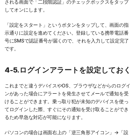
される画面で「二段階認証」のチェックボックスをタップ
してオンにします。
「設定をスタート」というボタンをタップして、画面の指
示通りに設定を進めてください。登録している携帯電話番
号にSMSで認証番号が届くので、それを入力して設定完了
です。
4-5.ログインアラートを設定しておく
これまでと違うデバイスやOS、ブラウザなどからのログイ
ンがあった場合にアラートを発生させてメールで通知を受
けることができます。乗っ取り犯が未知のデバイスを使っ
てログインした際、すぐにその通知を受け取ることができ
るため早急な対応が可能になります。
パソコンの場合は画面右上の「逆三角形アイコン」→「設