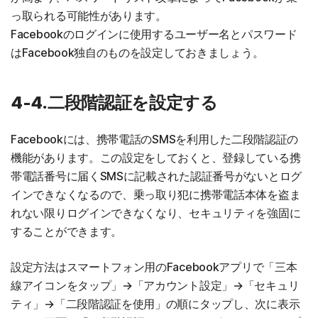
っ取られる可能性があります。
Facebookのログインに使用するユーザー名とパスワード
はFacebook独自のものを設定しておきましょう。
4-4.二段階認証を設定する
Facebookには、携帯電話のSMSを利用した二段階認証の
機能があります。この設定をしておくと、登録している携
帯電話番号に届くSMSに記載された認証番号がないとログ
インできなくなるので、乗っ取り犯に携帯電話本体を盗ま
れない限りログインできなくなり、セキュリティを強固に
することができます。
設定方法はスマートフォン用のFacebookアプリで「三本
線アイコンをタップ」→「アカウント設定」→「セキュリ
ティ」→「二段階認証を使用」の順にタップし、次に表示