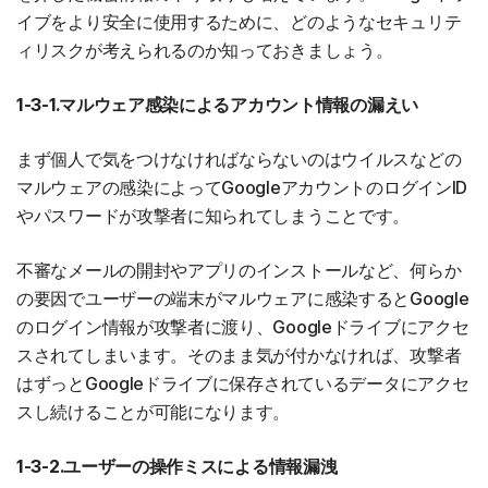
イブをより安全に使用するために、どのようなセキュリテ
ィリスクが考えられるのか知っておきましょう。
1-3-1.マルウェア感染によるアカウント情報の漏えい
まず個人で気をつけなければならないのはウイルスなどの
マルウェアの感染によってGoogleアカウントのログインID
やパスワードが攻撃者に知られてしまうことです。
不審なメールの開封やアプリのインストールなど、何らか
の要因でユーザーの端末がマルウェアに感染するとGoogle
のログイン情報が攻撃者に渡り、Googleドライブにアクセ
スされてしまいます。そのまま気が付かなければ、攻撃者
はずっとGoogleドライブに保存されているデータにアクセ
スし続けることが可能になります。
1-3-2.ユーザーの操作ミスによる情報漏洩