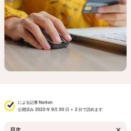
による記事 Norton
公開済み 2020 年 9月 30 日
2 分で読めます
目次