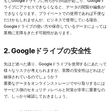
もしGoogleドライブに何らかの問題が起こり、Googleド
ライブにアクセスできなくなると、データの閲覧や編集が
できなくなります。プライベートでの使用であれば不便な
だけかもしれませんが、ビジネスで使用している場合、
Googleドライブの使い方や保存しているデータによっては
業務に支障をきたす可能性があります。
2. Googleドライブの安全性
先ほど述べた通り、Googleドライブを使用するにあたって
様々なリスクが考えられますが、実際の安全性はどれほど
確保されているのでしょうか？
重要なデータをオンラインストレージでやり取りするには
サービス側のセキュリティレベルと対策が非常に重要なの
で、しっかり確認しておきましょう。