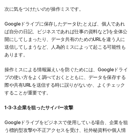
次に気をつけたいのが操作ミスです。
Googleドライブに保存したデータ(たとえば、個人であれ
ば自分の日記、ビジネスであれば仕事の資料など)を全体公
開にしてしまったり、データ共有のためのURLを違う人に
送信してしまうなど、人為的ミスによって起こる可能性も
あります。
操作ミスによる情報漏えいを防ぐためには、Googleドライ
ブの使い方をよく調べておくとともに、データを保存する
際や共有URLを送信する時に誤りがないか、よくチェック
することが重要です。
1-3-3.企業を狙ったサイバー攻撃
Googleドライブをビジネスで使用している場合、企業を狙
う標的型攻撃や不正アクセスを受け、社外秘資料や個人情