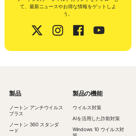
て、最新ニュースやお得な情報をゲットしよ
う。
製品
製品の機能
ノートン アンチウイルス
ウイルス対策
プラス
AIを活用した詐欺対策
ノートン 360 スタンダ
Windows 10 ウイルス対
ード
策