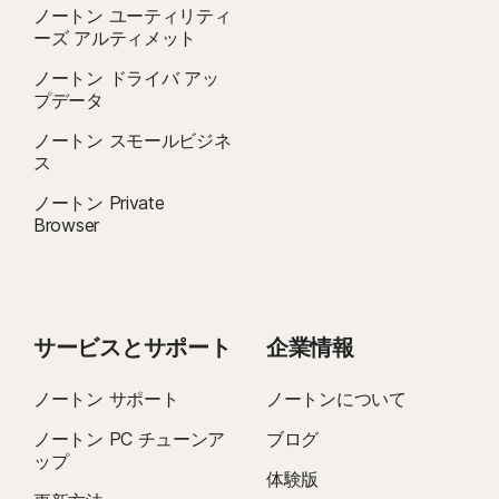
ノートン ユーティリティ
ーズ アルティメット
ノートン ドライバ アッ
プデータ
ノートン スモールビジネ
ス
ノートン Private
Browser
サービスとサポート
企業情報
ノートン サポート
ノートンについて
ノートン PC チューンア
ブログ
ップ
体験版