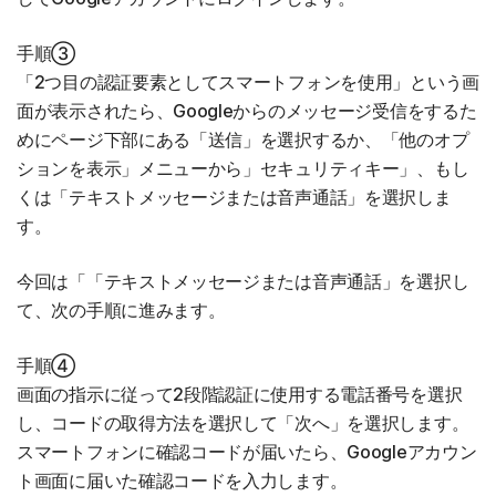
手順③
「2つ目の認証要素としてスマートフォンを使用」という画
面が表示されたら、Googleからのメッセージ受信をするた
めにページ下部にある「送信」を選択するか、「他のオプ
ションを表示」メニューから」セキュリティキー」、もし
くは「テキストメッセージまたは音声通話」を選択しま
す。
今回は「「テキストメッセージまたは音声通話」を選択し
て、次の手順に進みます。
手順④
画面の指示に従って2段階認証に使用する電話番号を選択
し、コードの取得方法を選択して「次へ」を選択します。
スマートフォンに確認コードが届いたら、Googleアカウン
ト画面に届いた確認コードを入力します。