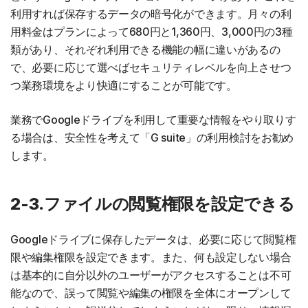
利用すれば保存するデータの暗号化ができます。月々の利
用料金はプランによって680円と1,360円、3,000円の3種
類があり、それぞれ利用できる機能の幅に違いがあるの
で、必要に応じて選べばセキュリティレベルを向上させつ
つ業務環境をより快適にすることが可能です。
業務でGoogleドライブを利用して重要な情報をやり取りす
る場合は、安全性を考えて「G suite」の利用検討をお勧め
します。
2-3.ファイルの閲覧権限を設定できる
Googleドライブに保存したデータは、必要に応じて閲覧権
限や編集権限を設定できます。また、何も設定しない場合
は基本的に自分以外のユーザーがアクセスすることは不可
能なので、誤って閲覧や編集の権限を全体にオープンして