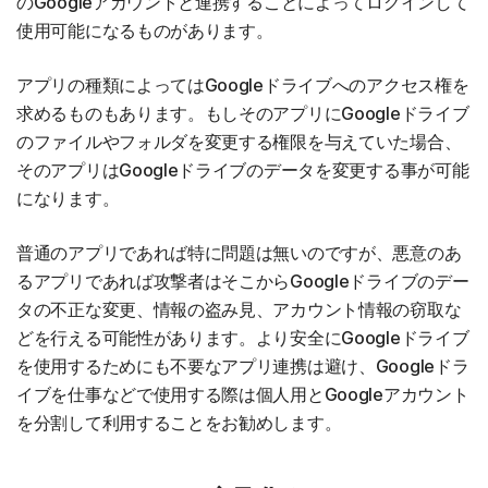
のGoogleアカウントと連携することによってログインして
使用可能になるものがあります。
アプリの種類によってはGoogleドライブへのアクセス権を
求めるものもあります。もしそのアプリにGoogleドライブ
のファイルやフォルダを変更する権限を与えていた場合、
そのアプリはGoogleドライブのデータを変更する事が可能
になります。
普通のアプリであれば特に問題は無いのですが、悪意のあ
るアプリであれば攻撃者はそこからGoogleドライブのデー
タの不正な変更、情報の盗み見、アカウント情報の窃取な
どを行える可能性があります。より安全にGoogleドライブ
を使用するためにも不要なアプリ連携は避け、Googleドラ
イブを仕事などで使用する際は個人用とGoogleアカウント
を分割して利用することをお勧めします。