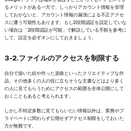
るメリットがある一方で、しっかりアカウント情報を管理
しておかないと、アカウント情報の漏洩による不正アクセ
スに遭う可能性もあります。もし2段階認証を設定していな
い場合は「2段階認証が可能」で解説している手順を参考に
して、設定を必ずオンにしておきましょう。
3-2.ファイルのアクセスを制限する
自分で描いた絵や作った楽曲といったクリエイティブな作
品、その他多くの人の役に立ちそうな文書などはより多く
の人に見てもらうためにアクセスの範囲を全体公開にして
おくこともあると考えられます。
しかし不特定多数に見てもらいたい情報以外は、業務やプ
ライベートに関わらず公開せずアクセス制限をしておいた
方が無難です。