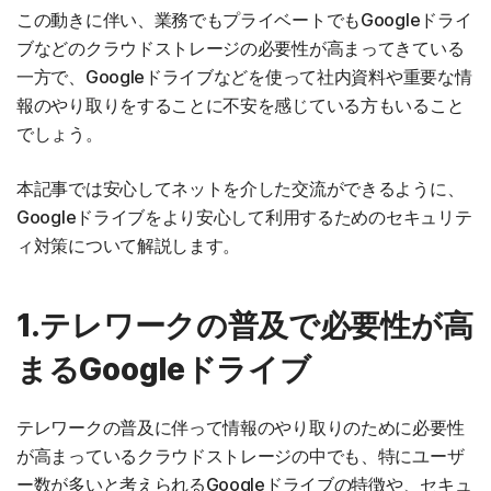
この動きに伴い、業務でもプライベートでもGoogleドライ
ブなどのクラウドストレージの必要性が高まってきている
一方で、Googleドライブなどを使って社内資料や重要な情
報のやり取りをすることに不安を感じている方もいること
でしょう。
本記事では安心してネットを介した交流ができるように、
Googleドライブをより安心して利用するためのセキュリテ
ィ対策について解説します。
1.テレワークの普及で必要性が高
まるGoogleドライブ
テレワークの普及に伴って情報のやり取りのために必要性
が高まっているクラウドストレージの中でも、特にユーザ
ー数が多いと考えられるGoogleドライブの特徴や、セキュ