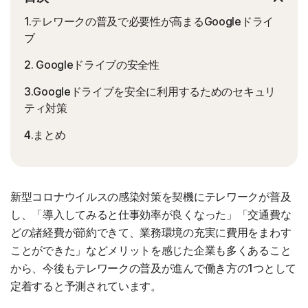
1.テレワークの普及で必要性が高まるGoogleドライ
ブ
2. Googleドライブの安全性
3.Googleドライブを安全に利用するためのセキュリ
ティ対策
4.まとめ
新型コロナウイルスの感染対策を契機にテレワークが普及
し、「導入してみると仕事効率が良くなった」「交通費な
どの諸経費が節約できて、業務環境の充実に費用をまわす
ことができた」などメリットを感じた企業も多くあること
から、今後もテレワークの普及が進んで働き方の1つとして
定着すると予測されています。