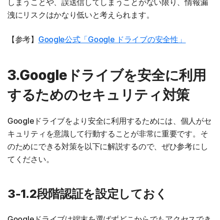
しまうことや、誤送信してしまうことがない限り、情報漏
洩にリスクはかなり低いと考えられます。
【参考】
Google公式「Google ドライブの安全性」
3.Googleドライブを安全に利用
するためのセキュリティ対策
Googleドライブをより安全に利用するためには、個人がセ
キュリティを意識して行動することが非常に重要です。そ
のためにできる対策を以下に解説するので、ぜひ参考にし
てください。
3-1.2段階認証を設定しておく
Googleドライブは端末を選ばずどこからでもアクセスでき