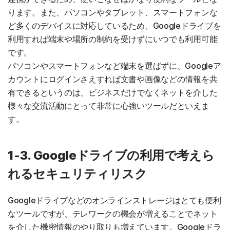
ります。また、パソコンやタブレット、スマートフォンな
ど多くのデバイスに対応しているため、Googleドライブを
利用すれば端末や場所の制約を受けずにいつでも利用可能
です。
パソコンやスマートフォンなど端末を選ばずに、Googleア
カウントにログインさえすれば文書や画像などの情報を共
有できるというのは、ビジネスだけでなくネットを介した
様々な交流活動にとって非常に心強いツールだといえま
す。
1-3. Googleドライブの利用で考えら
れるセキュリティリスク
Googleドライブなどのオンラインストレージはとても便利
なツールですが、テレワークの機会が増えることでネット
を介した機密情報のやり取りも増えています。Googleドラ