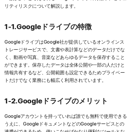
リティリスクについて解説します。
1-1.Googleドライブの特徴
GoogleドライブはGoogle社が提供しているオンラインス
トレージサービスで、文書や表計算などのデータだけでな
く、動画や写真、音楽などあらゆるデータを保存すること
ができます。保存したデータは全体公開や一部の人だけと
情報共有するなど、公開範囲も設定できるためプライベー
トだけでなく業務にも幅広く利用されています。
1-2.Googleドライブのメリット
Googleアカウントを持っていれば誰でも無料で使用できる
うえに、GoogleドキュメントなどのGoogleサービスとの
連携ができるため、使いこなせばかなり便利なツールとな