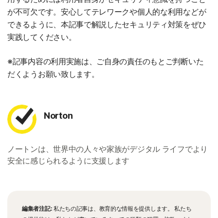
が不可欠です。安心してテレワークや個人的な利用などが
できるように、本記事で解説したセキュリティ対策をぜひ
実践してください。
※記事内容の利用実施は、ご自身の責任のもとご判断いた
だくようお願い致します。
Norton
ノートンは、世界中の人々や家族がデジタル ライフでより
安全に感じられるように支援します
編集者注記:
私たちの記事は、教育的な情報を提供します。 私たち