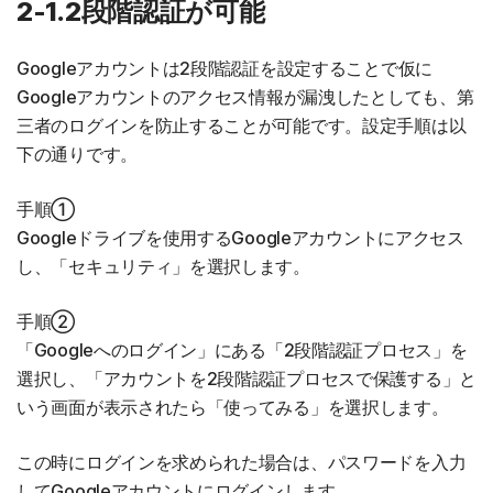
2-1.2段階認証が可能
Googleアカウントは2段階認証を設定することで仮に
Googleアカウントのアクセス情報が漏洩したとしても、第
三者のログインを防止することが可能です。設定手順は以
下の通りです。
手順①
Googleドライブを使用するGoogleアカウントにアクセス
し、「セキュリティ」を選択します。
手順②
「Googleへのログイン」にある「2段階認証プロセス」を
選択し、「アカウントを2段階認証プロセスで保護する」と
いう画面が表示されたら「使ってみる」を選択します。
この時にログインを求められた場合は、パスワードを入力
してGoogleアカウントにログインします。