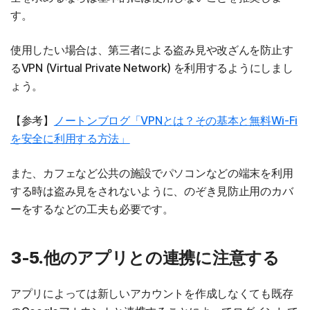
す。
使用したい場合は、第三者による盗み見や改ざんを防止す
るVPN (Virtual Private Network) を利用するようにしまし
ょう。
【参考】
ノートンブログ「VPNとは？その基本と無料Wi-Fi
を安全に利用する方法」
また、カフェなど公共の施設でパソコンなどの端末を利用
する時は盗み見をされないように、のぞき見防止用のカバ
ーをするなどの工夫も必要です。
3-5.他のアプリとの連携に注意する
アプリによっては新しいアカウントを作成しなくても既存