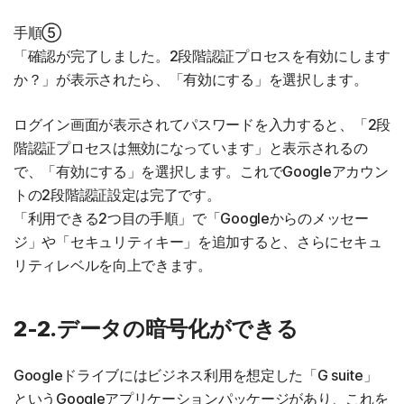
手順⑤
「確認が完了しました。2段階認証プロセスを有効にします
か？」が表示されたら、「有効にする」を選択します。
ログイン画面が表示されてパスワードを入力すると、「2段
階認証プロセスは無効になっています」と表示されるの
で、「有効にする」を選択します。これでGoogleアカウン
トの2段階認証設定は完了です。
「利用できる2つ目の手順」で「Googleからのメッセー
ジ」や「セキュリティキー」を追加すると、さらにセキュ
リティレベルを向上できます。
2-2.データの暗号化ができる
Googleドライブにはビジネス利用を想定した「G suite」
というGoogleアプリケーションパッケージがあり、これを