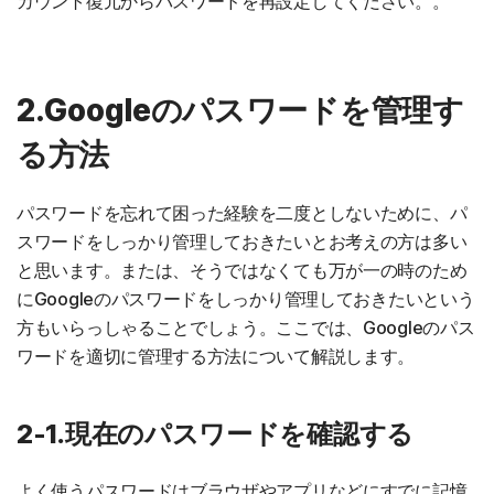
カウント復元からパスワードを再設定してください。。
2.Googleのパスワードを管理す
る方法
パスワードを忘れて困った経験を二度としないために、パ
スワードをしっかり管理しておきたいとお考えの方は多い
と思います。または、そうではなくても万が一の時のため
にGoogleのパスワードをしっかり管理しておきたいという
方もいらっしゃることでしょう。ここでは、Googleのパス
ワードを適切に管理する方法について解説します。
2-1.現在のパスワードを確認する
よく使うパスワードはブラウザやアプリなどにすでに記憶