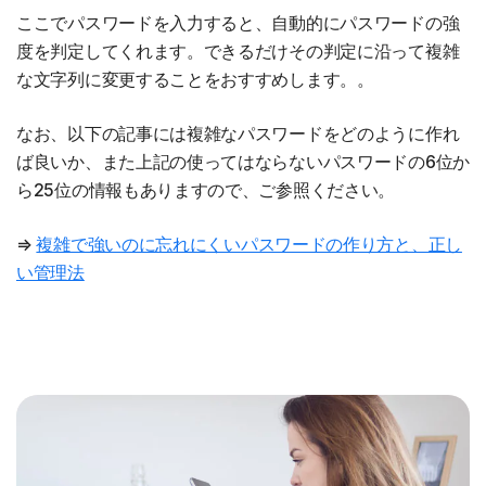
ここでパスワードを入力すると、自動的にパスワードの強
度を判定してくれます。できるだけその判定に沿って複雑
な文字列に変更することをおすすめします。。
なお、以下の記事には複雑なパスワードをどのように作れ
ば良いか、また上記の使ってはならないパスワードの6位か
ら25位の情報もありますので、ご参照ください。
⇒
複雑で強いのに忘れにくいパスワードの作り方と、正し
い管理法