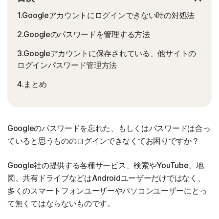
1.Googleアカウントにログインできない時の対処法
2.Googleのパスワードを管理する方法
3.Googleアカウントに保存されている、他サイトの
ログインパスワード管理方法
4.まとめ
Googleのパスワードを忘れた、もしくはパスワードは合っ
ていると思うもののログインできなくてお困りですか？
Google社の提供する各種サービス、検索やYouTube、地
図、共有ドライブなどはAndroidユーザーだけではなく、
多くのスマートフォンユーザーやパソコンユーザーにとっ
て無くてはならないものです。