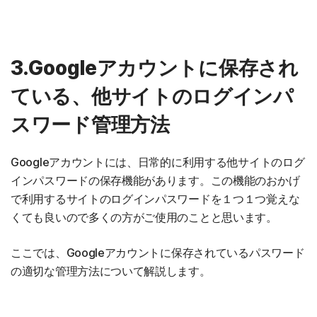
3.Googleアカウントに保存され
ている、他サイトのログインパ
スワード管理方法
Googleアカウントには、日常的に利用する他サイトのログ
インパスワードの保存機能があります。この機能のおかげ
で利用するサイトのログインパスワードを１つ１つ覚えな
くても良いので多くの方がご使用のことと思います。
ここでは、Googleアカウントに保存されているパスワード
の適切な管理方法について解説します。