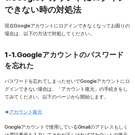
できない時の対処法
現在Googleアカウントにログインできなくなってお困りの
場合は、以下の方法で対処してください。
1-1.Googleアカウントのパスワード
を忘れた
パスワードを忘れてしまったせいでGoogleアカウントにロ
グインできない場合は、「アカウント復元」の手続きをし
てみてください。以下のページから開始します。
⇒
アカウント復元
Googleアカウントで使用しているGmailのアドレスもしく
は電話番号を入力してそれが正しければアカウントの復元