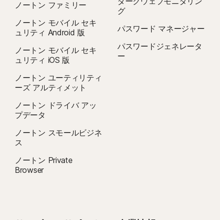
ダークウェブモニタリン
ノートン ファミリー
グ
ノートン モバイル セキ
パスワード マネージャー
ュリティ Android 版
パスワードジェネレータ
ノートン モバイル セキ
ー
ュリティ iOS 版
ノートン ユーティリティ
ーズ アルティメット
ノートン ドライバ アッ
プデータ
ノートン スモールビジネ
ス
ノートン Private
Browser