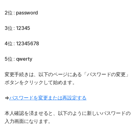
2位 : password
3位 : 12345
4位 : 12345678
5位 : qwerty
変更手続きは、以下のページにある「パスワードの変更」
ボタンをクリックして始めます。
⇒
パスワードを変更または再設定する
本人確認を済ませると、以下のように新しいパスワードの
入力画面になります。