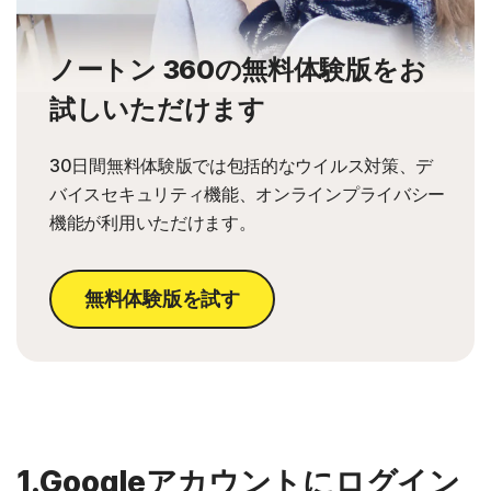
ノートン 360の無料体験版をお
試しいただけます
30日間無料体験版では包括的なウイルス対策、デ
バイスセキュリティ機能、オンラインプライバシー
機能が利用いただけます。
無料体験版を試す
1.Googleアカウントにログイン