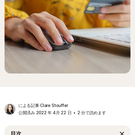
による記事 Clare Stouffer
公開済み 2022 年 4月 22 日
2 分で読めます
目次