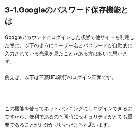
3-1.Googleのパスワード保存機能と
は
Googleアカウントにログインした状態で他サイトを利用し
た際に、以下のようにユーザー名とパスワードが自動的に
入力されている光景を見たことがある方は多いと思いま
す。
例えば、以下は三菱UFJ銀行のログイン画面です。
この機能を使ってネットバンキングにもログインできるの
ですから、便利であるのと同時にセキュリティがとても重
要であることがお分かりいただけると思います。