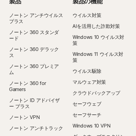
製品
製品の機能
ノートン アンチウイルス
ウイルス対策
プラス
AIを活用した詐欺対策
ノートン 360 スタンダ
Windows 10 ウイルス対
ード
策
ノートン 360 デラック
Windows 11 ウイルス対
ス
策
ノートン 360 プレミア
ウイルス駆除
ム
マルウェア対策
ノートン 360 for
Gamers
クラウドバックアップ
ノートン ID アドバイザ
セーフウェブ
ー プラス
セーフサーチ
ノートン VPN
Windows 10 VPN
ノートン アンチトラック