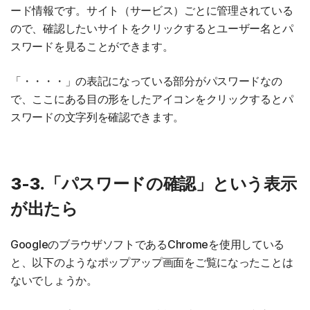
ード情報です。サイト（サービス）ごとに管理されている
ので、確認したいサイトをクリックするとユーザー名とパ
スワードを見ることができます。
「・・・・」の表記になっている部分がパスワードなの
で、ここにある目の形をしたアイコンをクリックするとパ
スワードの文字列を確認できます。
3-3.「パスワードの確認」という表示
が出たら
GoogleのブラウザソフトであるChromeを使用している
と、以下のようなポップアップ画面をご覧になったことは
ないでしょうか。