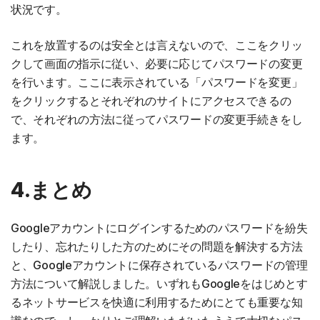
状況です。
これを放置するのは安全とは言えないので、ここをクリッ
クして画面の指示に従い、必要に応じてパスワードの変更
を行います。ここに表示されている「パスワードを変更」
をクリックするとそれぞれのサイトにアクセスできるの
で、それぞれの方法に従ってパスワードの変更手続きをし
ます。
4.まとめ
Googleアカウントにログインするためのパスワードを紛失
したり、忘れたりした方のためにその問題を解決する方法
と、Googleアカウントに保存されているパスワードの管理
方法について解説しました。いずれもGoogleをはじめとす
るネットサービスを快適に利用するためにとても重要な知