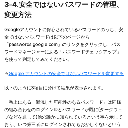
3-4.安全ではないパスワードの管理、
変更方法
Googleアカウントに保存されているパスワードのうち、安
全ではないパスワードは以下のページから
「passwords.google.com」のリンクをクリックし、パス
ワードマネージャーにある「パスワードチェックアップ」
を使って判定してみてください。
⇒
Google アカウントの安全ではないパスワードを変更する
以下のように3項目に分けて結果が表示されます。
一番上にある「漏洩した可能性のあるパスワード」は同様
の組み合わせのログインIDとパスワードが既に(ダークウェ
ブなどを通して)他の誰かに知られているという事を示して
おり、いつ第三者にログインされてもおかしくないという