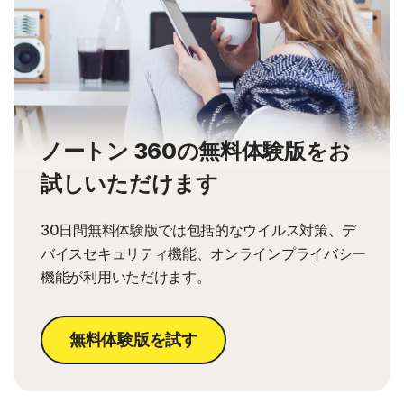
ノートン 360の無料体験版をお
試しいただけます
30日間無料体験版では包括的なウイルス対策、デ
バイスセキュリティ機能、オンラインプライバシー
機能が利用いただけます。
無料体験版を試す