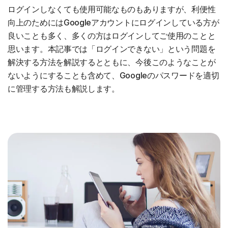
ログインしなくても使用可能なものもありますが、利便性
向上のためにはGoogleアカウントにログインしている方が
良いことも多く、多くの方はログインしてご使用のことと
思います。本記事では「ログインできない」という問題を
解決する方法を解説するとともに、今後このようなことが
ないようにすることも含めて、Googleのパスワードを適切
に管理する方法も解説します。