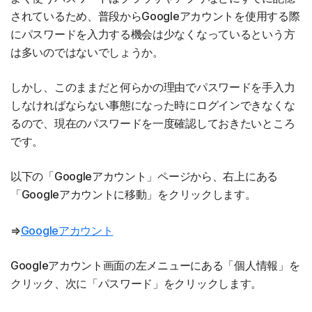
されているため、普段からGoogleアカウントを使用する際
にパスワードを入力する機会は少なくなっているという方
は多いのではないでしょうか。
しかし、このままだと何らかの理由でパスワードを手入力
しなければならない事態になった時にログインできなくな
るので、現在のパスワードを一度確認しておきたいところ
です。
以下の「Googleアカウント」ページから、右上にある
「Googleアカウントに移動」をクリックします。
⇒
Googleアカウント
Googleアカウント画面の左メニューにある「個人情報」を
クリック、次に「パスワード」をクリックします。