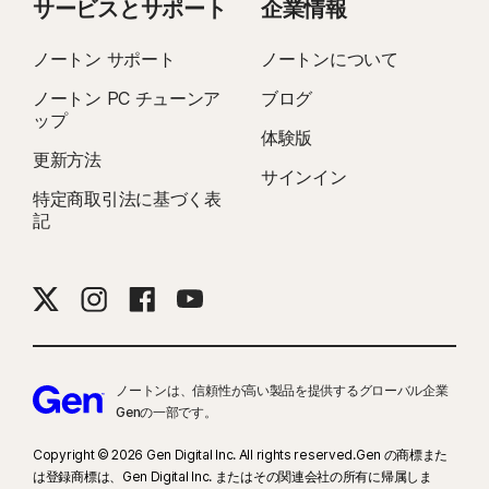
サービスとサポート
企業情報
ノートン サポート
ノートンについて
ノートン PC チューンア
ブログ
ップ
体験版
更新方法
サインイン
特定商取引法に基づく表
記
ノートンは、信頼性が高い製品を提供するグローバル企業
Genの一部です。
Copyright © 2026 Gen Digital Inc. All rights reserved.Gen の商標また
は登録商標は、Gen Digital Inc. またはその関連会社の所有に帰属しま