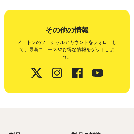
その他の情報
ノートンのソーシャルアカウントをフォローし
て、最新ニュースやお得な情報をゲットしよ
う。