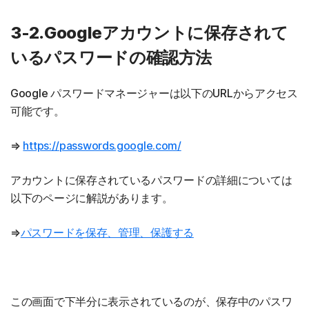
3-2.Googleアカウントに保存されて
いるパスワードの確認方法
Google パスワードマネージャーは以下のURLからアクセス
可能です。
⇒
https://passwords.google.com/
アカウントに保存されているパスワードの詳細については
以下のページに解説があります。
⇒
パスワードを保存、管理、保護する
この画面で下半分に表示されているのが、保存中のパスワ