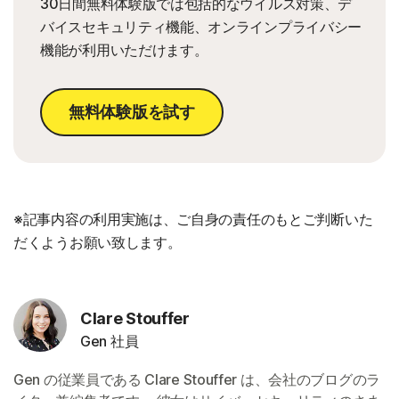
30日間無料体験版では包括的なウイルス対策、デ
バイスセキュリティ機能、オンラインプライバシー
機能が利用いただけます。
無料体験版を試す
※記事内容の利用実施は、ご自身の責任のもとご判断いた
だくようお願い致します。
Clare Stouffer
Gen 社員
Gen の従業員である Clare Stouffer は、会社のブログのラ