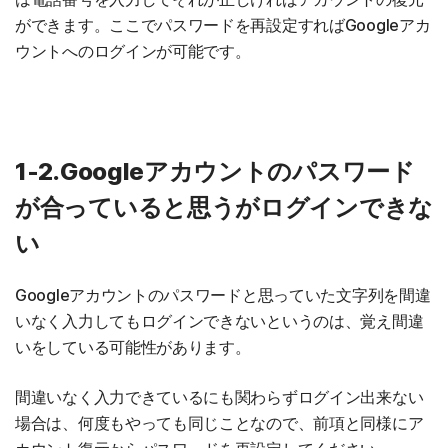
ができます。ここでパスワードを再設定すればGoogleアカ
ウントへのログインが可能です。
1-2.Googleアカウントのパスワード
が合っていると思うがログインできな
い
Googleアカウントのパスワードと思っていた文字列を間違
いなく入力してもログインできないというのは、覚え間違
いをしている可能性があります。
間違いなく入力できているにも関わらずログイン出来ない
場合は、何度もやっても同じことなので、前項と同様にア