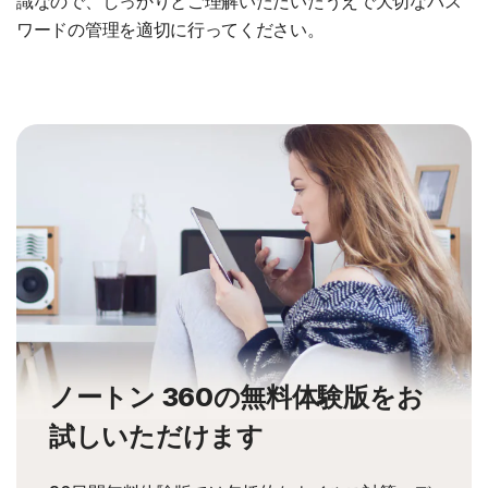
識なので、しっかりとご理解いただいたうえで大切なパス
ワードの管理を適切に行ってください。
ノートン 360の無料体験版をお
試しいただけます