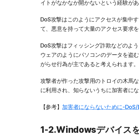
イトがなかなか開かないという経験が
DoS攻撃はこのようにアクセスが集中
て、悪意を持って大量のアクセス要求
DoS攻撃はフィッシング詐欺などのよ
ウェアのようにパソコンのデータを盗
がらせ行為が主であると考えられます
攻撃者が作った攻撃用のトロイの木馬な
に利用され、知らないうちに加害者に
【参考】
加害者にならないために-DoS
1-2.Windowsデバイ