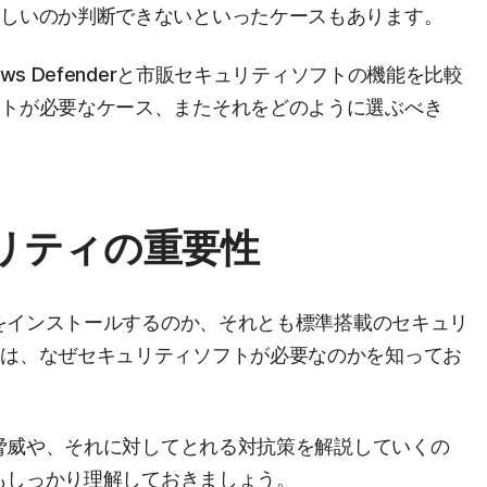
正しいのか判断できないといったケースもあります。
ws Defenderと市販セキュリティソフトの機能を比較
フトが必要なケース、またそれをどのように選ぶべき
キュリティの重要性
トをインストールするのか、それとも標準搭載のセキュリ
には、なぜセキュリティソフトが必要なのかを知ってお
る脅威や、それに対してとれる対抗策を解説していくの
にもしっかり理解しておきましょう。