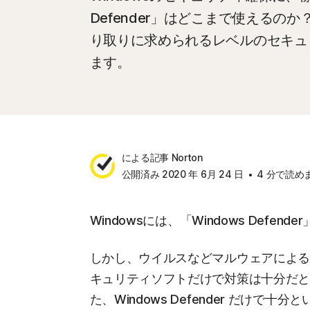
Defender」はどこまで使えるの
り取りに求められるレベルのセキュ
ます。
による記事 Norton
公開済み 2020 年 6月 24 日
4 分で読め
Windowsには、「Windows Def
しかし、ウイルスなどマルウェアによ
キュリティソフトだけで対策は十分だ
た、Windows Defender だけ