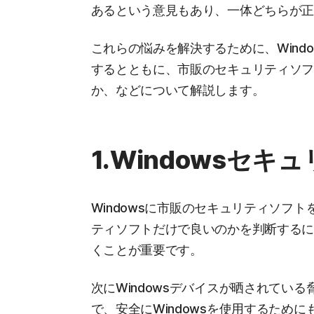
あるという意見もあり、一体どちらが
これらの悩みを解決するために、Windo
するとともに、市販のセキュリティソ
か、などについて解説します。
1.Windowsセ
Windowsに市販のセキュリティソフ
ティソフトだけで良いのかを判断する
くことが重要です。
次にWindowsデバイスが晒されてい
で、安全にWindowsを使用するため