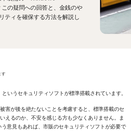
か？この疑問への回答と、金銭のや
リティを確保する方法を解説し
ます
ender」というセキュリティソフトが標準搭載されています。
る被害が後を絶たないことを考慮すると、標準搭載のセ
といえるのか、不安を感じる方も少なくありません。ま
で十分という意見もあれば、市販のセキュリティソフトが必要で