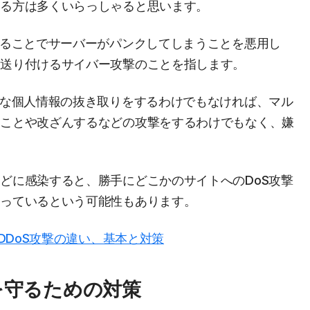
ある方は多くいらっしゃると思います。
することでサーバーがパンクしてしまうことを悪用し
を送り付けるサイバー攻撃のことを指します。
うな個人情報の抜き取りをするわけでもなければ、マル
むことや改ざんするなどの攻撃をするわけでもなく、嫌
。
どに感染すると、勝手にどこかのサイトへのDoS攻撃
なっているという可能性もあります。
/DDoS攻撃の違い、基本と対策
スを守るための対策