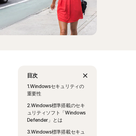
目次
1.Windowsセキュリティの
重要性
2.Windows標準搭載のセキ
ュリティソフト「Windows
Defender」とは
3.Windows標準搭載セキュ