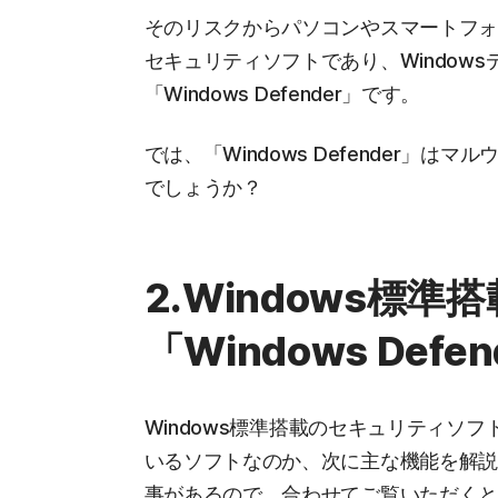
そのリスクからパソコンやスマートフ
セキュリティソフトであり、Window
「Windows Defender」です。
では、「Windows Defender
でしょうか？
2.Windows標
「Windows Defe
Windows標準搭載のセキュリティソフト「
いるソフトなのか、次に主な機能を解説しま
事があるので、合わせてご覧いただく