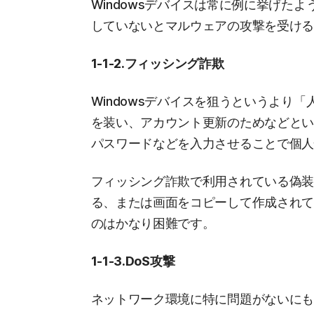
Windowsデバイスは常に例に挙げた
していないとマルウェアの攻撃を受け
1-1-2.フィッシング詐欺
Windowsデバイスを狙うというより
を装い、アカウント更新のためなどとい
パスワードなどを入力させることで個
フィッシング詐欺で利用されている偽装
る、または画面をコピーして作成され
のはかなり困難です。
1-1-3.DoS攻撃
ネットワーク環境に特に問題がないに