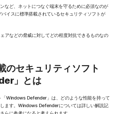
ォンなど、ネットにつなぐ端末を守るために必須なのが
sデバイスに標準搭載されているセキュリティソフトが
」はマルウェアなどの脅威に対してどの程度対抗できるものなの
準搭載のセキュリティソフト
nder」とは
Windows Defender」は、どのような性能を持って
す。Windows Defenderについては詳しい解説記
とさらに参考になると考えられます。