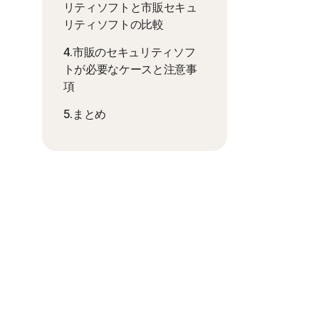
リティソフトと市販セキュ
リティソフトの比較
4.市販のセキュリティソフ
トが必要なケースと注意事
項
5.まとめ