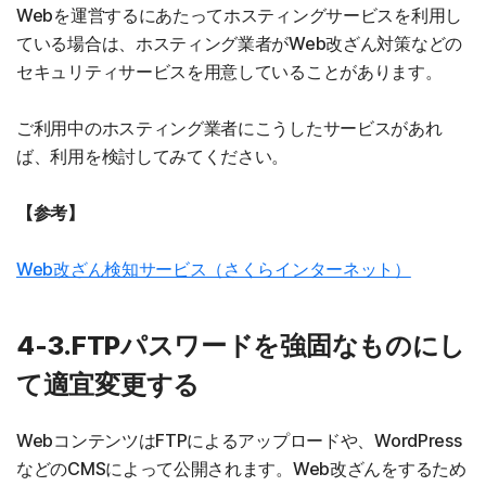
Webを運営するにあたってホスティングサービスを利用し
ている場合は、ホスティング業者がWeb改ざん対策などの
セキュリティサービスを用意していることがあります。
ご利用中のホスティング業者にこうしたサービスがあれ
ば、利用を検討してみてください。
【参考】
Web改ざん検知サービス（さくらインターネット）
4-3.FTPパスワードを強固なものにし
て適宜変更する
WebコンテンツはFTPによるアップロードや、WordPress
などのCMSによって公開されます。Web改ざんをするため