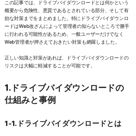
この記事では、ドライブバイダウンロードとは何かという
概要から危険性、悪質であるとされている部分、そして有
効な対策までをまとめました。特にドライブバイダウンロ
ードはWeb改ざんによって管理者の知らないところで勝手
に行われる可能性があるため、一般ユーザーだけでなく
Web管理者が押さえておきたい対策も網羅しました。
正しい知識と対策があれば、ドライブバイダウンロードの
リスクは大幅に軽減することが可能です。
1.ドライブバイダウンロードの
仕組みと事例
1-1.ドライブバイダウンロードとは