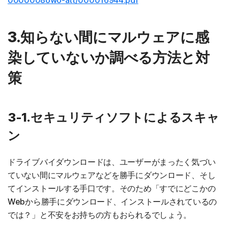
0000008owo-att/000016944.pdf
3.知らない間にマルウェアに感
染していないか調べる方法と対
策
3-1.セキュリティソフトによるスキャ
ン
ドライブバイダウンロードは、ユーザーがまったく気づい
ていない間にマルウェアなどを勝手にダウンロード、そし
てインストールする手口です。そのため「すでにどこかの
Webから勝手にダウンロード、インストールされているの
では？」と不安をお持ちの方もおられるでしょう。