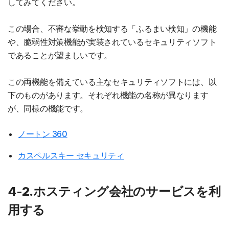
してみてください。
この場合、不審な挙動を検知する「ふるまい検知」の機能
や、脆弱性対策機能が実装されているセキュリティソフト
であることが望ましいです。
この両機能を備えている主なセキュリティソフトには、以
下のものがあります。それぞれ機能の名称が異なります
が、同様の機能です。
ノートン 360
カスペルスキー セキュリティ
4-2.ホスティング会社のサービスを利
用する