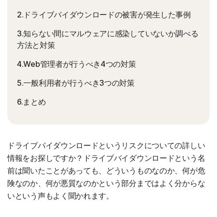
2.ドライブバイダウンロードの被害が発生した事例
3.知らない間にマルウェアに感染していないか調べる
方法と対策
4.Web管理者が行うべき4つの対策
5.一般利用者が行うべき3つの対策
6.まとめ
ドライブバイダウンロードというリスクについての詳しい
情報をお探しですか？ドライブバイダウンロードという名
前は聞いたことがあっても、どういうものなのか、何が危
険なのか、何が悪質なのかという部分まではよく分からな
いという声もよく聞かれます。