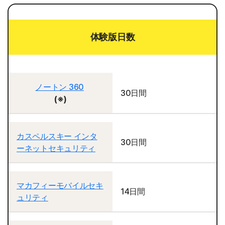
体験版日数
ノートン 360
30日間
(※)
カスペルスキー インタ
30日間
ーネットセキュリティ
マカフィーモバイルセキ
14日間
ュリティ