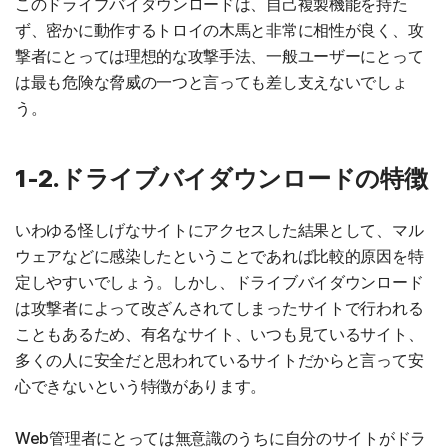
このドライブバイダウンロードは、自己複製機能を持た
ず、密かに動作するトロイの木馬と非常に相性が良く、攻
撃者にとっては理想的な攻撃手法、一般ユーザーにとって
は最も危険な脅威の一つと言っても差し支えないでしょ
う。
1-2.ドライブバイダウンロードの特徴
いわゆる怪しげなサイトにアクセスした結果として、マル
ウェアなどに感染したということであれば比較的原因を特
定しやすいでしょう。しかし、ドライブバイダウンロード
は攻撃者によって改ざんされてしまったサイトで行われる
こともあるため、有名なサイト、いつも見ているサイト、
多くの人に安全だと思われているサイトだからと言って安
心できないという特徴があります。
Web管理者にとっては無意識のうちに自分のサイトがドラ