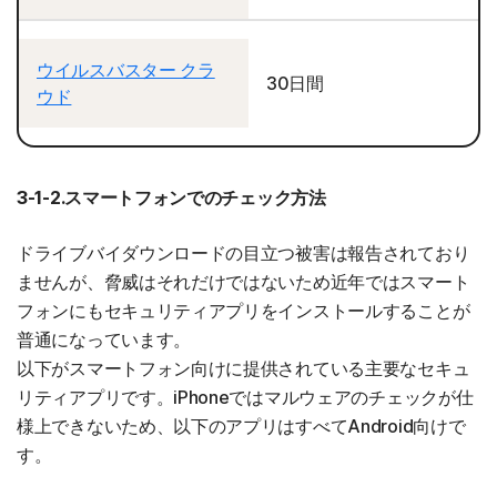
ウイルスバスター クラ
30日間
ウド
3-1-2.スマートフォンでのチェック方法
ドライブバイダウンロードの目立つ被害は報告されており
ませんが、脅威はそれだけではないため近年ではスマート
フォンにもセキュリティアプリをインストールすることが
普通になっています。
以下がスマートフォン向けに提供されている主要なセキュ
リティアプリです。iPhoneではマルウェアのチェックが仕
様上できないため、以下のアプリはすべてAndroid向けで
す。