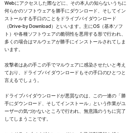
Webにアクセスした際などに、その本人の知らないうちに
何らかのソフトウェアを勝手にダウンロード、そしてイン
ストールする手口のことをドライブバイダウンロード
（Drive-by Download）といいます。主にOS（基本ソフ
ト）や各種ソフトウェアの脆弱性を悪用する形で行われ、
多くの場合はマルウェアが勝手にインストールされてしま
います。
攻撃者はあの手この手でマルウェアに感染させたいと考え
ており、ドライブバイダウンロードもその手口のひとつと
言えるでしょう。
ドライブバイダウンロードが悪質なのは、この一連の「勝
手にダウンロード、そしてインストール」という作業がユ
ーザーの気づかないところで行われ、無意識のうちに完了
してしまうことです。