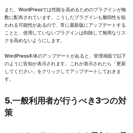
また、WordPressでは性能を高めるためのプラグインが無
数に配布されています。こうしたプラグインも脆弱性を狙
われる可能性があるので、常に最新版にアップデートする
ことと、使用していないプラグインは削除して無用なリス
クを高めないようにします。
WordPress本体のアップデートがあると、管理画面で以下
のように告知が表示されます。これが表示されたら「更新
してください」をクリックしてアップデートしておきま
す。
5.一般利用者が行うべき3つの対
策