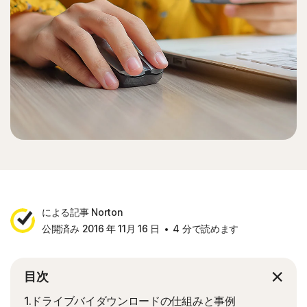
による記事 Norton
公開済み 2016 年 11月 16 日
4 分で読めます
目次
1.ドライブバイダウンロードの仕組みと事例