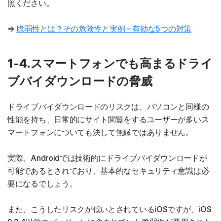
照ください。
⇒
脆弱性とは？その危険性と実例 – 有効な5つの対策
1-4.スマートフォンでも高まるドライ
ブバイダウンロードの脅威
ドライブバイダウンロードのリスクは、パソコンと同様の
性能を持ち、日常的にサイト閲覧をするユーザーが多いス
マートフォンについても決して無縁ではありません。
実際、Androidでは技術的にドライブバイダウンロードが
可能であるとされており、基本的なセキュリティ意識は必
要になるでしょう。
また、こうしたリスクが低いとされているiOSですが、iOS