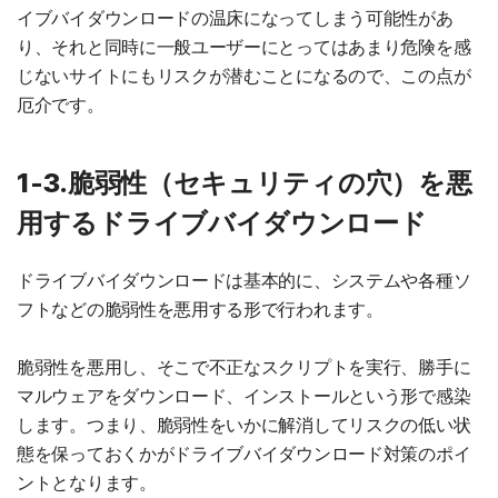
イブバイダウンロードの温床になってしまう可能性があ
り、それと同時に一般ユーザーにとってはあまり危険を感
じないサイトにもリスクが潜むことになるので、この点が
厄介です。
1-3.脆弱性（セキュリティの穴）を悪
用するドライブバイダウンロード
ドライブバイダウンロードは基本的に、システムや各種ソ
フトなどの脆弱性を悪用する形で行われます。
脆弱性を悪用し、そこで不正なスクリプトを実行、勝手に
マルウェアをダウンロード、インストールという形で感染
します。つまり、脆弱性をいかに解消してリスクの低い状
態を保っておくかがドライブバイダウンロード対策のポイ
ントとなります。