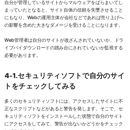
自分が管理しているサイトからマルウェアをばらまいてし
まっていたとなると、サイト自体の信頼を失墜させること
にもなり、Webの運用主体が会社などであれば売り上げへ
の影響を含めた大きなダメージを受けることになります。
Web管理者は自分のサイトが改ざんされていないか、ドラ
イブバイダウンロードの踏み台にされていないか監視する
必要があります。
4-1.セキュリティソフトで自分のサイ
トをチェックしてみる
多くのセキュリティソフトには、アクセスしたサイトに不
正なスクリプトなどがあると警告を発します。そこで、セ
キュリティソフトをインストールした状態で自分のサイト
にアクセスをしてみて、警告が出ないかどうかをチェック