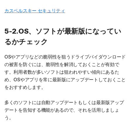
カスペルスキー セキュリティ
5-2.OS、ソフトが最新版になってい
るかチェック
OSやアプリなどの脆弱性を狙うドライブバイダウンロード
の被害を防ぐには、脆弱性を解消しておくことが有効で
す。利用者数が多いソフトは狙われやすい傾向にあるた
め、OSやアプリを常に最新版にアップデートしておくこと
をおすすめします。
多くのソフトには自動アップデートもしくは最新版アップ
デートを告知する機能があるので、それを活用しましょ
う。