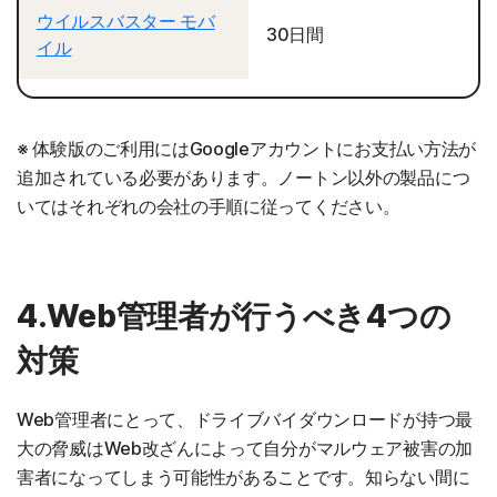
ウイルスバスター モバ
30日間
イル
※ 体験版のご利用にはGoogleアカウントにお支払い方法が
追加されている必要があります。ノートン以外の製品につ
いてはそれぞれの会社の手順に従ってください。
4.Web管理者が行うべき4つの
対策
Web管理者にとって、ドライブバイダウンロードが持つ最
大の脅威はWeb改ざんによって自分がマルウェア被害の加
害者になってしまう可能性があることです。知らない間に