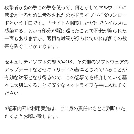
攻撃者があの手この手を使って、何とかしてマルウェアに
感染させるために考案されたのがドライブバイダウンロー
ドという手口です。「サイトを閲覧しただけでウイルスに
感染する」という部分が駆け巡ったことで不安が煽られた
一面もありますが、適切な対策が行われていれば多くの被
害を防ぐことができます。
セキュリティソフトの導入やOS、その他のソフトウェアの
アップデートなどセキュリティの基本とされていることが
有効な対策となり得るので、この記事でも紹介している基
本に大切にすることで安全なネットライフを手に入れてく
ださい。
※記事内容の利用実施は、ご自身の責任のもとご判断いた
だくようお願い致します。