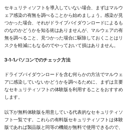
セキュリティソフトを導入していない場合、まずはマルウ
ェア感染の有無を調べることから始めましょう。感染が見
つかった場合、それがドライブバイダウンロードによるも
のなのかどうかを知る術はありませんが、マルウェアの有
無を調べること、見つかった場合に駆除しておくことはリ
スクを軽減にもなるのでやっておいて損はありません。
3-1-1.パソコンでのチェック方法
ドライブバイダウンロードを含む何らかの方法でマルウェ
アに感染していないかどうかを調べるために、まずは主要
なセキュリティソフトの体験版を利用することをおすすめ
します。
以下が無料体験版を用意している代表的なセキュリティソ
フト一覧です。これらの有料版セキュリティソフトは体験
版であれば製品版と同等の機能が無料で使用できるので、