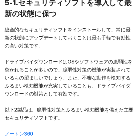
5-1.セキュリティソフトを導入して最
新の状態に保つ
総合的なセキュリティソフトをインストールして、常に最
新の状態にアップデートしておくことは最も手軽で有効性
の高い対策です。
ドライブバイダウンロードはOSやソフトウェアの脆弱性を
突かれることが多いので、脆弱性対策の機能が実装されて
いるもの望ましいでしょう。また、不審な動作を検知する
ふるまい検知機能が充実していることも、ドライブバイダ
ウンロードの対策として有効です。
以下2製品は、脆弱性対策とふるまい検知機能を備えた主要
セキュリティソフトです。
ノートン360