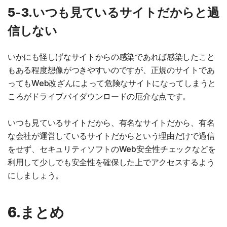
5-3.いつも見ているサイトだからと過
信しない
いかにも怪しげなサイトからの感染であれば感染したこと
もある程度想像がつきやすいのですが、正規のサイトであ
ってもWeb改ざんによって危険なサイトになってしまうと
ころがドライブバイダウンロードの厄介な点です。
いつも見ているサイトだから、有名なサイトだから、有名
な会社が運営しているサイトだからという理由だけで過信
をせず、セキュリティソフトのWeb安全性チェックなどを
利用して少しでも安全性を確保した上でアクセスするよう
にしましょう。
6.まとめ