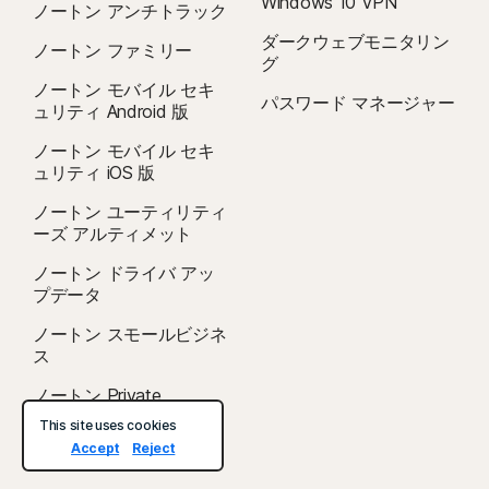
Windows 10 VPN
ノートン アンチトラック
ダークウェブモニタリン
ノートン ファミリー
グ
ノートン モバイル セキ
パスワード マネージャー
ュリティ Android 版
ノートン モバイル セキ
ュリティ iOS 版
ノートン ユーティリティ
ーズ アルティメット
ノートン ドライバ アッ
プデータ
ノートン スモールビジネ
ス
ノートン Private
Browser
This site uses cookies
Accept
Reject