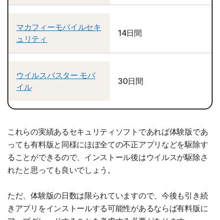
マカフィーモバイルセキ
14日間
ュリティ
ウイルスバスター モバ
30日間
イル
これらの実績あるセキュリティソフトであれば体験版であ
っても有料版と同様にほぼ全ての不正アプリなどを駆除す
ることができるので、インストール後はウイルスが駆除さ
れたと思っても良いでしょう。
ただ、体験版の日数は限られていますので、今後も引き続
きアプリをインストールする可能性があるならば有料版に