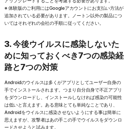
アップグレードすることを考慮する必要があります。
※ 体験版のご利用にはGoogleアカウントにお支払い方法が
追加されている必要があります。ノートン以外の製品につ
いてはそれぞれの会社の手順に従ってください。
3. 今後ウイルスに感染しないた
めに知っておくべき7つの感染経
路と7つの対策
Androidのウイルスは多くがアプリとしてユーザー自身の
手でインストールされます。つまり自分自身で不正アプリ
をダウンロードし、インストールしなければ感染の可能性
は低いと言えます。ある意味とても単純なことであり、
Androidをウイルスに感染させないようにする事は簡単に
思えますが、攻撃者はあの手この手でウイルスをダウンロ
ードさせようと試みます。