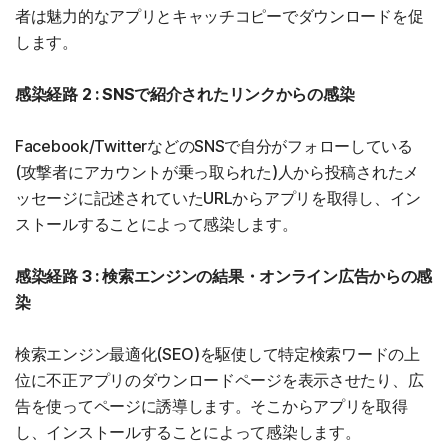
者は魅力的なアプリとキャッチコピーでダウンロードを促
します。
感染経路 2 : SNSで紹介されたリンクからの感染
Facebook/TwitterなどのSNSで自分がフォローしている
(攻撃者にアカウントが乗っ取られた)人から投稿されたメ
ッセージに記述されていたURLからアプリを取得し、イン
ストールすることによって感染します。
感染経路 3 : 検索エンジンの結果・オンライン広告からの感
染
検索エンジン最適化(SEO)を駆使して特定検索ワードの上
位に不正アプリのダウンロードページを表示させたり、広
告を使ってページに誘導します。そこからアプリを取得
し、インストールすることによって感染します。