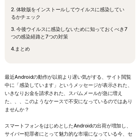
2. 体験版をインストールしてウイルスに感染してい
るかチェック
3. 今後ウイルスに感染しないために知っておくべき7
つの感染経路と7つの対策
4.まとめ
最近Androidの動作が以前より遅い気がする、サイト閲覧
中に「感染しています」というメッセージが表示された、
いきなりお金を請求された、スパムメールが急に増え
た、、、このようなケースで不安になっているのではあり
ませんか？
スマートフォンをはじめとしたAndroidの出荷が増加し、
サイバー犯罪者にとって魅力的な市場になっている今、セ