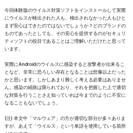
今回体験版のウイルス対策ソフトをインストールして実際
にウイルスが検出された人も、検出されなかった人もひと
まず安心はできたのではないでしょうか？どのブランドの
ものであったとしても、その安心を提供するのがセキュリ
ティソフトの役目であることはご理解いただけたと思って
います。
実際にAndroidのウイルスに感染すると攻撃者が出来るこ
となど、非常に恐ろしい存在となることは想像以上だった
かと思います。しかしあまり難しく考える必要はありませ
ん。感染の経路は限られており、それを把握した上で適切
な対策を行うことさえ知っていれば今までのように不安に
なることもないでしょう。
(注) 本文中「マルウェア」の方が適切な部分が多々ありま
すが、あえて「ウイルス」という単語を使用している箇所