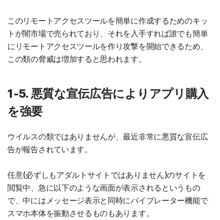
このリモートアクセスツールを簡単に作成するためのキッ
トが闇市場で売られており、それを入手すれば誰でも簡単
にリモートアクセスツールを作り攻撃を開始できるため、
この類の脅威は増加すると思われます。
1-5. 悪質な宣伝広告によりアプリ購入
を強要
ウイルスの類ではありませんが、最近非常に悪質な宣伝広
告が報告されています。
任意(必ずしもアダルトサイトではありません)のサイトを
閲覧中、急に以下のような画面が表示されるというもの
で、中にはメッセージ表示と同時にバイブレーター機能で
スマホ本体を振動させるものもあります。