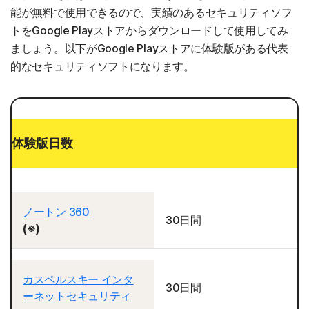
能が無料で使用できるので、実績のあるセキュリティソフ
トをGoogle Playストアからダウンロードして使用してみ
ましょう。以下がGoogle Playストアに体験版がある代表
的なセキュリティソフトになります。
体験版日数
ノートン 360
30日間
(※)
カスペルスキー インタ
30日間
ーネットセキュリティ