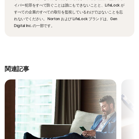
イバー犯罪をすべて防ぐことは誰にもできないことと、LifeLock が
すべての企業のすべての取引を監視しているわけではないことを忘
れないでください。 Norton および LifeLock ブランドは、Gen
Digital Inc. の一部です。
関連記事