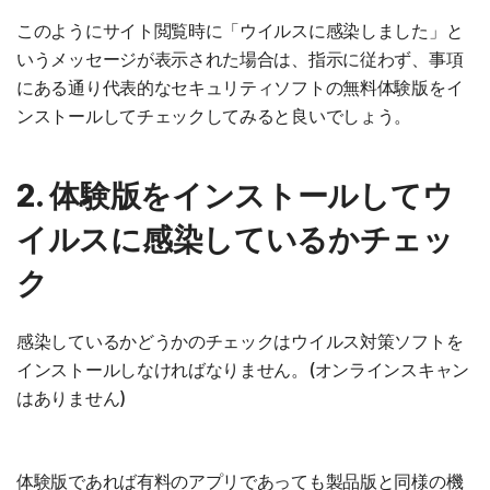
このようにサイト閲覧時に「ウイルスに感染しました」と
いうメッセージが表示された場合は、指示に従わず、事項
にある通り代表的なセキュリティソフトの無料体験版をイ
ンストールしてチェックしてみると良いでしょう。
2. 体験版をインストールしてウ
イルスに感染しているかチェッ
ク
感染しているかどうかのチェックはウイルス対策ソフトを
インストールしなければなりません。(オンラインスキャン
はありません)
体験版であれば有料のアプリであっても製品版と同様の機