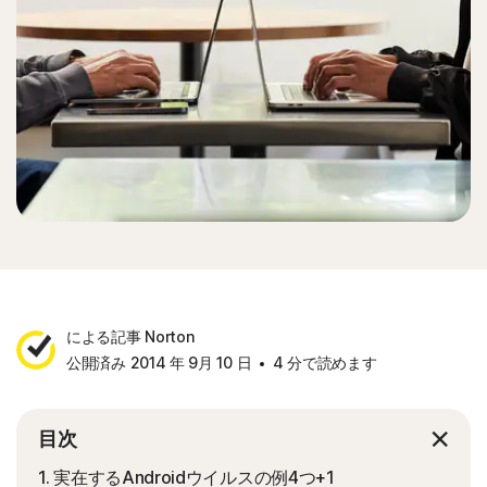
による記事 Norton
公開済み 2014 年 9月 10 日
4 分で読めます
目次
1. 実在するAndroidウイルスの例4つ+1