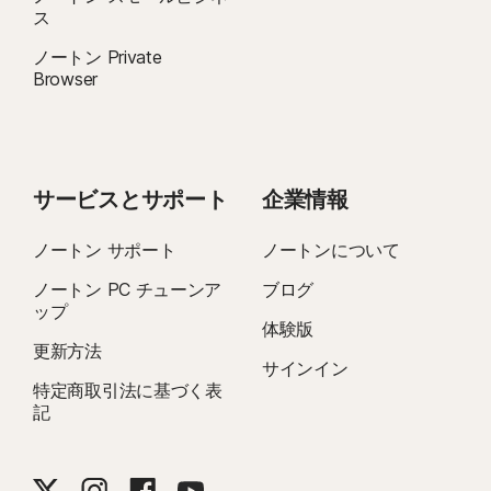
ス
ノートン Private
Browser
サービスとサポート
企業情報
ノートン サポート
ノートンについて
ノートン PC チューンア
ブログ
ップ
体験版
更新方法
サインイン
特定商取引法に基づく表
記