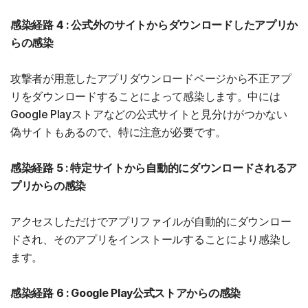
感染経路 4 : 公式外のサイトからダウンロードしたアプリか
らの感染
攻撃者が用意したアプリダウンロードページから不正アプ
リをダウンロードすることによって感染します。中には
Google Playストアなどの公式サイトと見分けがつかない
偽サイトもあるので、特に注意が必要です。
感染経路 5 : 特定サイトから自動的にダウンロードされるア
プリからの感染
アクセスしただけでアプリファイルが自動的にダウンロー
ドされ、そのアプリをインストールすることにより感染し
ます。
感染経路 6 : Google Play公式ストアからの感染