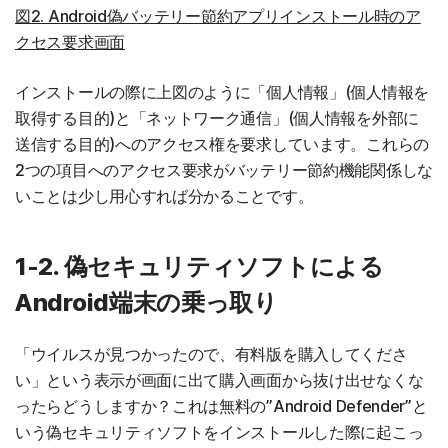
図2. Android偽バッテリー節約アプリインストール時のア
クセス要求画面
インストールの際に上図のように「個人情報」(個人情報を
取得する目的)と「ネットワーク通信」(個人情報を外部に
送信する目的)へのアクセス権を要求しています。これらの
2つの項目へのアクセス要求がバッテリー節約機能関係しな
いことは少し用心すれば分かることです。
1-2. 偽セキュリティソフトによる
Android端末の乗っ取り
「ウイルスが見つかったので、有料版を購入してくださ
い」という表示が画面に出て購入画面から抜け出せなくな
ったらどうしますか？これは無料の”Android Defender”と
いう偽セキュリティソフトをインストールした際に起こっ