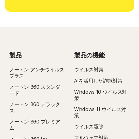
製品
製品の機能
ノートン アンチウイルス
ウイルス対策
プラス
AIを活用した詐欺対策
ノートン 360 スタンダ
Windows 10 ウイルス対
ード
策
ノートン 360 デラック
Windows 11 ウイルス対
ス
策
ノートン 360 プレミア
ウイルス駆除
ム
マルウェア対策