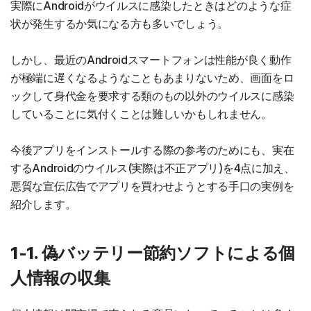
実際にAndroidがウイルスに感染したときはどのような症
状が発生するか気になる方も多いでしょう。
しかし、最近のAndroidスマートフォンは性能が良く動作
が極端に遅くなるようなこともあまりないため、画面をロ
ックして身代金を要求する類のもの以外のウイルスに感染
していることに気付くことは難しいかもしれません。
今後アプリをインストールする際の参考のためにも、実在
するAndroidのウイルス(実際は不正アプリ)を4点に加え、
悪質な宣伝広告でアプリを買わせようとする手口の実例を
紹介します。
1-1. 偽バッテリー節約ソフトによる個
人情報の収集