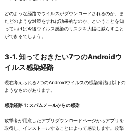
どのような経路でウイルスがダウンロードされるのか、ま
たどのような対策をすれば効果的なのか、ということを知
っておけば今後ウイルス感染のリスクを大幅に減らすこと
ができるでしょう。
3-1. 知っておきたい7つのAndroidウ
イルス感染経路
現在考えられる7つのAndroidウイルスの感染経路は以下の
ようなものがあります。
感染経路 1 : スパムメールからの感染
攻撃者が用意したアプリダウンロードページからアプリを
取得し、インストールすることによって感染します。攻撃