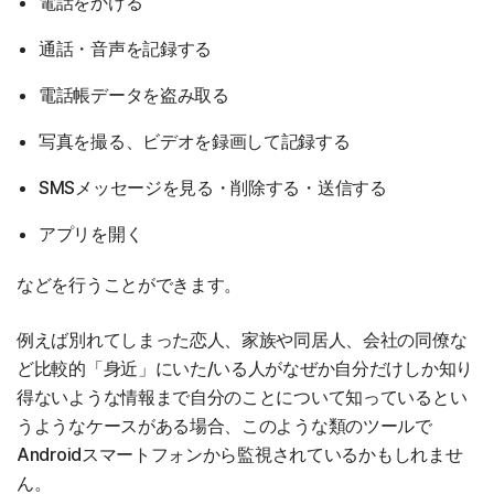
電話をかける
通話・音声を記録する
電話帳データを盗み取る
写真を撮る、ビデオを録画して記録する
SMSメッセージを見る・削除する・送信する
アプリを開く
などを行うことができます。
例えば別れてしまった恋人、家族や同居人、会社の同僚な
ど比較的「身近」にいた/いる人がなぜか自分だけしか知り
得ないような情報まで自分のことについて知っているとい
うようなケースがある場合、このような類のツールで
Androidスマートフォンから監視されているかもしれませ
ん。