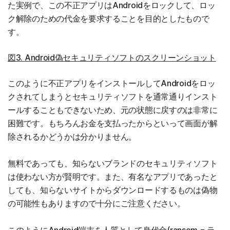
た実例で、この不正アプリはAndroidをロックして、ロッ
ク解除のための代金を要求することを目的としたもので
す。
図3. Android偽セキュリティソフトのスクリーンショット
このように不正アプリをインストールしてAndroidをロッ
クされてしまうとセキュリティソフトを通常通りインスト
ールすることもできないため、元の状態に戻すのは非常に
困難です。もちろんお金を支払ったからといって画面が解
除されるかどうかは分かりません。
無料であっても、知らないブランドのセキュリティソフト
は使わない方が賢明です。また、有名なアプリであったと
しても、知らないサイトからダウンロードするものは偽物
の可能性もありますので十分にご注意ください。