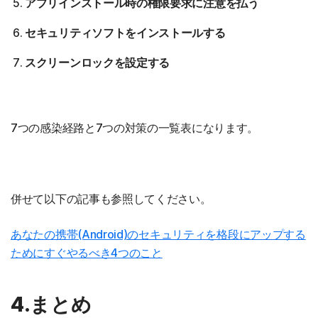
アプリインストール時の権限要求に注意を払う
セキュリティソフトをインストールする
スクリーンロックを設定する
7つの感染経路と7つの対策の一覧表になります。
併せて以下の記事も参照してください。
あなたの携帯(Android)のセキュリティを格段にアップする
ためにすぐやるべき4つのこと
4.まとめ