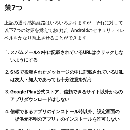
策7つ
上記の通り感染経路はいろいろありますが、それに対して
以下7つの対策を覚えておけば、Androidのセキュリティレ
ベルをかなり向上させることができます。
スパムメールの中に記載されているURLはクリックしな
いようにする
SNSで投稿されたメッセージの中に記載されているURL
は友人・知人であっても十分注意を払う
Google Play公式ストア、信頼できるサイト以外からの
アプリダウンロードはしない
信頼できるアプリのインストール時以外、設定画面の
「提供元不明のアプリ」のインストールを許可しない