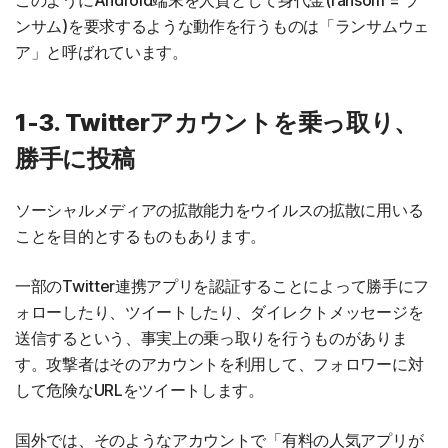
このようにAndroid端末を人質として身代金(ransom = ラ
ンサム)を要求するような動作を行うものは「ランサムウェ
ア」と呼ばれています。
1-3. Twitterアカウントを乗っ取り、
勝手に投稿
ソーシャルメディアの拡散能力をウイルスの拡散に用いる
ことを目的とするものもあります。
一部のTwitter連携アプリを認証することによって勝手にフ
ォローしたり、ツイートしたり、ダイレクトメッセージを
送信するという、事実上の乗っ取りを行うものがありま
す。攻撃者はそのアカウントを利用して、フォロワーに対
して危険なURLをツイートします。
国外では、そのようなアカウントで「有料の人気アプリが