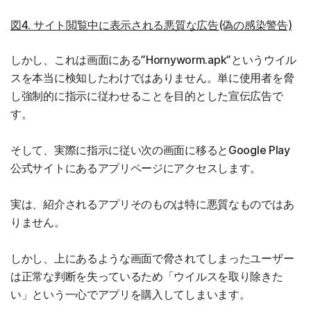
図4. サイト閲覧中に表示される悪質な広告(偽の感染警告)
しかし、これは画面にある”Hornyworm.apk”というウイル
スを本当に検知したわけではありません。単に使用者を脅
し強制的に指示に従わせることを目的とした宣伝広告で
す。
そして、実際に指示に従い次の画面に移るとGoogle Play
公式サイトにあるアプリページにアクセスします。
実は、紹介されるアプリそのものは特に悪質なものではあ
りません。
しかし、上にあるような画面で脅されてしまったユーザー
は正常な判断を失っているため「ウイルスを取り除きた
い」という一心でアプリを購入してしまいます。