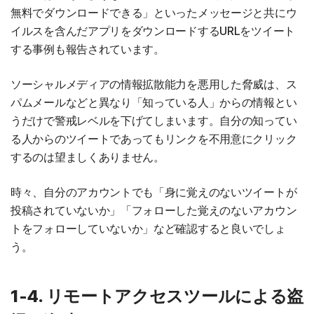
無料でダウンロードできる」といったメッセージと共にウ
イルスを含んだアプリをダウンロードするURLをツイート
する事例も報告されています。
ソーシャルメディアの情報拡散能力を悪用した脅威は、ス
パムメールなどと異なり「知っている人」からの情報とい
うだけで警戒レベルを下げてしまいます。自分の知ってい
る人からのツイートであってもリンクを不用意にクリック
するのは望ましくありません。
時々、自分のアカウントでも「身に覚えのないツイートが
投稿されていないか」「フォローした覚えのないアカウン
トをフォローしていないか」など確認すると良いでしょ
う。
1-4. リモートアクセスツールによる盗