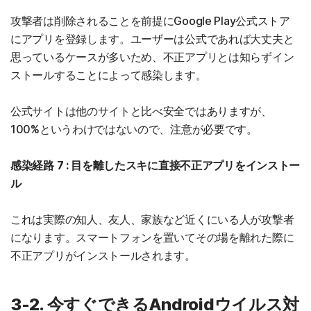
攻撃者は削除されることを前提にGoogle Play公式ストア
にアプリを登録します。ユーザーは公式であれば大丈夫と
思っているケースが多いため、不正アプリとは知らずイン
ストールすることによって感染します。
公式サイトは他のサイトと比べ安全ではありますが、
100%というわけではないので、注意が必要です。
感染経路 7 : 目を離したスキに直接不正アプリをインストー
ル
これは実際の知人、友人、家族など近くにいる人が攻撃者
になります。スマートフォンを置いてその場を離れた際に
不正アプリがインストールされます。
3-2. 今すぐできるAndroidウイルス対