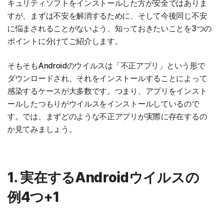
キュリティソフトをインストールした方が安全ではありま
すが、まずは不安を解消するために、そして今後同じ不安
に悩まされることがないよう、知っておきたいことを3つの
ポイントに分けてご紹介します。
そもそもAndroidのウイルスは「不正アプリ」という形で
ダウンロードされ、それをインストールすることによって
感染するケースが大多数です。つまり、アプリをインスト
ールしたつもりがウイルスをインストールしているので
す。では、まずどのような不正アプリが実際に存在するの
か見てみましょう。
1. 実在するAndroidウイルスの
例4つ+1