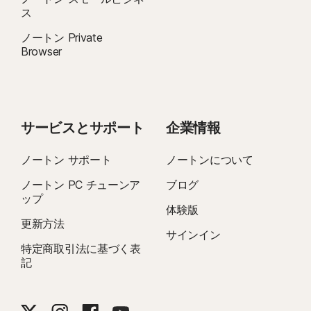
ス
ノートン Private
Browser
サービスとサポート
企業情報
ノートン サポート
ノートンについて
ノートン PC チューンア
ブログ
ップ
体験版
更新方法
サインイン
特定商取引法に基づく表
記