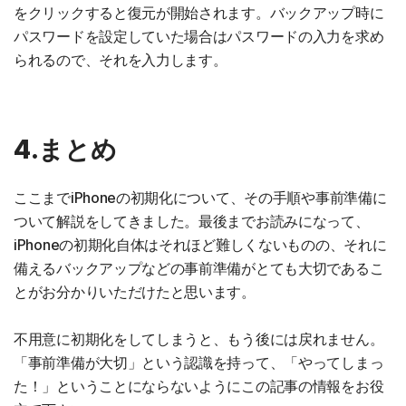
をクリックすると復元が開始されます。バックアップ時に
パスワードを設定していた場合はパスワードの入力を求め
られるので、それを入力します。
4.まとめ
ここまでiPhoneの初期化について、その手順や事前準備に
ついて解説をしてきました。最後までお読みになって、
iPhoneの初期化自体はそれほど難しくないものの、それに
備えるバックアップなどの事前準備がとても大切であるこ
とがお分かりいただけたと思います。
不用意に初期化をしてしまうと、もう後には戻れません。
「事前準備が大切」という認識を持って、「やってしまっ
た！」ということにならないようにこの記事の情報をお役