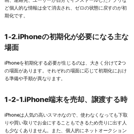
画、連絡先、ユーザーが自分でインストールしたアプリな
ど個人的な情報は全て消去され、ゼロの状態に戻すのが初
期化です。
1-2.iPhoneの初期化が必要になる主な
場面
iPhoneを初期化する必要が生じるのは、大きく分けて2つ
の場面があります。それぞれの場面に応じて初期化におけ
る準備や手順が異なります。
1-2-1.iPhone端末を売却、譲渡する時
iPhoneは人気の高いスマホなので、使わなくなっても下取
りや買い取りでお金にすることもできるため売りに出す人
も少なくありません。また、個人的にネットオークション