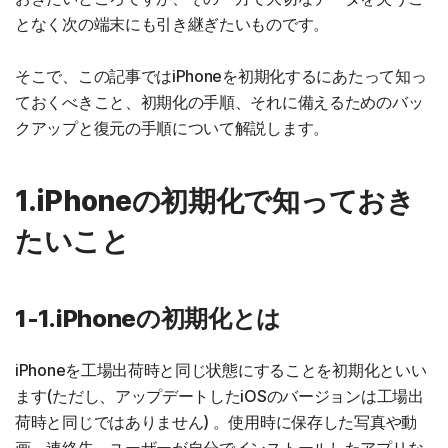
となく次の端末にも引き継ぎたいものです。
そこで、この記事ではiPhoneを初期化するにあたって知っ
ておくべきこと、初期化の手順、それに備えるためのバッ
クアップと復元の手順について解説します。
1.iPhoneの初期化で知っておき
たいこと
1-1.iPhoneの初期化とは
iPhoneを工場出荷時と同じ状態にすることを初期化といい
ます(ただし、アップデートしたiOSのバージョンは工場出
荷時と同じではありません) 。使用時に保存した写真や動