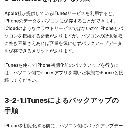
Apple社が提供しているiTunesサービスを利用すると、
iPhoneのデータをパソコンに保存することができます。
iCloudのようなクラウドサービスではないのでiPhoneとパ
ソコンを接続する必要がありますが、パソコンの記憶領域
に空き容量さえあれば容量を気にせずバックアップデータ
を保存できるメリットがあります。
iTunesを使ってiPhone初期化前のバックアップを行うに
は、パソコン側でiTunesアプリを開いた状態でiPhoneと接
続してください。
3-2-1.iTunesによるバックアップの
手順
iPhoneを初期化する前に、パソコン側にバックアップデー