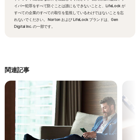
イバー犯罪をすべて防ぐことは誰にもできないことと、LifeLock が
すべての企業のすべての取引を監視しているわけではないことを忘
れないでください。 Norton および LifeLock ブランドは、Gen
Digital Inc. の一部です。
関連記事