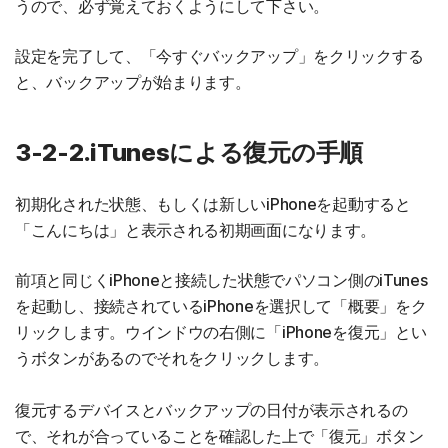
うので、必ず覚えておくようにして下さい。
設定を完了して、「今すぐバックアップ」をクリックする
と、バックアップが始まります。
3-2-2.iTunesによる復元の手順
初期化された状態、もしくは新しいiPhoneを起動すると
「こんにちは」と表示される初期画面になります。
前項と同じくiPhoneと接続した状態でパソコン側のiTunes
を起動し、接続されているiPhoneを選択して「概要」をク
リックします。ウインドウの右側に「iPhoneを復元」とい
うボタンがあるのでそれをクリックします。
復元するデバイスとバックアップの日付が表示されるの
で、それが合っていることを確認した上で「復元」ボタン