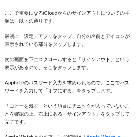
ここで重要になるiCloudからのサインアウトについての手
順は、以下の通りです。
最初に「設定」アプリをタップ、自分の名前とアイコンが
表示されている部分をタップします。
次の画面を下にスクロールすると「サインアウト」という
表示があるので、そこをタップします。
Apple IDのパスワード入力を求められるので、ここでパス
ワードを入力して「オフにする」をタップします。
「コピーを残す」という項目にチェックが入っていないこ
とを確認の上、右上にある「サインアウト」をタップして
完了です。