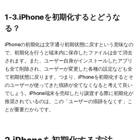
1-3.iPhoneを初期化するとどうな
る？
iPhoneの初期化は文字通り初期状態に戻すという意味なの
で、初期化を行うと端末内に保存したファイルは全て消去
されます。また、ユーザー自身がインストールしたアプリ
も全て削除され、ユーザーが変更した各種の設定なども全
て初期状態に戻ります。つまり、iPhoneを初期化するとそ
のユーザーが使ってきた痕跡が全てなくなると考えて良い
でしょう。iPhone端末を売却したり譲渡する際に初期化が
推奨されているのは、この「ユーザーの痕跡をなくす」こ
とが重要だからです。