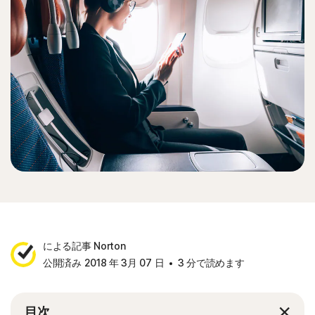
による記事 Norton
公開済み 2018 年 3月 07 日
3 分で読めます
目次