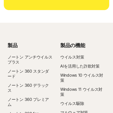
製品
製品の機能
ノートン アンチウイルス
ウイルス対策
プラス
AIを活用した詐欺対策
ノートン 360 スタンダ
Windows 10 ウイルス対
ード
策
ノートン 360 デラック
Windows 11 ウイルス対
ス
策
ノートン 360 プレミア
ウイルス駆除
ム
マルウェア対策