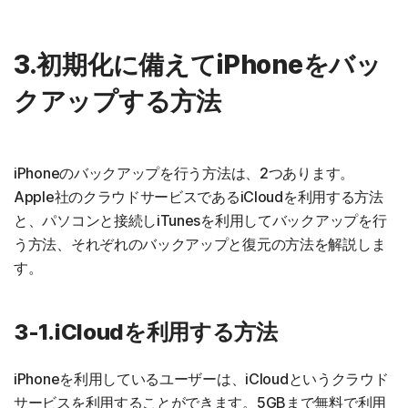
3.初期化に備えてiPhoneをバッ
クアップする方法
iPhoneのバックアップを行う方法は、2つあります。
Apple社のクラウドサービスであるiCloudを利用する方法
と、パソコンと接続しiTunesを利用してバックアップを行
う方法、それぞれのバックアップと復元の方法を解説しま
す。
3-1.iCloudを利用する方法
iPhoneを利用しているユーザーは、iCloudというクラウド
サービスを利用することができます。5GBまで無料で利用