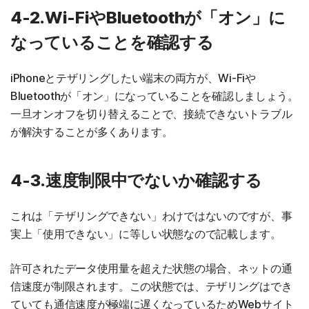
4-2.Wi-FiやBluetoothが「オン」に
なっていることを確認する
iPhoneとテザリングしたい端末の両方が、Wi-Fiや
Bluetoothが「オン」になっていることを確認しましょう。
一旦オンオフを切り替えることで、接続できないトラブル
が解決することが多くあります。
4-3.速度制限中でないか確認する
これは「テザリングできない」わけではないのですが、事
実上「使用できない」に等しい状態なので記載します。
許可されたデータ使用量を超えた状態の場合、ネットの通
信速度が制限されます。この状態では、テザリングはでき
ていても通信速度が極端に遅くなっているためWebサイト