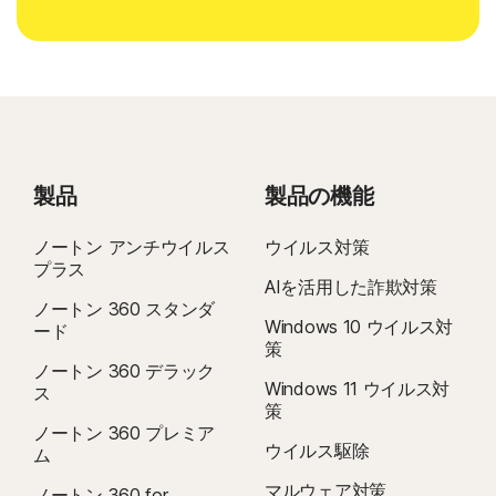
製品
製品の機能
ノートン アンチウイルス
ウイルス対策
プラス
AIを活用した詐欺対策
ノートン 360 スタンダ
Windows 10 ウイルス対
ード
策
ノートン 360 デラック
Windows 11 ウイルス対
ス
策
ノートン 360 プレミア
ウイルス駆除
ム
マルウェア対策
ノートン 360 for