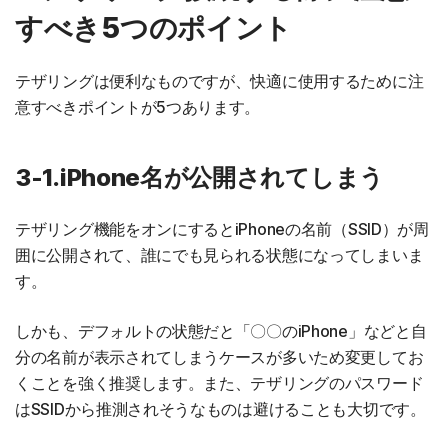
すべき5つのポイント
テザリングは便利なものですが、快適に使用するために注
意すべきポイントが5つあります。
3-1.iPhone名が公開されてしまう
テザリング機能をオンにするとiPhoneの名前（SSID）が周
囲に公開されて、誰にでも見られる状態になってしまいま
す。
しかも、デフォルトの状態だと「〇〇のiPhone」などと自
分の名前が表示されてしまうケースが多いため変更してお
くことを強く推奨します。また、テザリングのパスワード
はSSIDから推測されそうなものは避けることも大切です。