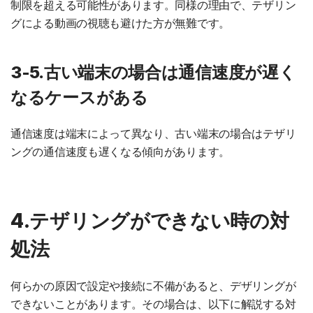
制限を超える可能性があります。同様の理由で、テザリン
グによる動画の視聴も避けた方が無難です。
3-5.古い端末の場合は通信速度が遅く
なるケースがある
通信速度は端末によって異なり、古い端末の場合はテザリ
ングの通信速度も遅くなる傾向があります。
4.テザリングができない時の対
処法
何らかの原因で設定や接続に不備があると、デザリングが
できないことがあります。その場合は、以下に解説する対