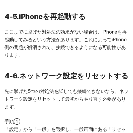
4-5.iPhoneを再起動する
ここまでに挙げた対処法の効果がない場合は、iPhoneを再
起動してみるという方法があります。これによってiPhone
側の問題が解消されて、接続できるようになる可能性があ
ります。
4-6.ネットワーク設定をリセットする
先に挙げた5つの対処法を試しても接続できないなら、ネッ
トワーク設定をリセットして最初からやり直す必要があり
ます。
手順①
「設定」から「一般」を選択し、一般画面にある「リセッ