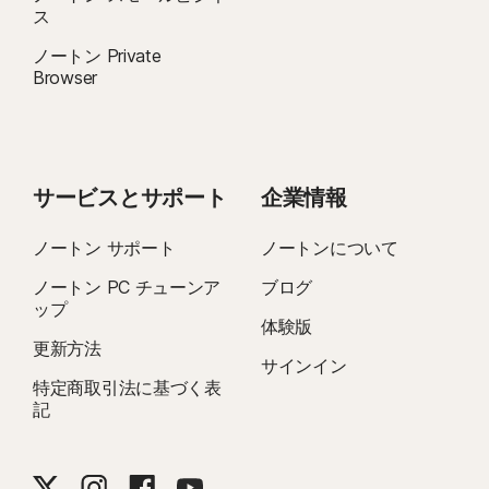
ス
ノートン Private
Browser
サービスとサポート
企業情報
ノートン サポート
ノートンについて
ノートン PC チューンア
ブログ
ップ
体験版
更新方法
サインイン
特定商取引法に基づく表
記