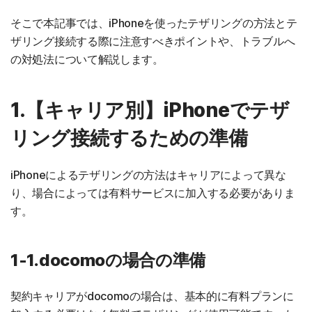
そこで本記事では、iPhoneを使ったテザリングの方法とテ
ザリング接続する際に注意すべきポイントや、トラブルへ
の対処法について解説します。
1.【キャリア別】iPhoneでテザ
リング接続するための準備
iPhoneによるテザリングの方法はキャリアによって異な
り、場合によっては有料サービスに加入する必要がありま
す。
1-1.docomoの場合の準備
契約キャリアがdocomoの場合は、基本的に有料プランに