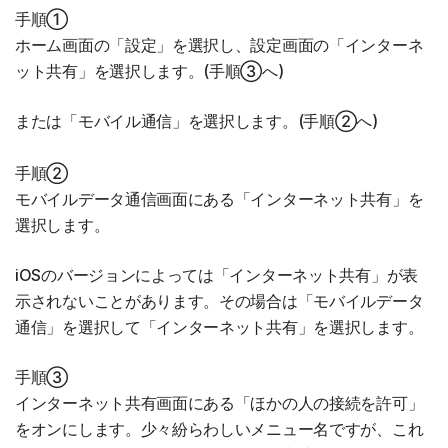
手順①
ホーム画面の「設定」を選択し、設定画面の「インターネ
ット共有」を選択します。(手順③へ)
または「モバイル通信」を選択します。(手順②へ)
手順②
モバイルデータ通信画面にある「インターネット共有」を
選択します。
iOSのバージョンによっては「インターネット共有」が表
示されないことがあります。その場合は「モバイルデータ
通信」を選択して「インターネット共有」を選択します。
手順③
インターネット共有画面にある「ほかの人の接続を許可」
をオンにします。少々紛らわしいメニュー名ですが、これ