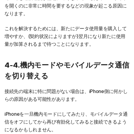
を開くのに非常に時間を要するなどの現象が起こる原因に
なります。
これを解決するためには、新たにデータ使用量を購入して
増やすか、(契約状況によりますが)翌月になり新たに使用
量が加算されるまで待つことになります。
4-4.機内モードやモバイルデータ通信
を切り替える
接続先の端末に特に問題がない場合は、iPhone側に何かし
らの原因がある可能性があります。
iPhoneを一旦機内モードにしてみたり、モバイルデータ通
信をオフにしてから再び有効化してみると接続できるよう
になるかもしれません。