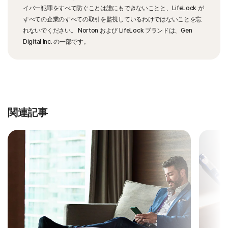
イバー犯罪をすべて防ぐことは誰にもできないことと、LifeLock が
すべての企業のすべての取引を監視しているわけではないことを忘
れないでください。 Norton および LifeLock ブランドは、Gen
Digital Inc. の一部です。
関連記事