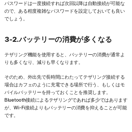
パスワードは一度接続すれば次回以降は自動接続が可能な
ので、ある程度複雑なパスワードを設定しておいても良い
でしょう。
3-2.バッテリーの消費が多くなる
テザリング機能を使用すると、バッテリーの消費が通常よ
りも多くなり、減りも早くなります。
そのため、外出先で長時間にわたってテザリング接続する
場合はカフェのように充電できる場所で行う、もしくはモ
バイルバッテリーを持っておくことを推奨します。
Bluetooth接続によるテザリングであれば多少ではあります
が、Wi-Fi接続よりもバッテリーの消費を抑えることが可能
です。