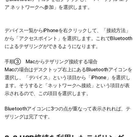
ア ネットワークへ参加」を選択します。
デバイス一覧からiPhoneを右クリックして、「接続方法」
から「アクセスポイント」を選択します。これでBluetooth
によるテザリングができるようになります。
手順③ Macからテザリング接続する場合
Macの場合はデスクトップ右上にあるBluetoothアイコンを
選択し、「デバイス」という項目から「iPhone」を選択し
ます。そうすると「ネットワークへ接続」という項目が表
示されるので、この項目を選択します。
Bluetoothアイコンに3つの点が重なって表示されれば、テ
ザリングは完了です。