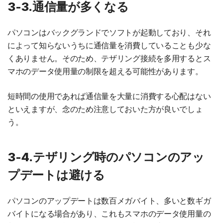
3-3.通信量が多くなる
パソコンはバックグランドでソフトが起動しており、それ
によって知らないうちに通信量を消費していることも少な
くありません。そのため、テザリング接続を多用するとス
マホのデータ使用量の制限を超える可能性があります。
短時間の使用であれば通信量を大量に消費する心配はない
といえますが、念のため注意しておいた方が良いでしょ
う。
3-4.テザリング時のパソコンのアッ
プデートは避ける
パソコンのアップデートは数百メガバイト、多いと数ギガ
バイトになる場合があり、これもスマホのデータ使用量の