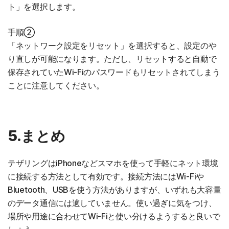
ト」を選択します。
手順②
「ネットワーク設定をリセット」を選択すると、設定のや
り直しが可能になります。ただし、リセットすると自動で
保存されていたWi-Fiのパスワードもリセットされてしまう
ことに注意してください。
5.まとめ
テザリングはiPhoneなどスマホを使って手軽にネット環境
に接続する方法として有効です。接続方法にはWi-Fiや
Bluetooth、USBを使う方法がありますが、いずれも大容量
のデータ通信には適していません。使い過ぎに気をつけ、
場所や用途に合わせてWi-Fiと使い分けるようすると良いで