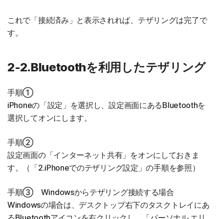
これで「接続済み」と表示されれば、テザリングは完了で
す。
2-2.Bluetoothを利用したテザリング
手順①
iPhoneの「設定」を選択し、設定画面にあるBluetoothを
選択してオンにします。
手順②
設定画面の「インターネット共有」をオンにしておきま
す。（「2.iPhoneでのテザリング設定」の手順を参照）
手順③ Windowsからテザリング接続する場合
Windowsの場合は、デスクトップ右下のタスクトレイにあ
るBluetoothアイコンを右クリックし、「パーソナル エリ