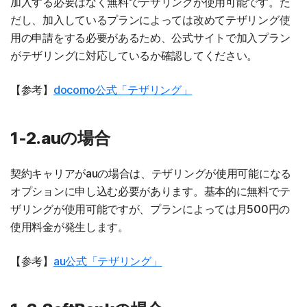
加入する必要はなく無料でテザリングが使用可能です。た
だし、加入しているプランによっては改めてテザリング使
用の申請をする必要があるため、公式サイトで加入プラン
がテザリングに対応しているか確認してください。
【参考】
docomo公式「テザリング」
1-2.auの場合
契約キャリアがauの場合は、テザリングが使用可能になる
オプションに申し込む必要があります。基本的に無料でテ
ザリングが使用可能ですが、プランによっては月500円の
使用料金が発生します。
【参考】
au公式「テザリング」