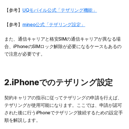
【参考】
UQモバイル公式「テザリング機能」
【参考】
mineo公式「テザリング設定」
また、通信キャリアと格安SIMの通信キャリアが異なる場
合、iPhoneのSIMロック解除が必要になるケースもあるの
で注意が必要です。
2.iPhoneでのテザリング設定
契約キャリアの指示に従ってテザリングの申請を行えば、
テザリングが使用可能になります。ここでは、申請が認可
された後に行うiPhoneでテザリング接続するための設定手
順を解説します。