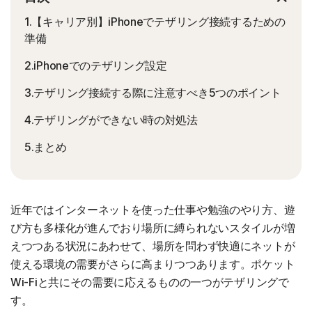
1.【キャリア別】iPhoneでテザリング接続するための
準備
2.iPhoneでのテザリング設定
3.テザリング接続する際に注意すべき5つのポイント
4.テザリングができない時の対処法
5.まとめ
近年ではインターネットを使った仕事や勉強のやり方、遊
び方も多様化が進んでおり場所に縛られないスタイルが増
えつつある状況にあわせて、場所を問わず快適にネットが
使える環境の需要がさらに高まりつつあります。ポケット
Wi-Fiと共にその需要に応えるものの一つがテザリングで
す。