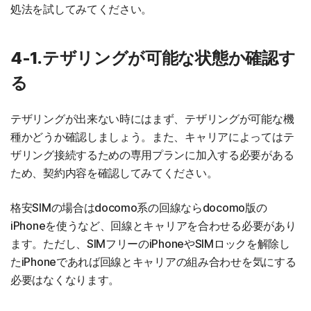
処法を試してみてください。
4-1.テザリングが可能な状態か確認す
る
テザリングが出来ない時にはまず、テザリングが可能な機
種かどうか確認しましょう。また、キャリアによってはテ
ザリング接続するための専用プランに加入する必要がある
ため、契約内容を確認してみてください。
格安SIMの場合はdocomo系の回線ならdocomo版の
iPhoneを使うなど、回線とキャリアを合わせる必要があり
ます。ただし、SIMフリーのiPhoneやSIMロックを解除し
たiPhoneであれば回線とキャリアの組み合わせを気にする
必要はなくなります。