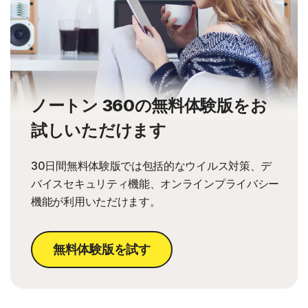
ノートン 360の無料体験版をお
試しいただけます
30日間無料体験版では包括的なウイルス対策、デ
バイスセキュリティ機能、オンラインプライバシー
機能が利用いただけます。
無料体験版を試す