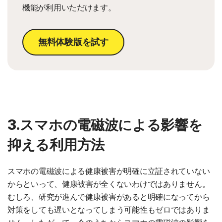
機能が利用いただけます。
無料体験版を試す
3.スマホの電磁波による影響を
抑える利用方法
スマホの電磁波による健康被害が明確に立証されていない
からといって、健康被害が全くないわけではありません。
むしろ、研究が進んで健康被害があると明確になってから
対策をしても遅いとなってしまう可能性もゼロではありま