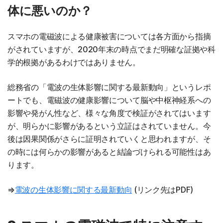
体に悪いのか？
スマホの電磁波による健康被害については各方面から指摘
がされていますが、2020年末の時点でまだ明確な証拠や科
学的根拠があるわけではありません。
総務省の「電波の生体影響に関する最新動向」というレポ
ートでも、電磁波の健康影響について脳や中枢神経系への
影響や発がん性など、様々な角度で検証がされてはいます
が、明らかに影響があるという立証はされていません。今
後は因果関係がさらに証明されていくと思われますが、そ
の時には何らかの影響があると結論づけられる可能性はあ
ります。
⇒
電波の生体影響に関する最新動向
(リンク先はPDF)