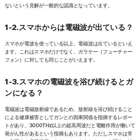
ないという見解が一般的な認識となっています。
1-2.スマホからは電磁波が出ている？
スマホが電波を使っている以上、電磁波は出ているといえ
ます。これはスマホだけでなく、ガラケー（フューチャー
フォン）に対しても同じことがいえます。
1-3.スマホの電磁波を浴び続けるとガ
ンになる？
電磁波は電磁放射線であるため、放射線を浴び続けること
による健康被害としてガンとの因果関係を指摘するレポー
トがあり、3000THz以上の超高周波だと電離作用が働いて
発がん性があるという指摘もあります。ただしスマホは常