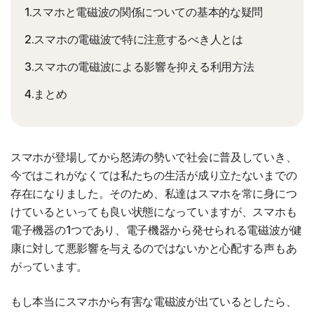
1.スマホと電磁波の関係についての基本的な疑問
2.スマホの電磁波で特に注意するべき人とは
3.スマホの電磁波による影響を抑える利用方法
4.まとめ
スマホが登場してから怒涛の勢いで社会に普及していき、
今ではこれがなくては私たちの生活が成り立たないまでの
存在になりました。そのため、私達はスマホを常に身につ
けているといっても良い状態になっていますが、スマホも
電子機器の1つであり、電子機器から発せられる電磁波が健
康に対して悪影響を与えるのではないかと心配する声もあ
がっています。
もし本当にスマホから有害な電磁波が出ているとしたら、