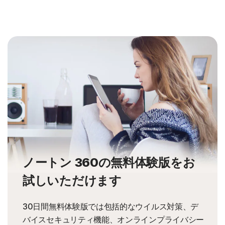
ノートン 360の無料体験版をお
試しいただけます
30日間無料体験版では包括的なウイルス対策、デ
バイスセキュリティ機能、オンラインプライバシー