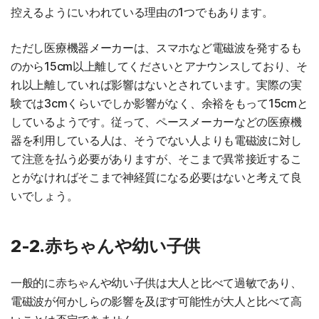
控えるようにいわれている理由の1つでもあります。
ただし医療機器メーカーは、スマホなど電磁波を発するも
のから15cm以上離してくださいとアナウンスしており、そ
れ以上離していれば影響はないとされています。実際の実
験では3cmくらいでしか影響がなく、余裕をもって15cmと
しているようです。従って、ペースメーカーなどの医療機
器を利用している人は、そうでない人よりも電磁波に対し
て注意を払う必要がありますが、そこまで異常接近するこ
とがなければそこまで神経質になる必要はないと考えて良
いでしょう。
2-2.赤ちゃんや幼い子供
一般的に赤ちゃんや幼い子供は大人と比べて過敏であり、
電磁波が何かしらの影響を及ぼす可能性が大人と比べて高