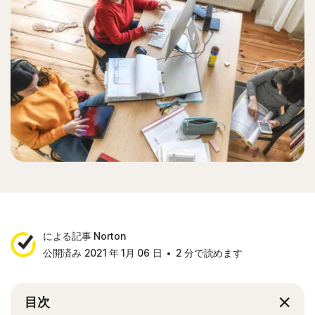
による記事 Norton
公開済み 2021 年 1月 06 日
2 分で読めます
目次