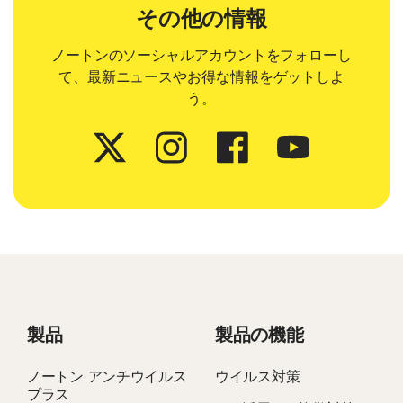
その他の情報
ノートンのソーシャルアカウントをフォローし
て、最新ニュースやお得な情報をゲットしよ
う。
製品
製品の機能
ノートン アンチウイルス
ウイルス対策
プラス