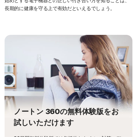
始めとする電子機器との正しい付き合い方を知ることは、
長期的に健康を守る上で有効だといえるでしょう。
ノートン 360の無料体験版をお
試しいただけます