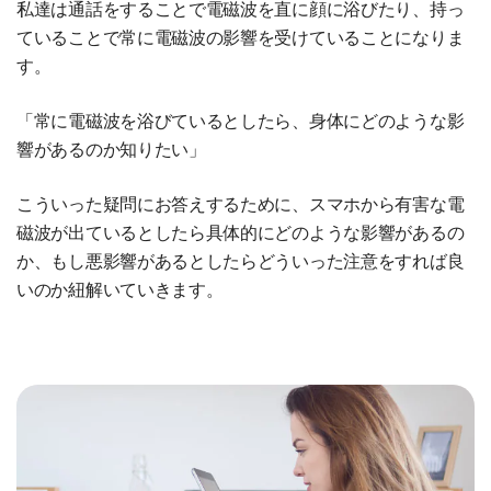
私達は通話をすることで電磁波を直に顔に浴びたり、持っ
ていることで常に電磁波の影響を受けていることになりま
す。
「常に電磁波を浴びているとしたら、身体にどのような影
響があるのか知りたい」
こういった疑問にお答えするために、スマホから有害な電
磁波が出ているとしたら具体的にどのような影響があるの
か、もし悪影響があるとしたらどういった注意をすれば良
いのか紐解いていきます。