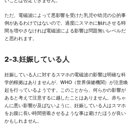
いことは否定できません。
ただ、電磁波によって悪影響を受けた乳児や幼児の公的事
例があるわけではないので、過度にスマホに触れさせる時
間を増やさなければ電磁波による影響は問題無いレベルだ
と思われます。
2-3.妊娠している人
妊娠している人に対するスマホの電磁波の影響は明確な科
学的根拠はありませんが、WHO（世界保健機関）が注意喚
起を行っているようです。このことから、何らかの影響が
あると考えて注意するに越したことはありません。赤ちゃ
んに悪い影響が及ばないように、妊娠している人はスマホ
をお腹に長い時間密着させるような事は避けたほうが良い
かもしれません。