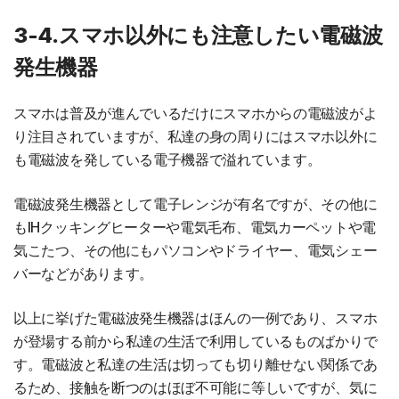
3-4.スマホ以外にも注意したい電磁波
発生機器
スマホは普及が進んでいるだけにスマホからの電磁波がよ
り注目されていますが、私達の身の周りにはスマホ以外に
も電磁波を発している電子機器で溢れています。
電磁波発生機器として電子レンジが有名ですが、その他に
もIHクッキングヒーターや電気毛布、電気カーペットや電
気こたつ、その他にもパソコンやドライヤー、電気シェー
バーなどがあります。
以上に挙げた電磁波発生機器はほんの一例であり、スマホ
が登場する前から私達の生活で利用しているものばかりで
す。電磁波と私達の生活は切っても切り離せない関係であ
るため、接触を断つのはほぼ不可能に等しいですが、気に