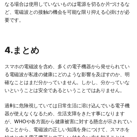
なる場合は使用していないものは電源を切るか片づけるな
ど、電磁波との接触の機会を可能な限り抑える心掛けが必
要です。
4.まとめ
スマホの電磁波を含め、多くの電子機器から発せられてい
る電磁波が私達の健康にどのような影響を及ぼすのか、明
確なことはまだ分かっていません。しかし、分かっていな
いということは安全であるということではありません。
過剰に危険視していては日常生活に溶け込んでいる電子機
器が使えなくなるため、生活支障をきたす事になります
が、WHOや各方面から健康被害に対する懸念が示されてい
ることから、電磁波の正しい知識を身につけて、スマホを