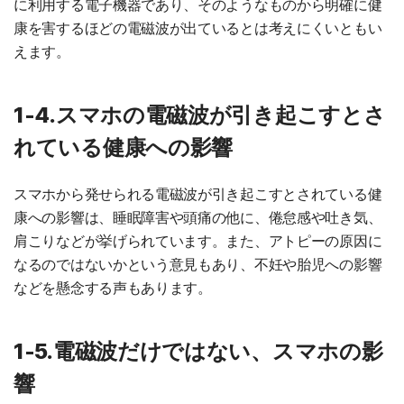
に利用する電子機器であり、そのようなものから明確に健
康を害するほどの電磁波が出ているとは考えにくいともい
えます。
1-4.スマホの電磁波が引き起こすとさ
れている健康への影響
スマホから発せられる電磁波が引き起こすとされている健
康への影響は、睡眠障害や頭痛の他に、倦怠感や吐き気、
肩こりなどが挙げられています。また、アトピーの原因に
なるのではないかという意見もあり、不妊や胎児への影響
などを懸念する声もあります。
1-5.電磁波だけではない、スマホの影
響