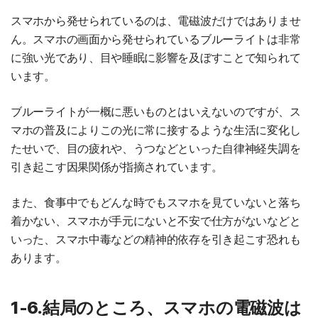
スマホから発せられているのは、電磁波だけではありませ
ん。スマホの画面から発せられているブルーライトは非常
に強い光であり、目や睡眠に影響を及ぼすことで知られて
います。
ブルーライトが一概に悪いものとはいえないのですが、ス
マホの普及によりこの光に常に接するような生活に変化し
たせいで、目の疲れや、うつなどといった自律神経失調を
引き起こす因果関係が指摘されています。
また、食事中でもどんな時でもスマホを見ていないと落ち
着かない、スマホが手元にないと不安で仕方がないなどと
いった、スマホ中毒などの精神的依存を引き起こす恐れも
あります。
1-6.結局のところ、スマホの電磁波は