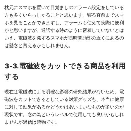
枕元にスマホを置いて目覚ましのアラーム設定をしている
方も多くいらっしゃることと思います。寝る直前までスマ
ホを見ることができますし、アラームも使えて実際に便利
かと思いますが、通話する時のように密着していないとは
いえ、電磁波を発するスマホが長時間頭部の近くにあるの
は懸念と言えるかもしれません。
3-3.電磁波をカットできる商品を利用
する
現在は電磁波による明確な影響の研究結果がないため、電
磁波をカットできるとしている対策グッズも、本当に健康
に対して効果があるかどうかはあいまいなものが多いのが
現状です。念の為というレベルで使用しても良いかもしれ
ませんが過信は禁物です。