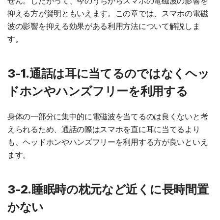
せん。したがって、今のうちからスマホの電磁波の影響を
抑える方が賢明ともいえます。この章では、スマホの電磁
波の影響を抑える効果がある利用方法について解説しま
す。
3-1.通話は耳に当てるのではなくヘッ
ドホンやハンズフリーを利用する
身体の一部分に集中的に電磁波を当てるのは良くないと考
えられるため、通話の際はスマホを直に耳に当てるより
も、ヘッドホンやハンズフリーを利用する方が良いといえ
ます。
3-2.睡眠時の枕元など近くに長時間置
かない