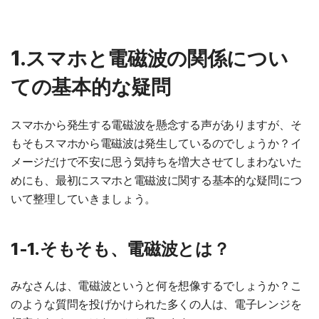
1.スマホと電磁波の関係につい
ての基本的な疑問
スマホから発生する電磁波を懸念する声がありますが、そ
もそもスマホから電磁波は発生しているのでしょうか？イ
メージだけで不安に思う気持ちを増大させてしまわないた
めにも、最初にスマホと電磁波に関する基本的な疑問につ
いて整理していきましょう。
1-1.そもそも、電磁波とは？
みなさんは、電磁波というと何を想像するでしょうか？こ
のような質問を投げかけられた多くの人は、電子レンジを