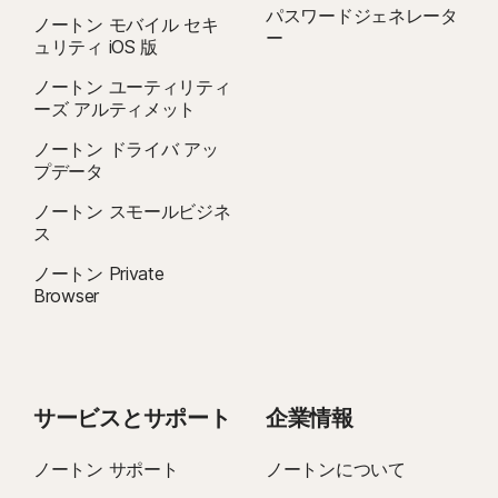
パスワードジェネレータ
ノートン モバイル セキ
ー
ュリティ iOS 版
ノートン ユーティリティ
ーズ アルティメット
ノートン ドライバ アッ
プデータ
ノートン スモールビジネ
ス
ノートン Private
Browser
サービスとサポート
企業情報
ノートン サポート
ノートンについて