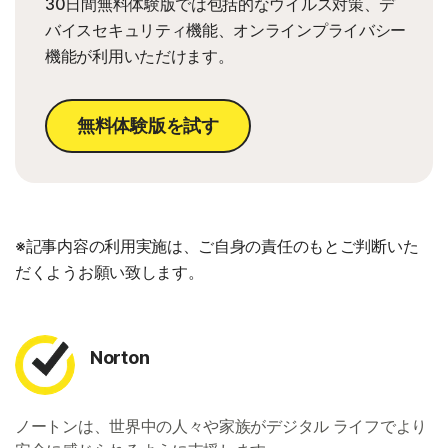
30日間無料体験版では包括的なウイルス対策、デ
バイスセキュリティ機能、オンラインプライバシー
機能が利用いただけます。
無料体験版を試す
※記事内容の利用実施は、ご自身の責任のもとご判断いた
だくようお願い致します。
Norton
ノートンは、世界中の人々や家族がデジタル ライフでより