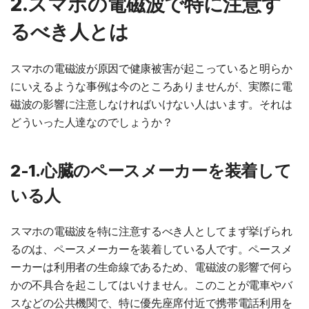
2.スマホの電磁波で特に注意す
るべき人とは
スマホの電磁波が原因で健康被害が起こっていると明らか
にいえるような事例は今のところありませんが、実際に電
磁波の影響に注意しなければいけない人はいます。それは
どういった人達なのでしょうか？
2-1.心臓のペースメーカーを装着して
いる人
スマホの電磁波を特に注意するべき人としてまず挙げられ
るのは、ペースメーカーを装着している人です。ペースメ
ーカーは利用者の生命線であるため、電磁波の影響で何ら
かの不具合を起こしてはいけません。このことが電車やバ
スなどの公共機関で、特に優先座席付近で携帯電話利用を