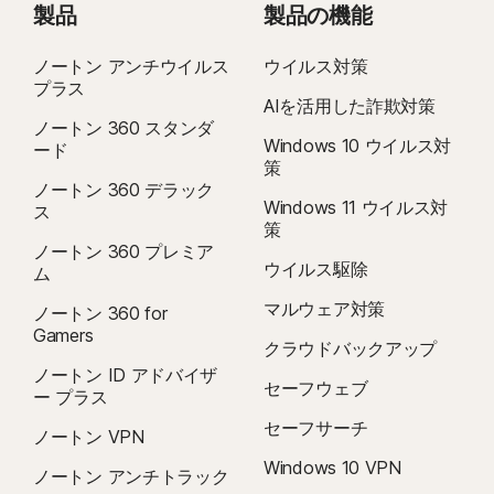
製品
製品の機能
ノートン アンチウイルス
ウイルス対策
プラス
AIを活用した詐欺対策
ノートン 360 スタンダ
Windows 10 ウイルス対
ード
策
ノートン 360 デラック
Windows 11 ウイルス対
ス
策
ノートン 360 プレミア
ウイルス駆除
ム
マルウェア対策
ノートン 360 for
Gamers
クラウドバックアップ
ノートン ID アドバイザ
セーフウェブ
ー プラス
セーフサーチ
ノートン VPN
Windows 10 VPN
ノートン アンチトラック