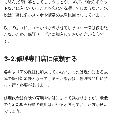
ち込んだ際に落としてしまうことや、ズボンの後ろポケッ
トなどに入れていることを忘れて洗濯してしまうなど、水
没は非常に多いスマホや携帯の故障原因となっています。
以上のように、うっかり水没させてしまうケースは後を絶
たないため、保証サービスに加入しておいた方が安心で
す。
3-2.修理専門店に依頼する
各キャリアの保証に加入していない、または過失による故
障で保証対象外となってしまった場合は、修理専門店に持
って行く必要があります。
修理代金は保険の有無や店舗によって異なりますが、最低
でも5,000円程度の費用はかかると考えておいた方が良い
でしょう。