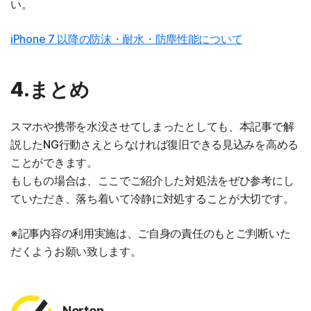
い。
iPhone 7 以降の防沫・耐水・防塵性能について
4.まとめ
スマホや携帯を水没させてしまったとしても、本記事で解
説したNG行動さえとらなければ復旧できる見込みを高める
ことができます。
もしもの場合は、ここでご紹介した対処法をぜひ参考にし
ていただき、落ち着いて冷静に対処することが大切です。
※記事内容の利用実施は、ご自身の責任のもとご判断いた
だくようお願い致します。
Norton