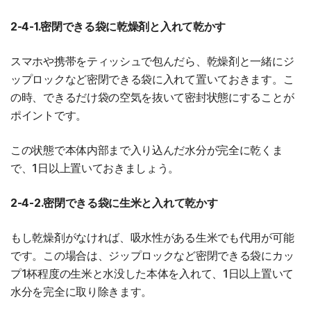
2-4-1.密閉できる袋に乾燥剤と入れて乾かす
スマホや携帯をティッシュで包んだら、乾燥剤と一緒にジ
ップロックなど密閉できる袋に入れて置いておきます。こ
の時、できるだけ袋の空気を抜いて密封状態にすることが
ポイントです。
この状態で本体内部まで入り込んだ水分が完全に乾くま
で、1日以上置いておきましょう。
2-4-2.密閉できる袋に生米と入れて乾かす
もし乾燥剤がなければ、吸水性がある生米でも代用が可能
です。この場合は、ジップロックなど密閉できる袋にカッ
プ1杯程度の生米と水没した本体を入れて、1日以上置いて
水分を完全に取り除きます。