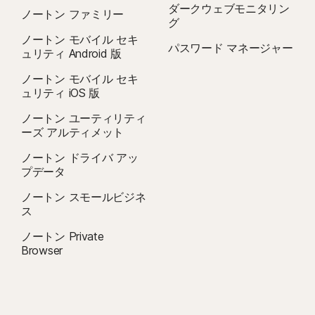
ダークウェブモニタリン
ノートン ファミリー
グ
ノートン モバイル セキ
パスワード マネージャー
ュリティ Android 版
ノートン モバイル セキ
ュリティ iOS 版
ノートン ユーティリティ
ーズ アルティメット
ノートン ドライバ アッ
プデータ
ノートン スモールビジネ
ス
ノートン Private
Browser