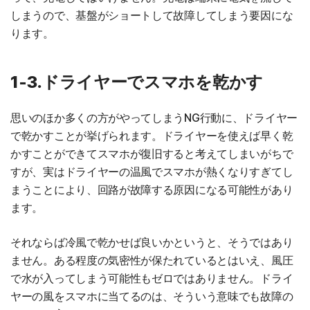
しまうので、基盤がショートして故障してしまう要因にな
ります。
1-3.ドライヤーでスマホを乾かす
思いのほか多くの方がやってしまうNG行動に、ドライヤー
で乾かすことが挙げられます。ドライヤーを使えば早く乾
かすことができてスマホが復旧すると考えてしまいがちで
すが、実はドライヤーの温風でスマホが熱くなりすぎてし
まうことにより、回路が故障する原因になる可能性があり
ます。
それならば冷風で乾かせば良いかというと、そうではあり
ません。ある程度の気密性が保たれているとはいえ、風圧
で水が入ってしまう可能性もゼロではありません。ドライ
ヤーの風をスマホに当てるのは、そういう意味でも故障の