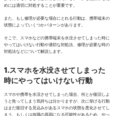
めには適切に対処することが重要です。
また、もし修理が必要な場合にとれる行動は、携帯端末の
状態によっていくつかパターンがあります。
そこで、スマホなどの携帯端末を水没させてしまった時に
やってはいけない行動や適切な対処法、修理が必要な時の
対処法などについて解説します。
1.スマホを水没させてしまった
時にやってはいけない行動
スマホや携帯を水没させてしまった場合、何とか復旧しよ
うと焦ってしまう気持ちは分かりますが、次に挙げる行動
はまだ復旧する見込みがあるスマホの状態を悪化させてし
まう、もしくは故障の原因になる可能性があるため、やっ