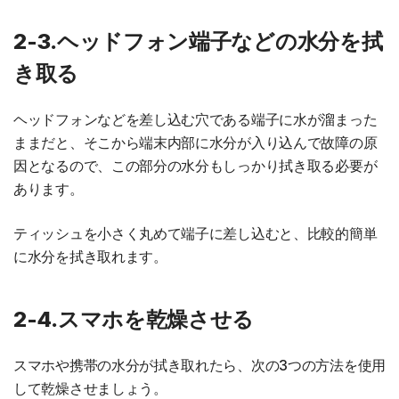
2-3.ヘッドフォン端子などの水分を拭
き取る
ヘッドフォンなどを差し込む穴である端子に水が溜まった
ままだと、そこから端末内部に水分が入り込んで故障の原
因となるので、この部分の水分もしっかり拭き取る必要が
あります。
ティッシュを小さく丸めて端子に差し込むと、比較的簡単
に水分を拭き取れます。
2-4.スマホを乾燥させる
スマホや携帯の水分が拭き取れたら、次の3つの方法を使用
して乾燥させましょう。