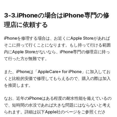
3-3.iPhoneの場合はiPhone専門の修
理店に依頼する
iPhoneを修理する場合は、お近くにApple Storeがあれば
そこに持って行くことになります。もし持って行ける範囲
内にApple Storeがないなら、iPhone専門の修理店に持っ
て行った方が無難です。
また、iPhoneは「AppleCare+ for iPhone」に加入してお
くと比較的安価で修理してもらえるので、購入の際は加入
を推奨します。
なお、近年のiPhoneはある程度の耐水性能を備えているの
で、短時間の水没であれば大きな問題にはならないと考え
られます。詳細は以下Apple社のページをご参照くださ