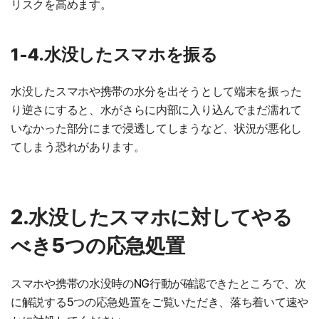
リスクを高めます。
1-4.水没したスマホを振る
水没したスマホや携帯の水分を出そうとして端末を振った
り逆さにすると、水がさらに内部に入り込んでまだ濡れて
いなかった部分にまで浸透してしまうなど、状況が悪化し
てしまう恐れがあります。
2.水没したスマホに対してやる
べき5つの応急処置
スマホや携帯の水没時のNG行動が確認できたところで、次
に解説する5つの応急処置をご覧いただき、落ち着いて速や