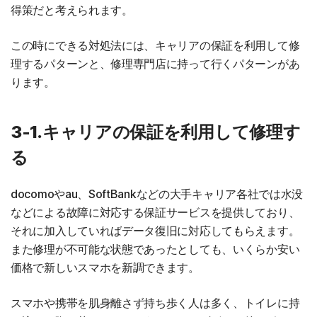
得策だと考えられます。
この時にできる対処法には、キャリアの保証を利用して修
理するパターンと、修理専門店に持って行くパターンがあ
ります。
3-1.キャリアの保証を利用して修理す
る
docomoやau、SoftBankなどの大手キャリア各社では水没
などによる故障に対応する保証サービスを提供しており、
それに加入していればデータ復旧に対応してもらえます。
また修理が不可能な状態であったとしても、いくらか安い
価格で新しいスマホを新調できます。
スマホや携帯を肌身離さず持ち歩く人は多く、トイレに持