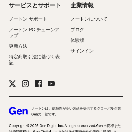
サービスとサポート
企業情報
ノートン サポート
ノートンについて
ノートン PC チューンア
ブログ
ップ
体験版
更新方法
サインイン
特定商取引法に基づく表
記
ノートンは、信頼性が高い製品を提供するグローバル企業
Genの一部です。
Copyright © 2026 Gen Digital Inc. All rights reserved.Gen の商標また
は登録商標は、Gen Digital Inc. またはその関連会社の所有に帰属しま