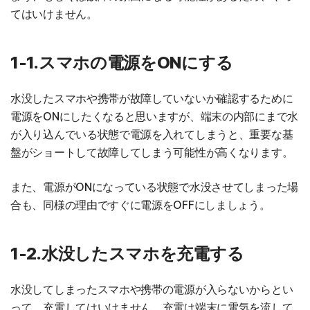
てはいけません。
1-1.スマホの電源をONにする
水没したスマホや携帯が故障していないか確認するために
電源をONにしたくなると思いますが、端末の内部にまで水
が入り込んでいる状態で電源を入れてしまうと、重要な基
盤がショートして故障してしまう可能性が高くなります。
また、電源がONになっている状態で水没させてしまった場
合も、同様の理由ですぐに電源をOFFにしましょう。
1-2.水没したスマホを充電する
水没してしまったスマホや携帯の電源が入らないからとい
って、充電してはいけません。充電は端末に電気を流して