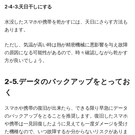
2-4-3.天日干しにする
水没したスマホや携帯を乾かすには、天日にさらす方法も
あります。
ただし、気温が高い時は熱が精密機械に悪影響を与え故障
の原因になる可能性があるので、時々確認しながら乾かす
方が良いでしょう。
2-5.データのバックアップをとってお
く
スマホや携帯の復旧が出来たら、できる限り早急にデータ
のバックアップをとることを推奨します。復旧したスマホ
や携帯は一見回復したように見えても一度ダメージを受け
た機種なので、いつ故障するか分からないリスクがありま