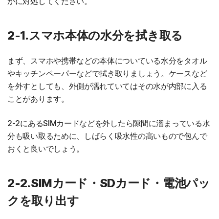
かに対処してください。
2-1.スマホ本体の水分を拭き取る
まず、スマホや携帯などの本体についている水分をタオル
やキッチンペーパーなどで拭き取りましょう。ケースなど
を外すとしても、外側が濡れていてはその水が内部に入る
ことがあります。
2-2にあるSIMカードなどを外したら隙間に溜まっている水
分も吸い取るために、しばらく吸水性の高いもので包んで
おくと良いでしょう。
2-2.SIMカード・SDカード・電池パッ
クを取り出す