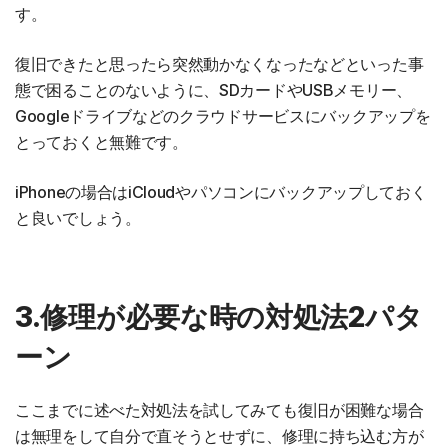
す。
復旧できたと思ったら突然動かなくなったなどといった事
態で困ることのないように、SDカードやUSBメモリー、
Googleドライブなどのクラウドサービスにバックアップを
とっておくと無難です。
iPhoneの場合はiCloudやパソコンにバックアップしておく
と良いでしょう。
3.修理が必要な時の対処法2パタ
ーン
ここまでに述べた対処法を試してみても復旧が困難な場合
は無理をして自分で直そうとせずに、修理に持ち込む方が