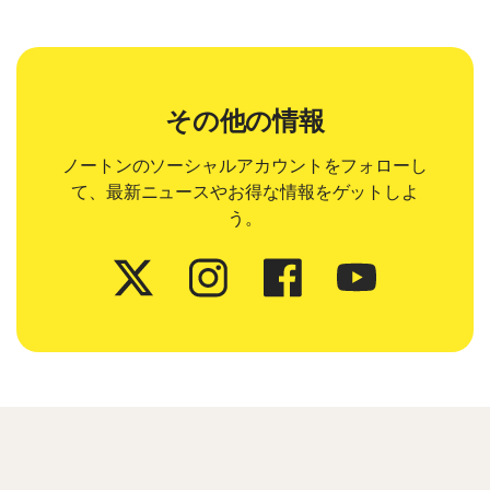
その他の情報
ノートンのソーシャルアカウントをフォローし
て、最新ニュースやお得な情報をゲットしよ
う。