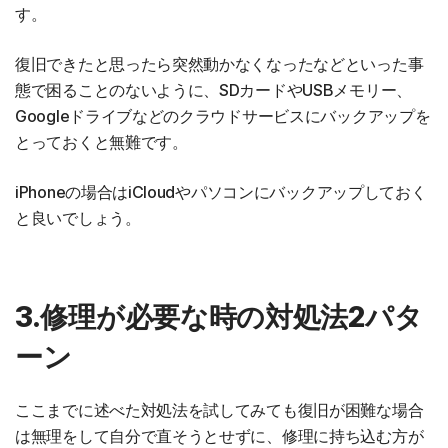
す。
復旧できたと思ったら突然動かなくなったなどといった事
態で困ることのないように、SDカードやUSBメモリー、
Googleドライブなどのクラウドサービスにバックアップを
とっておくと無難です。
iPhoneの場合はiCloudやパソコンにバックアップしておく
と良いでしょう。
3.修理が必要な時の対処法2パタ
ーン
ここまでに述べた対処法を試してみても復旧が困難な場合
は無理をして自分で直そうとせずに、修理に持ち込む方が