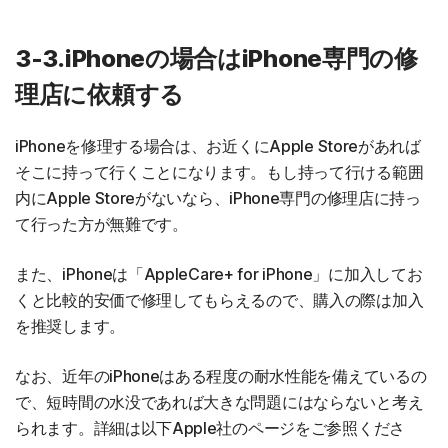
3-3.iPhoneの場合はiPhone専門の修
理店に依頼する
iPhoneを修理する場合は、お近くにApple Storeがあれば
そこに持って行くことになります。もし持って行ける範囲
内にApple Storeがないなら、iPhone専門の修理店に持っ
て行った方が無難です。
また、iPhoneは「AppleCare+ for iPhone」に加入してお
くと比較的安価で修理してもらえるので、購入の際は加入
を推奨します。
なお、近年のiPhoneはある程度の耐水性能を備えているの
で、短時間の水没であれば大きな問題にはならないと考え
られます。詳細は以下Apple社のページをご参照くださ