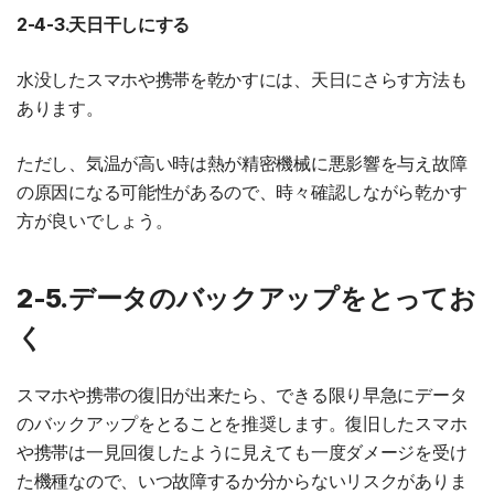
2-4-3.天日干しにする
水没したスマホや携帯を乾かすには、天日にさらす方法も
あります。
ただし、気温が高い時は熱が精密機械に悪影響を与え故障
の原因になる可能性があるので、時々確認しながら乾かす
方が良いでしょう。
2-5.データのバックアップをとってお
く
スマホや携帯の復旧が出来たら、できる限り早急にデータ
のバックアップをとることを推奨します。復旧したスマホ
や携帯は一見回復したように見えても一度ダメージを受け
た機種なので、いつ故障するか分からないリスクがありま