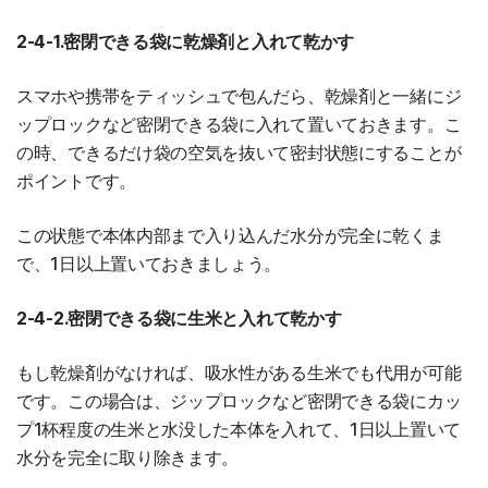
2-4-1.密閉できる袋に乾燥剤と入れて乾かす
スマホや携帯をティッシュで包んだら、乾燥剤と一緒にジ
ップロックなど密閉できる袋に入れて置いておきます。こ
の時、できるだけ袋の空気を抜いて密封状態にすることが
ポイントです。
この状態で本体内部まで入り込んだ水分が完全に乾くま
で、1日以上置いておきましょう。
2-4-2.密閉できる袋に生米と入れて乾かす
もし乾燥剤がなければ、吸水性がある生米でも代用が可能
です。この場合は、ジップロックなど密閉できる袋にカッ
プ1杯程度の生米と水没した本体を入れて、1日以上置いて
水分を完全に取り除きます。