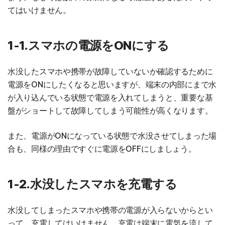
てはいけません。
1-1.スマホの電源をONにする
水没したスマホや携帯が故障していないか確認するために
電源をONにしたくなると思いますが、端末の内部にまで水
が入り込んでいる状態で電源を入れてしまうと、重要な基
盤がショートして故障してしまう可能性が高くなります。
また、電源がONになっている状態で水没させてしまった場
合も、同様の理由ですぐに電源をOFFにしましょう。
1-2.水没したスマホを充電する
水没してしまったスマホや携帯の電源が入らないからとい
って、充電してはいけません。充電は端末に電気を流して