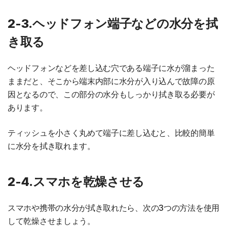
2-3.ヘッドフォン端子などの水分を拭
き取る
ヘッドフォンなどを差し込む穴である端子に水が溜まった
ままだと、そこから端末内部に水分が入り込んで故障の原
因となるので、この部分の水分もしっかり拭き取る必要が
あります。
ティッシュを小さく丸めて端子に差し込むと、比較的簡単
に水分を拭き取れます。
2-4.スマホを乾燥させる
スマホや携帯の水分が拭き取れたら、次の3つの方法を使用
して乾燥させましょう。