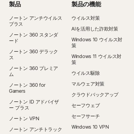
製品
製品の機能
ノートン アンチウイルス
ウイルス対策
プラス
AIを活用した詐欺対策
ノートン 360 スタンダ
Windows 10 ウイルス対
ード
策
ノートン 360 デラック
Windows 11 ウイルス対
ス
策
ノートン 360 プレミア
ウイルス駆除
ム
マルウェア対策
ノートン 360 for
Gamers
クラウドバックアップ
ノートン ID アドバイザ
セーフウェブ
ー プラス
セーフサーチ
ノートン VPN
Windows 10 VPN
ノートン アンチトラック