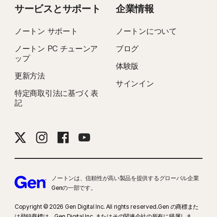
サービスとサポート
企業情報
ノートン サポート
ノートンについて
ノートン PC チューンア
ブログ
ップ
体験版
更新方法
サインイン
特定商取引法に基づく表
記
ノートンは、信頼性が高い製品を提供するグローバル企業
Genの一部です。
Copyright © 2026 Gen Digital Inc. All rights reserved.Gen の商標また
は登録商標は、Gen Digital Inc. またはその関連会社の所有に帰属しま