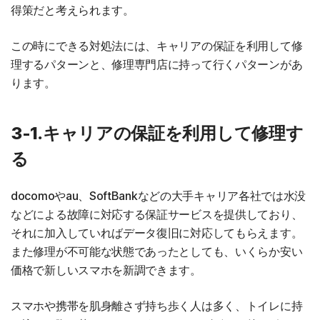
得策だと考えられます。
この時にできる対処法には、キャリアの保証を利用して修
理するパターンと、修理専門店に持って行くパターンがあ
ります。
3-1.キャリアの保証を利用して修理す
る
docomoやau、SoftBankなどの大手キャリア各社では水没
などによる故障に対応する保証サービスを提供しており、
それに加入していればデータ復旧に対応してもらえます。
また修理が不可能な状態であったとしても、いくらか安い
価格で新しいスマホを新調できます。
スマホや携帯を肌身離さず持ち歩く人は多く、トイレに持