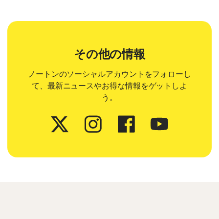
その他の情報
ノートンのソーシャルアカウントをフォローし
て、最新ニュースやお得な情報をゲットしよ
う。