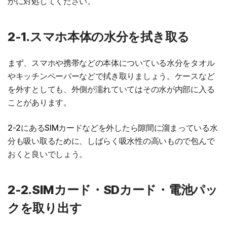
かに対処してください。
2-1.スマホ本体の水分を拭き取る
まず、スマホや携帯などの本体についている水分をタオル
やキッチンペーパーなどで拭き取りましょう。ケースなど
を外すとしても、外側が濡れていてはその水が内部に入る
ことがあります。
2-2にあるSIMカードなどを外したら隙間に溜まっている水
分も吸い取るために、しばらく吸水性の高いもので包んで
おくと良いでしょう。
2-2.SIMカード・SDカード・電池パッ
クを取り出す