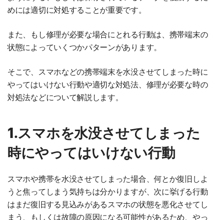
めには適切に対処することが重要です。
また、もし修理が必要な場合にとれる行動は、携帯端末の
状態によっていくつかパターンがあります。
そこで、スマホなどの携帯端末を水没させてしまった時に
やってはいけない行動や適切な対処法、修理が必要な時の
対処法などについて解説します。
1.スマホを水没させてしまった
時にやってはいけない行動
スマホや携帯を水没させてしまった場合、何とか復旧しよ
うと焦ってしまう気持ちは分かりますが、次に挙げる行動
はまだ復旧する見込みがあるスマホの状態を悪化させてし
まう、もしくは故障の原因になる可能性があるため、やっ