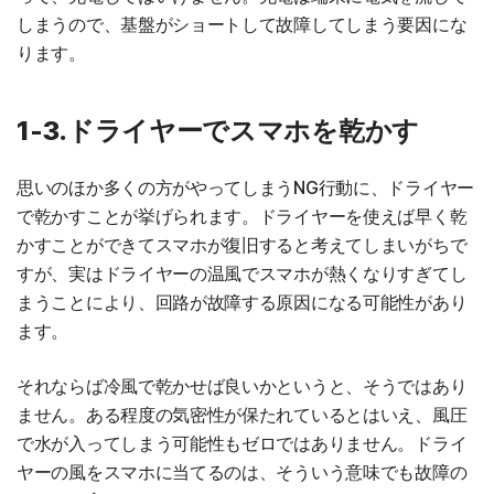
しまうので、基盤がショートして故障してしまう要因にな
ります。
1-3.ドライヤーでスマホを乾かす
思いのほか多くの方がやってしまうNG行動に、ドライヤー
で乾かすことが挙げられます。ドライヤーを使えば早く乾
かすことができてスマホが復旧すると考えてしまいがちで
すが、実はドライヤーの温風でスマホが熱くなりすぎてし
まうことにより、回路が故障する原因になる可能性があり
ます。
それならば冷風で乾かせば良いかというと、そうではあり
ません。ある程度の気密性が保たれているとはいえ、風圧
で水が入ってしまう可能性もゼロではありません。ドライ
ヤーの風をスマホに当てるのは、そういう意味でも故障の