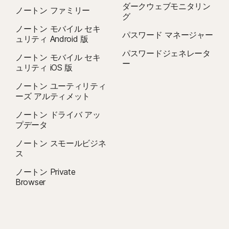
ダークウェブモニタリン
ノートン ファミリー
グ
ノートン モバイル セキ
パスワード マネージャー
ュリティ Android 版
パスワードジェネレータ
ノートン モバイル セキ
ー
ュリティ iOS 版
ノートン ユーティリティ
ーズ アルティメット
ノートン ドライバ アッ
プデータ
ノートン スモールビジネ
ス
ノートン Private
Browser