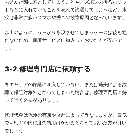
ち込んだ際に落としてしまうことや、ズボンの後ろポケッ
トなどに入れていることを忘れて洗濯してしまうなど、水
没は非常に多いスマホや携帯の故障原因となっています。
以上のように、うっかり水没させてしまうケースは後を絶
たないため、保証サービスに加入しておいた方が安心で
す。
3-2.修理専門店に依頼する
各キャリアの保証に加入していない、または過失による故
障で保証対象外となってしまった場合は、修理専門店に持
って行く必要があります。
修理代金は保険の有無や店舗によって異なりますが、最低
でも5,000円程度の費用はかかると考えておいた方が良い
でしょう。