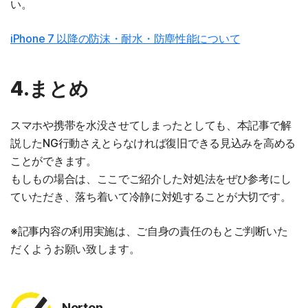
い。
iPhone 7 以降の防沫・耐水・防塵性能について
4.まとめ
スマホや携帯を水没させてしまったとしても、本記事で解
説したNG行動さえとらなければ復旧できる見込みを高める
ことができます。
もしもの場合は、ここでご紹介した対処法をぜひ参考にし
ていただき、落ち着いて冷静に対処することが大切です。
※記事内容の利用実施は、ご自身の責任のもとご判断いた
だくようお願い致します。
Norton