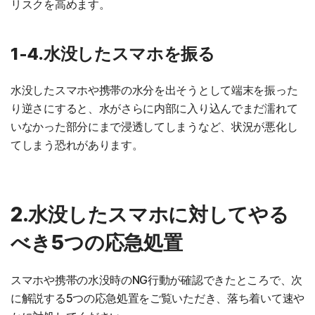
リスクを高めます。
1-4.水没したスマホを振る
水没したスマホや携帯の水分を出そうとして端末を振った
り逆さにすると、水がさらに内部に入り込んでまだ濡れて
いなかった部分にまで浸透してしまうなど、状況が悪化し
てしまう恐れがあります。
2.水没したスマホに対してやる
べき5つの応急処置
スマホや携帯の水没時のNG行動が確認できたところで、次
に解説する5つの応急処置をご覧いただき、落ち着いて速や