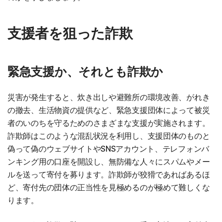
支援者を狙った詐欺
緊急支援か、それとも詐欺か
災害が発生すると、炊き出しや避難所の環境改善、がれき
の撤去、生活物資の提供など、緊急支援団体によって被災
者のいのちを守るためのさまざまな支援が実施されます。
詐欺師はこのような混乱状況を利用し、支援団体のものと
偽って偽のウェブサイトやSNSアカウント、テレフォンバ
ンキング用の口座を開設し、無防備な人々にスパムやメー
ルを送って寄付を募ります。詐欺師が狡猾であればあるほ
ど、寄付先の団体の正当性を見極めるのが極めて難しくな
ります。