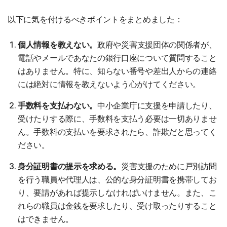
以下に気を付けるべきポイントをまとめました：
個人情報を教えない。
政府や災害支援団体の関係者が、
電話やメールであなたの銀行口座について質問すること
はありません。特に、知らない番号や差出人からの連絡
には絶対に情報を教えないよう心がけてください。
手数料を支払わない。
中小企業庁に支援を申請したり、
受けたりする際に、手数料を支払う必要は一切ありませ
ん。手数料の支払いを要求されたら、詐欺だと思ってく
ださい。
身分証明書の提示を求める。
災害支援のために戸別訪問
を行う職員や代理人は、公的な身分証明書を携帯してお
り、要請があれば提示しなければいけません。また、こ
れらの職員は金銭を要求したり、受け取ったりすること
はできません。