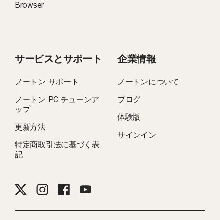
Browser
サービスとサポート
企業情報
ノートン サポート
ノートンについて
ノートン PC チューンア
ブログ
ップ
体験版
更新方法
サインイン
特定商取引法に基づく表
記