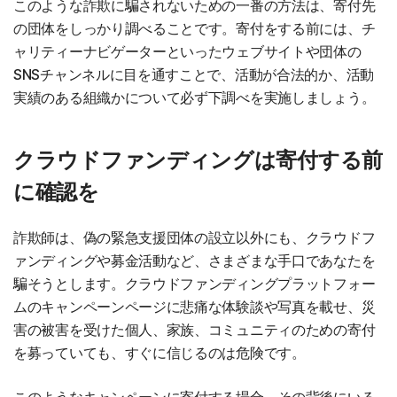
このような詐欺に騙されないための一番の方法は、寄付先
の団体をしっかり調べることです。寄付をする前には、チ
ャリティーナビゲーターといったウェブサイトや団体の
SNSチャンネルに目を通すことで、活動が合法的か、活動
実績のある組織かについて必ず下調べを実施しましょう。
クラウドファンディングは寄付する前
に確認を
詐欺師は、偽の緊急支援団体の設立以外にも、クラウドフ
ァンディングや募金活動など、さまざまな手口であなたを
騙そうとします。クラウドファンディングプラットフォー
ムのキャンペーンページに悲痛な体験談や写真を載せ、災
害の被害を受けた個人、家族、コミュニティのための寄付
を募っていても、すぐに信じるのは危険です。