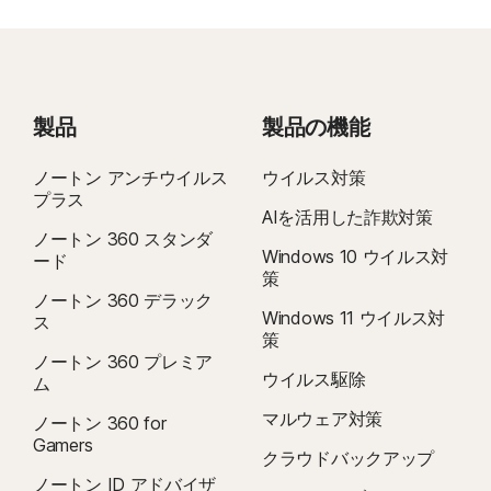
製品
製品の機能
ノートン アンチウイルス
ウイルス対策
プラス
AIを活用した詐欺対策
ノートン 360 スタンダ
Windows 10 ウイルス対
ード
策
ノートン 360 デラック
Windows 11 ウイルス対
ス
策
ノートン 360 プレミア
ウイルス駆除
ム
マルウェア対策
ノートン 360 for
Gamers
クラウドバックアップ
ノートン ID アドバイザ