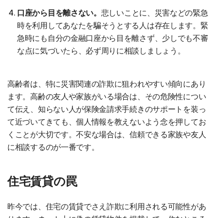
口座から目を離さない。
悲しいことに、災害などの緊急
時を利用してあなたを騙そうとする人は存在します。緊
急時にも自分の金融口座から目を離さず、少しでも不審
な点に気づいたら、必ず周りに相談しましょう。
高齢者は、特に災害関連の詐欺に狙われやすい傾向にあり
ます。高齢の友人や家族がいる場合は、その危険性につい
て伝え、知らない人が保険金請求手続きのサポートを装っ
て近づいてきても、個人情報を教えないよう念を押してお
くことが大切です。不安な場合は、信頼できる家族や友人
に相談するのが一番です。
住宅賃貸の罠
昨今では、住宅の賃貸でさえ詐欺に利用される可能性があ