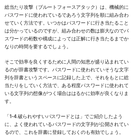
総当たり攻撃（ブルートフォースアタック）は、機械的に
パスワードに使われているであろう文字列を順に組み合わ
せていく方法です。いつかはパスワードに行き当たること
は分かっているのですが、組み合わせの数は膨大なのでパ
スワードの桁数や構成によっては正解に行き当たるまでか
なりの時間を要するでしょう。
そこで効率を良くするために人間の知恵が盛り込まれてい
るのが辞書攻撃です。パスワードに使われていそうな文字
列を辞書というスペースに記録した上で、それをもとに総
当たりをしていく方法で、ある程度パスワードに使われて
いる文字列の想像がつく場合ははるかに効率が良くなりま
す。
「1-4.破られやすいパスワードとは」でご紹介したよう
に、よく使われているパスワードの文字列が公開されてい
るので、これを辞書に登録しておくのも有効でしょう。