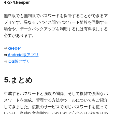
4-2-4.keeper
無料版でも無制限でパスワードを保管することができるア
プリです。異なるデバイス間でパスワード情報を同期する
場合や、データバックアップを利用するには有料版にする
必要があります。
⇒
keeper
⇒
Android版アプリ
⇒
iOS版アプリ
5.まとめ
生成するパスワードと強度の関係、そして複雑で強固なパ
スワードを生成、管理する方法やツールについてもご紹介
してきました。複数のサービスで同じパスワードを使って
いたり、単純な文字列でしかないなど心当たりがおありの