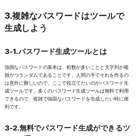
3.複雑なパスワードはツールで
生成しよう
3-1.パスワード生成ツールとは
強固なパスワードの基本は、桁数が多いことと文字列が複
雑かつランダムであることです。人間の手でそれを作るの
は意外に難しいので、ここで役立てたいのがパスワード生
成ツールです。多くのパスワード生成ツールは無料で利用
できるので、複雑で強固なパスワードを生成したい時に便
利です。
3-2.無料でパスワード生成ができるツ