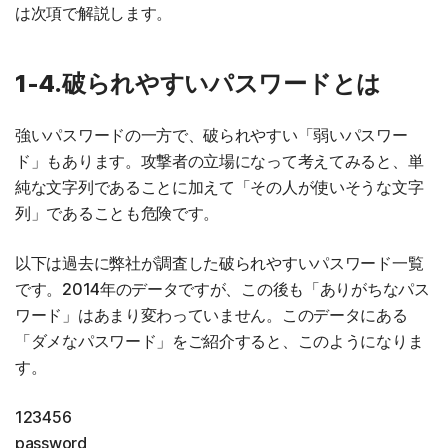
は次項で解説します。
1-4.破られやすいパスワードとは
強いパスワードの一方で、破られやすい「弱いパスワー
ド」もあります。攻撃者の立場になって考えてみると、単
純な文字列であることに加えて「その人が使いそうな文字
列」であることも危険です。
以下は過去に弊社が調査した破られやすいパスワード一覧
です。2014年のデータですが、この後も「ありがちなパス
ワード」はあまり変わっていません。このデータにある
「ダメなパスワード」をご紹介すると、このようになりま
す。
123456
password