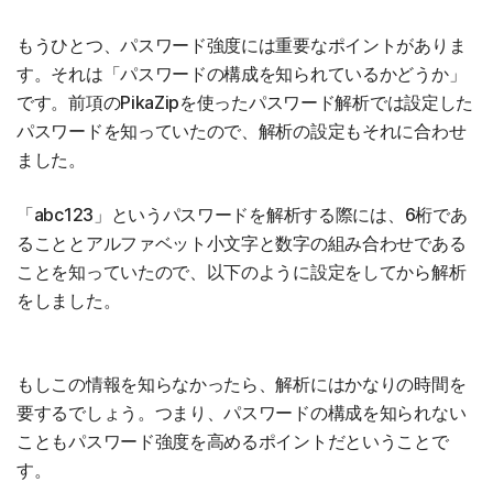
もうひとつ、パスワード強度には重要なポイントがありま
す。それは「パスワードの構成を知られているかどうか」
です。前項のPikaZipを使ったパスワード解析では設定した
パスワードを知っていたので、解析の設定もそれに合わせ
ました。
「abc123」というパスワードを解析する際には、6桁であ
ることとアルファベット小文字と数字の組み合わせである
ことを知っていたので、以下のように設定をしてから解析
をしました。
もしこの情報を知らなかったら、解析にはかなりの時間を
要するでしょう。つまり、パスワードの構成を知られない
こともパスワード強度を高めるポイントだということで
す。