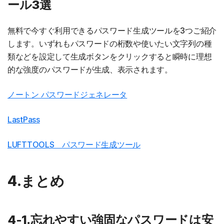
ール3選
無料で今すぐ利用できるパスワード生成ツールを3つご紹介
します。いずれもパスワードの桁数や使いたい文字列の種
類などを設定して生成ボタンをクリックすると瞬時に理想
的な強度のパスワードが生成、表示されます。
ノートン パスワードジェネレータ
LastPass
LUFTTOOLS パスワード生成ツール
4.まとめ
4-1.忘れやすい強固なパスワードは安