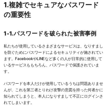
1.複雑でセキュアなパスワード
の重要性
1-1.パスワードを破られた被害事例
私たちが使用しているさまざまなサービスは、なりすまし
を防ぐためにパスワードによるセキュリティが施されてい
ます。FacebookやLINEなど多くの人が日常的に使用して
いるサービスももちろん、パスワードで保護されていま
す。
パスワードを本人だけが使用しているうちは問題ありませ
んが、これを第三者とりわけ攻撃の意図を持った何者かに
知られてしまうと、本人になりすまして不正にログインさ
れてしまいます。