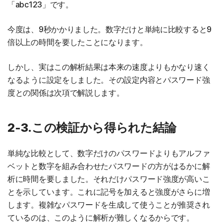
「abc123」です。
今度は、9秒かかりました。数字だけと単純に比較すると9
倍以上の時間を要したことになります。
しかし、実はこの解析結果は本来の速度よりもかなり速く
なるように設定をしました。その設定内容とパスワード強
度との関係は次項で解説します。
2-3.この検証から得られた結論
単純な比較として、数字だけのパスワードよりもアルファ
ベットと数字を組み合わせたパスワードの方がはるかに解
析に時間を要しました。それだけパスワード強度が高いこ
とを示しています。これに記号を加えると強度がさらに増
します。複雑なパスワードを生成して使うことが推奨され
ているのは、このように解析が難しくなるからです。