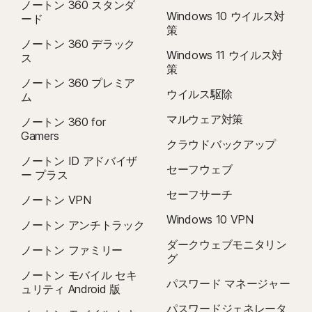
ノートン 360 スタンダ
Windows 10 ウイルス対
ード
策
ノートン 360 デラック
Windows 11 ウイルス対
ス
策
ノートン 360 プレミア
ウイルス駆除
ム
マルウェア対策
ノートン 360 for
Gamers
クラウドバックアップ
ノートン ID アドバイザ
セーフウェブ
ー プラス
セーフサーチ
ノートン VPN
Windows 10 VPN
ノートン アンチトラック
ダークウェブモニタリン
ノートン ファミリー
グ
ノートン モバイル セキ
パスワード マネージャー
ュリティ Android 版
パスワードジェネレータ