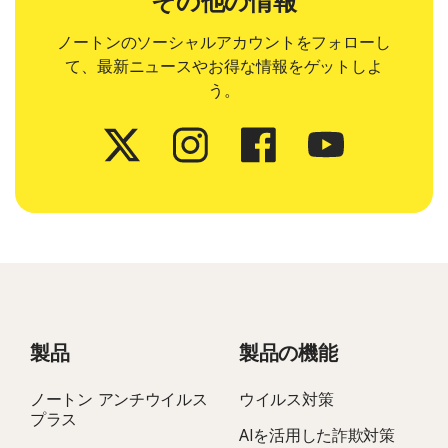
その他の情報
ノートンのソーシャルアカウントをフォローし
て、最新ニュースやお得な情報をゲットしよ
う。
製品
製品の機能
ノートン アンチウイルス
ウイルス対策
プラス
AIを活用した詐欺対策