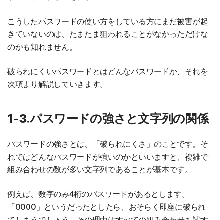
こうしたパスワードの使い方をしている方にまだ被害が起
きていないのは、たまたま狙われることがなかっただけな
のかも知れません。
破られにくいパスワードとはどんなパスワードか、それを
次項より解説していきます。
1-3.パスワードの強さと文字列の関係
パスワードの強さとは、「破られにくさ」のことです。そ
れではどんなパスワードが強いのかといいますと、複雑で
組み合わせの数が多い文字列であることが基本です。
例えば、数字のみ4桁のパスワードがあるとします。
「0000」というだったとしたら、おそらく即座に破られ
てしまうでしょう。その理由はすべての組み合わせを試す