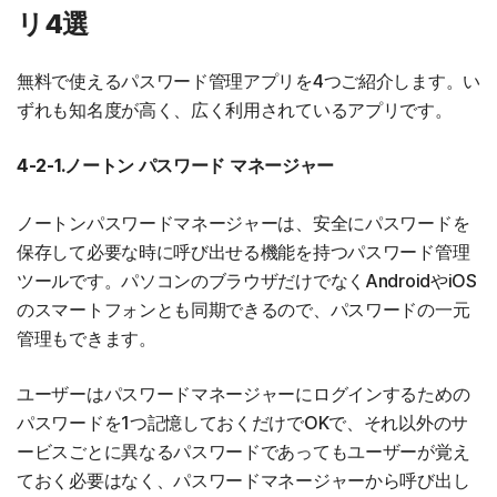
リ4選
無料で使えるパスワード管理アプリを4つご紹介します。い
ずれも知名度が高く、広く利用されているアプリです。
4-2-1.ノートン パスワード マネージャー
ノートンパスワードマネージャーは、安全にパスワードを
保存して必要な時に呼び出せる機能を持つパスワード管理
ツールです。パソコンのブラウザだけでなくAndroidやiOS
のスマートフォンとも同期できるので、パスワードの一元
管理もできます。
ユーザーはパスワードマネージャーにログインするための
パスワードを1つ記憶しておくだけでOKで、それ以外のサ
ービスごとに異なるパスワードであってもユーザーが覚え
ておく必要はなく、パスワードマネージャーから呼び出し