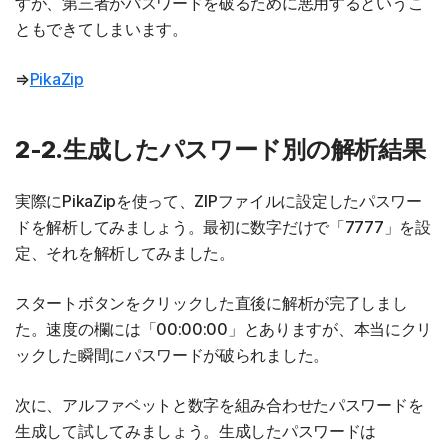
すが、第三者がパスワードを破るために悪用するというこ
ともできてしまいます。
⇒
PikaZip
2-2.生成したパスワード別の解析結果
実際にPikaZipを使って、ZIPファイルに設定したパスワー
ドを解析してみましょう。最初に数字だけで「7777」を設
定、それを解析してみました。
スタートボタンをクリックした直後に解析が完了しまし
た。速度の欄には「00:00:00」とありますが、本当にクリ
ックした瞬間にパスワードが破られました。
次に、アルファベットと数字を組み合わせたパスワードを
生成して試してみましょう。生成したパスワードは