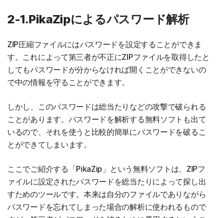
2-1.PikaZipによるパスワード解析
ZIP圧縮ファイルにはパスワードを設定することができま
す。これによって第三者が不正にZIPファイルを取得したと
してもパスワードが分からなければ開くことができないの
で中の情報を守ることができます。
しかし、このパスワードは総当たりなどの攻撃で破られる
ことがあります。パスワードを解析する無料ソフトも出て
いるので、それを使うと比較的簡単にパスワードを破るこ
とができてしまいます。
ここでご紹介する「PikaZip」という無料ソフトは、ZIPフ
ァイルに設定されたパスワードを総当たりによって探し出
すためのツールです。本来は自分のファイルでありながら
パスワードを忘れてしまった場合の解析に使われるもので