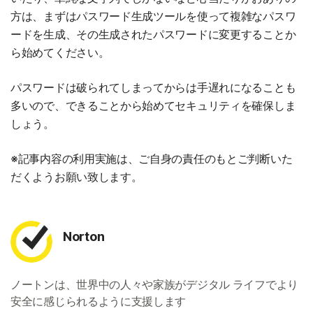
方は、まずはパスワード生成ツールを使って複雑なパスワ
ードを生成、その生成されたパスワードに変更することか
ら始めてください。
パスワードは破られてしまってからは手遅れになることも
多いので、できることから始めてセキュリティを確保しま
しょう。
※記事内容の利用実施は、ご自身の責任のもとご判断いた
だくようお願い致します。
Norton
ノートンは、世界中の人々や家族がデジタル ライフでより
安全に感じられるように支援します