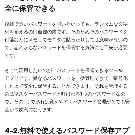
全に保管できる
複雑で長いパスワードを強いといっても、ランダムな文字
列を覚えるのは至難の業です。そのためそのパスワードを
付箋などにメモしてモニタに貼ったりしては意味がないの
で、忘れがちなパスワードを保管する方法にも工夫が必要
です。
そこで活用したいのが、パスワードを保管できるツール、
アプリです。異なるパスワードを一括管理できて、暗号化
した上で安全に保管することができます。それを管理する
のはマスターパスワードと呼ばれる1つのパスワードなの
で、その1つであれば覚えやすくパスワード管理がとても安
全かつ便利になります。
4-2.無料で使えるパスワード保存アプ