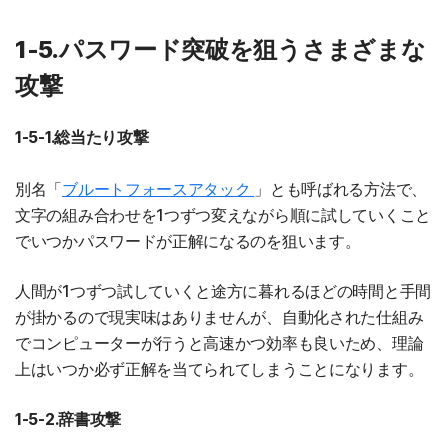
1-5.パスワード突破を狙うさまざまな
攻撃
1-5-1.総当たり攻撃
別名「
ブルートフォースアタック
」とも呼ばれる方法で、
文字の組み合わせを1つずつ変えながら順に試していくこと
でいつかパスワードが正解になるのを狙います。
人間が1つずつ試していくと途方に暮れるほどの時間と手間
が掛かるので現実味はありませんが、自動化された仕組み
でコンピューターが行うと高速かつ効率も良いため、理論
上はいつか必ず正解を当てられてしまうことになります。
1-5-2.辞書攻撃