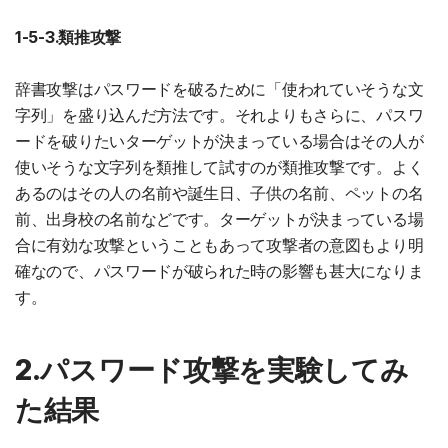
1-5-3.類推攻撃
辞書攻撃はパスワードを破るために「使われていそうな文
字列」を盛り込んだ方法です。それよりもさらに、パスワ
ードを破りたいターゲットが決まっている場合はその人が
使いそうな文字列を類推して試すのが類推攻撃です。よく
あるのはその人の名前や誕生日、子供の名前、ペットの名
前、出身校の名前などです。ターゲットが決まっている場
合に有効な攻撃ということもあって攻撃者の意図もより明
確なので、パスワードが破られた時の影響も甚大になりま
す。
2.パスワード攻撃を実験してみ
た結果