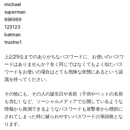
michael
superman
696969
123123
batman
trustno1
上記25位までのありがちなパスワードに、お使いのパスワ
ードはありませんか？全く同じではなくてもよく似たパス
ワードをお使いの場合はとても危険な状態にあるという認
識を持ってください。
その他にも、その人の誕生日や名前（子供やペットの名前
も含む）など、ソーシャルメディアで公開しているような
情報から推測できるようなパスワードも攻撃者から標的に
されてしまった時に破られやすいパスワードの筆頭格とな
ります。