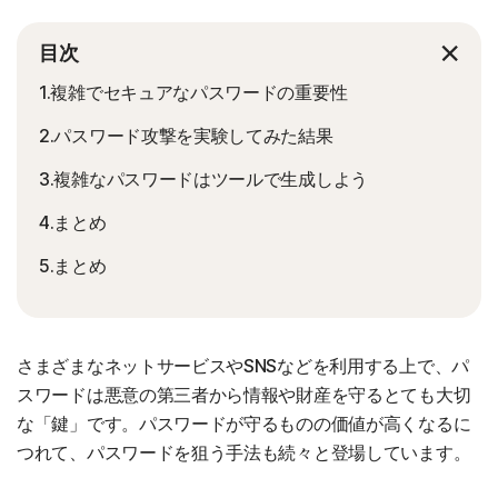
目次
1.複雑でセキュアなパスワードの重要性
2.パスワード攻撃を実験してみた結果
3.複雑なパスワードはツールで生成しよう
4.まとめ
5.まとめ
さまざまなネットサービスやSNSなどを利用する上で、パ
スワードは悪意の第三者から情報や財産を守るとても大切
な「鍵」です。パスワードが守るものの価値が高くなるに
つれて、パスワードを狙う手法も続々と登場しています。