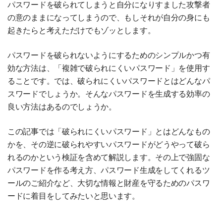
パスワードを破られてしまうと自分になりすました攻撃者
の意のままになってしまうので、もしそれが自分の身にも
起きたらと考えただけでもゾッとします。
パスワードを破られないようにするためのシンプルかつ有
効な方法は、「複雑で破られにくいパスワード」を使用す
ることです。では、破られにくいパスワードとはどんなパ
スワードでしょうか。そんなパスワードを生成する効率の
良い方法はあるのでしょうか。
この記事では「破られにくいパスワード」とはどんなもの
かを、その逆に破られやすいパスワードがどうやって破ら
れるのかという検証を含めて解説します。その上で強固な
パスワードを作る考え方、パスワード生成をしてくれるツ
ールのご紹介など、大切な情報と財産を守るためのパスワ
ードに着目をしてみたいと思います。