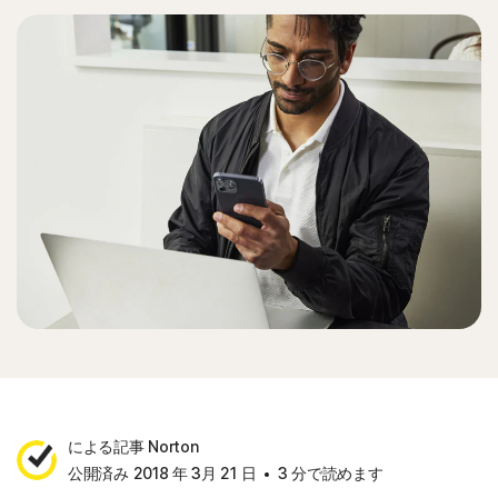
による記事 Norton
公開済み 2018 年 3月 21 日
3 分で読めます