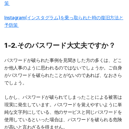
策
Instagram(インスタグラム)を乗っ取られた時の復旧方法と
予防策
1-2.そのパスワード大丈夫ですか？
パスワードが破られた事例を見聞きした方の多くは、どこ
か他人事のように思われるのではないでしょうか。ご自身
がパスワードを破られたことがないのであれば、なおさら
でしょう。
しかし、パスワードが破られてしまったことによる被害は
現実に発生しています。パスワードを覚えやすいように単
純な文字列にしている、他のサービスと同じパスワードを
使用しているといった場合は、パスワードを破られる危険
が高いと言わざるを得ません。