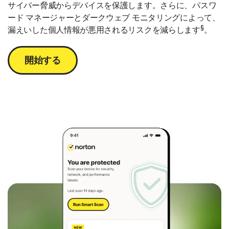
サイバー脅威からデバイスを保護します。さらに、パスワ
ード マネージャーとダークウェブ モニタリングによって、
§
漏えいした個人情報が悪用されるリスクを減らします
。
開始する