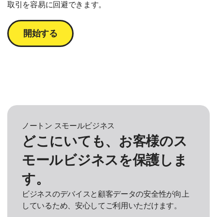
取引を容易に回避できます。
開始する
ノートン スモールビジネス
どこにいても、お客様のス
モールビジネスを保護しま
す。
ビジネスのデバイスと顧客データの安全性が向上
しているため、安心してご利用いただけます。