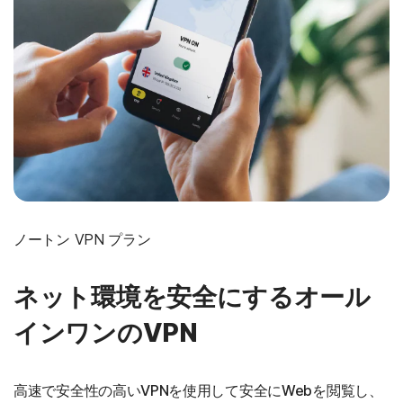
ノートン VPN プラン
ネット環境を安全にするオール
インワンのVPN
高速で安全性の高いVPNを使用して安全にWebを閲覧し、