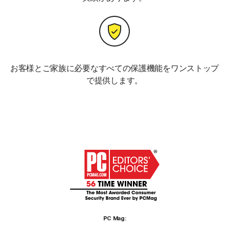
お客様とご家族に必要なすべての保護機能をワンストップ
で提供します。
PC Mag: