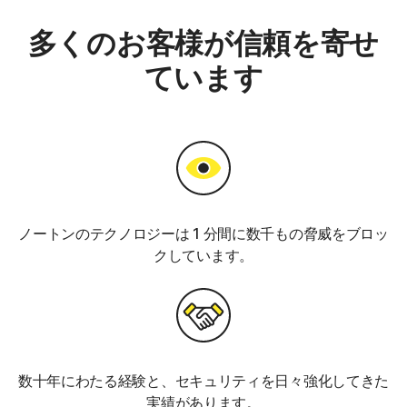
多くのお客様が信頼を寄せ
ています
ノートンのテクノロジーは 1 分間に数千もの脅威をブロッ
クしています。
数十年にわたる経験と、セキュリティを日々強化してきた
実績があります。