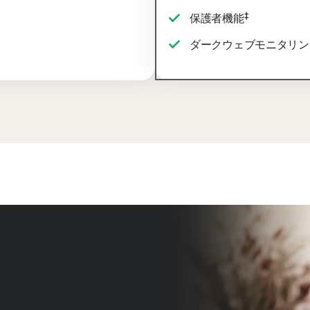
‡
保護者機能
ダークウェブモニタリン