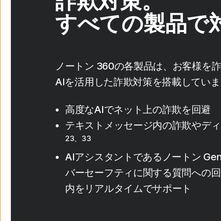
詐欺対策。
すべての製品で
ノートン 360の各製品は、お客様を
AIを活用した詐欺対策を搭載してい
高度なAIでネット上の詐欺を回避
テキストメッセージ内の詐欺やディ
23、33
AIアシスタントであるノートン Ge
バーセーフティに関する質問への回
内をリアルタイムでサポート