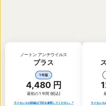
ノートン アンチウイルス
プラス
1 年版
4,480 円
1
最初の 1 年間 (税込)
ライセンスの詳細は下記を参照してください。*
ライセンス