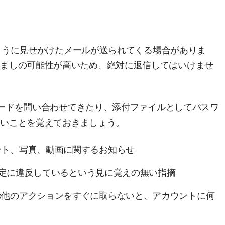
ったように見せかけたメールが送られてくる場合がありま
すましの可能性が高いため、絶対に返信してはいけませ
スワードを問い合わせてきたり、添付ファイルとしてパスワ
ないことを覚えておきましょう。
ント、写真、動画に関するお知らせ
ィ規定に違反しているという見に覚えの無い指摘
の他のアクションをすぐに取らないと、アカウントに何