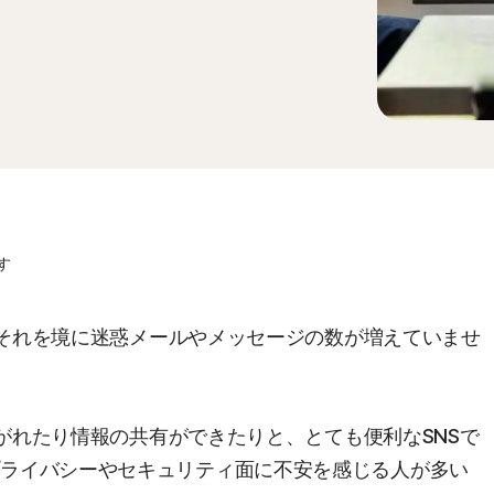
す
ど、それを境に迷惑メールやメッセージの数が増えていませ
に繋がれたり情報の共有ができたりと、とても便利なSNSで
プライバシーやセキュリティ面に不安を感じる人が多い