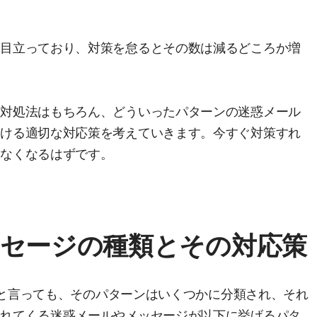
が目立っており、対策を怠るとその数は減るどころか増
の対処法はもちろん、どういったパターンの迷惑メール
おける適切な対応策を考えていきます。今すぐ対策すれ
もなくなるはずです。
ッセージの種類とその対応策
ールと言っても、そのパターンはいくつかに分類され、それ
られてくる迷惑メールやメッセージが以下に挙げるパタ