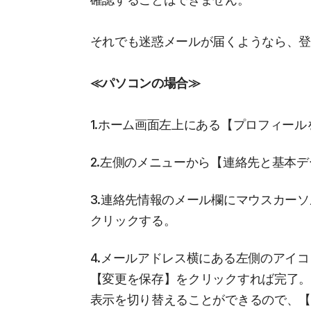
それでも迷惑メールが届くようなら、
≪パソコンの場合≫
1.ホーム画面左上にある【プロフィー
2.左側のメニューから【連絡先と基本
3.連絡先情報のメール欄にマウスカー
クリックする。
4.メールアドレス横にある左側のアイ
【変更を保存】をクリックすれば完了
表示を切り替えることができるので、