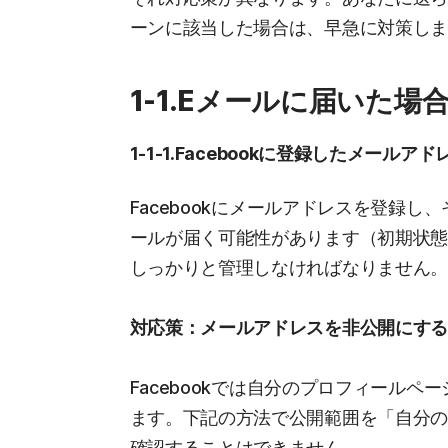
ーンに該当した場合は、早急に対策し
1-1.Eメールに届いた場
1-1-1.Facebookに登録したメールアド
Facebookにメールアドレスを登録
ールが届く可能性があります（初期状
しっかりと管理しなければなりません
対応策：メールアドレスを非公開にす
Facebookでは自分のプロフィール
ます。下記の方法で公開範囲を「自分
確認することはできません。