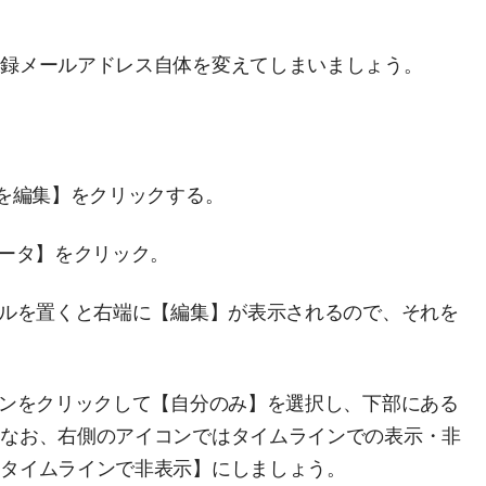
登録メールアドレス自体を変えてしまいましょう。
ルを編集】をクリックする。
データ】をクリック。
ソルを置くと右端に【編集】が表示されるので、それを
コンをクリックして【自分のみ】を選択し、下部にある
。なお、右側のアイコンではタイムラインでの表示・非
【タイムラインで非表示】にしましょう。