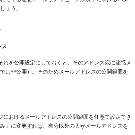
ましょう。
合
レス
し、それを公開設定にしておくと、そのアドレス宛に迷惑メ
態では非公開）。そのためメールアドレスの公開範囲を
。
る
ページにおけるメールアドレスの公開範囲を任意で設定でき
のみ」に変更すれば、自分以外の人がメールアドレスを