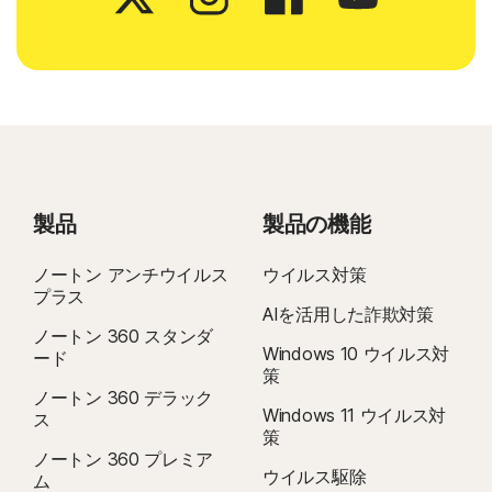
製品
製品の機能
ノートン アンチウイルス
ウイルス対策
プラス
AIを活用した詐欺対策
ノートン 360 スタンダ
Windows 10 ウイルス対
ード
策
ノートン 360 デラック
Windows 11 ウイルス対
ス
策
ノートン 360 プレミア
ウイルス駆除
ム