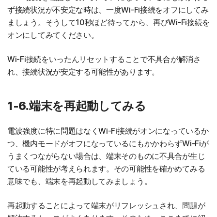
ず接続状況が不安定な時は、一度Wi-Fi接続をオフにしてみ
ましょう。そうして10秒ほど待ってから、再びWi-Fi接続を
オンにしてみてください。
Wi-Fi接続をいったんリセットすることで不具合が解消さ
れ、接続状況が安定する可能性があります。
1-6.端末を再起動してみる
電波強度に特に問題はなくWi-Fi接続がオンになっているか
つ、機内モードがオフになっているにもかかわらずWi-Fiが
うまくつながらない場合は、端末そのものに不具合が生じ
ている可能性が考えられます。その可能性を確かめてみる
意味でも、端末を再起動してみましょう。
再起動することによって端末がリフレッシュされ、問題が