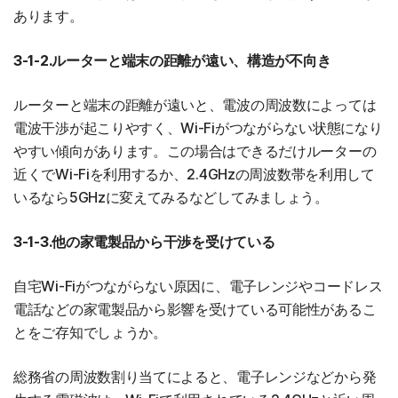
あります。
3-1-2.ルーターと端末の距離が遠い、構造が不向き
ルーターと端末の距離が遠いと、電波の周波数によっては
電波干渉が起こりやすく、Wi-Fiがつながらない状態になり
やすい傾向があります。この場合はできるだけルーターの
近くでWi-Fiを利用するか、2.4GHzの周波数帯を利用して
いるなら5GHzに変えてみるなどしてみましょう。
3-1-3.他の家電製品から干渉を受けている
自宅Wi-Fiがつながらない原因に、電子レンジやコードレス
電話などの家電製品から影響を受けている可能性があるこ
とをご存知でしょうか。
総務省の周波数割り当てによると、電子レンジなどから発