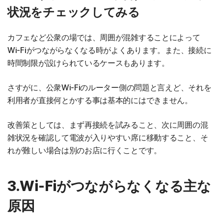
状況をチェックしてみる
カフェなど公衆の場では、周囲が混雑することによって
Wi-Fiがつながらなくなる時がよくあります。また、接続に
時間制限が設けられているケースもあります。
さすがに、公衆Wi-Fiのルーター側の問題と言えど、それを
利用者が直接何とかする事は基本的にはできません。
改善策としては、まず再接続を試みること、次に周囲の混
雑状況を確認して電波が入りやすい席に移動すること、そ
れが難しい場合は別のお店に行くことです。
3.Wi-Fiがつながらなくなる主な
原因