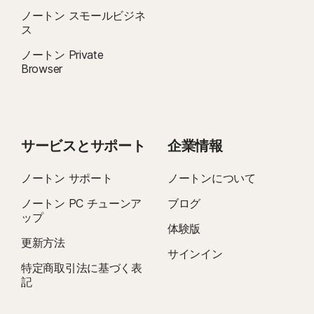
ノートン スモールビジネ
ス
ノートン Private
Browser
サービスとサポート
企業情報
ノートン サポート
ノートンについて
ノートン PC チューンア
ブログ
ップ
体験版
更新方法
サインイン
特定商取引法に基づく表
記