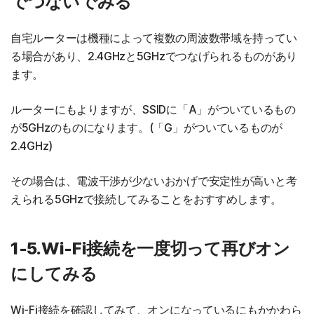
でつないでみる
自宅ルーターは機種によって複数の周波数帯域を持ってい
る場合があり、2.4GHzと5GHzでつなげられるものがあり
ます。
ルーターにもよりますが、SSIDに「A」がついているもの
が5GHzのものになります。(「G」がついているものが
2.4GHz)
その場合は、電波干渉が少ないおかげで安定性が高いと考
えられる5GHzで接続してみることをおすすめします。
1-5.Wi-Fi接続を一度切って再びオン
にしてみる
Wi-Fi接続を確認してみて、オンになっているにもかかわら