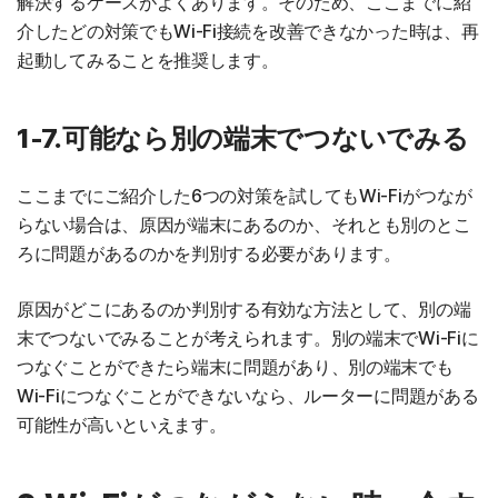
解決するケースがよくあります。そのため、ここまでに紹
介したどの対策でもWi-Fi接続を改善できなかった時は、再
起動してみることを推奨します。
1-7.可能なら別の端末でつないでみる
ここまでにご紹介した6つの対策を試してもWi-Fiがつなが
らない場合は、原因が端末にあるのか、それとも別のとこ
ろに問題があるのかを判別する必要があります。
原因がどこにあるのか判別する有効な方法として、別の端
末でつないでみることが考えられます。別の端末でWi-Fiに
つなぐことができたら端末に問題があり、別の端末でも
Wi-Fiにつなぐことができないなら、ルーターに問題がある
可能性が高いといえます。