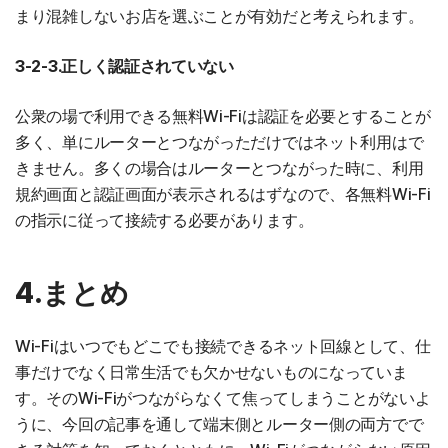
まり混雑しないお店を選ぶことが有効だと考えられます。
3-2-3.正しく認証されていない
公衆の場で利用できる無料Wi-Fiは認証を必要とすることが
多く、単にルーターとつながっただけではネット利用はで
きません。多くの場合はルーターとつながった時に、利用
規約画面と認証画面が表示されるはずなので、各無料Wi-Fi
の指示に従って接続する必要があります。
4.まとめ
Wi-Fiはいつでもどこでも接続できるネット回線として、仕
事だけでなく日常生活でも欠かせないものになっていま
す。そのWi-Fiがつながらなくて焦ってしまうことがないよ
うに、今回の記事を通して端末側とルーター側の両方でで