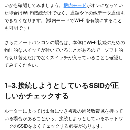
いかも確認してみましょう。
機内モード
がオンになってい
た場合はWi-Fi接続だけでなく、通話やその他データ通信も
できなくなります。(機内モードでWi-Fiを有効にすること
も可能です)
さらにノートパソコンの場合は、本体にWi-Fi接続のための
物理的なスイッチが付いていることがあるので、ソフト的
な切り替えだけでなくスイッチが入っていることも確認し
てみてください。
1-3.接続しようとしているSSIDが正
しいかチェックする
ルーターによっては１台につき複数の周波数帯域を持って
いる場合があることから、接続しようとしているネットワ
ークのSSIDをよくチェックする必要があります。