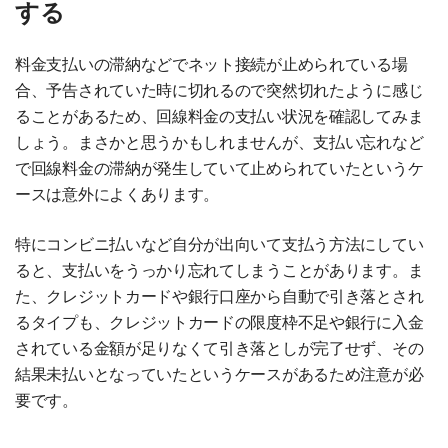
する
料金支払いの滞納などでネット接続が止められている場
合、予告されていた時に切れるので突然切れたように感じ
ることがあるため、回線料金の支払い状況を確認してみま
しょう。まさかと思うかもしれませんが、支払い忘れなど
で回線料金の滞納が発生していて止められていたというケ
ースは意外によくあります。
特にコンビニ払いなど自分が出向いて支払う方法にしてい
ると、支払いをうっかり忘れてしまうことがあります。ま
た、クレジットカードや銀行口座から自動で引き落とされ
るタイプも、クレジットカードの限度枠不足や銀行に入金
されている金額が足りなくて引き落としが完了せず、その
結果未払いとなっていたというケースがあるため注意が必
要です。