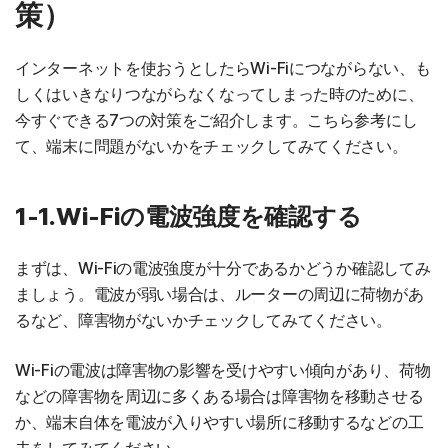
策）
インターネットを使おうとしたらWi-Fiにつながらない、も
しくはいきなりつながらなくなってしまった時のために、
今すぐできる7つの対策をご紹介します。こちら参考にし
て、端末に問題がないかをチェックしてみてください。
1-1.Wi-Fiの電波強度を確認する
まずは、Wi-Fiの電波強度が十分であるかどうか確認してみ
ましょう。電波が弱い場合は、ルーターの周辺に荷物があ
るなど、障害物がないかチェックしてみてください。
Wi-Fiの電波は障害物の影響を受けやすい傾向があり、荷物
などの障害物を周辺に多くある場合は障害物を移動させる
か、端末自体を電波が入りやすい場所に移動するなどの工