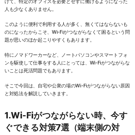
けて、特定のオフィスを必要とせずに働けるようになった
人も少なくありません。
このように便利で利用する人が多く、無くてはならないも
のになったからこそ、Wi-Fiがつながらなくて困るという問
題が思いのほか起こりやすくもあります。
特にノマドワーカーなど、ノートパソコンやスマートフォ
ンを駆使して仕事をする人にとっては、Wi-Fiがつながらな
いことは死活問題でもあります。
そこで今回は、自宅や公衆の場のWi-Fiがつながらない原因
と対処法を解説していきます。
1.Wi-Fiがつながらない時、今す
ぐできる対策7選（端末側の対