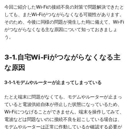
今回ご紹介したWi-Fiの接続不良の対策で問題解決できたと
しても、またWi-Fiがつながらなくなる可能性があります。
そのため、今後に同様の問題が発生した時に備えて、Wi-Fi
がつながらなくなる主な原因について知っておきましょ
う。
3-1.自宅Wi-Fiがつながらなくなる主
な原因
3-1-1.モデムやルーターが止まってしまっている
たとえ端末に問題がなくても、モデムやルーターが止まっ
ていると電波供給自体が停止した状態になっているため、
Wi-Fiにつなげることができません。端末を操作してみて、
電波などは問題ないのに接続不良を起こしている場合は、
モデムやルーターは正常に作動しているか確認する必要が