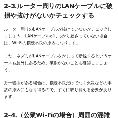
2-3.ルーター周りのLANケーブルに破
損や抜けがないかチェックする
ルーター周りのLANケーブルが抜けていないかチェックし
ましょう。LANケーブルがしっかり差さっていない場合
は、Wi-Fiの接続不良の原因になります。
また、ネズミがLANケーブルをかじって断線するというケ
ースも意外にあるため、破損がないことも確認しましょ
う。
万一破損がある場合は、接続不良だけでなく火災などの事
故の原因にもなり得るので、すぐに取り替える必要があり
ます。
2-4.（公衆Wi-Fiの場合）周囲の混雑