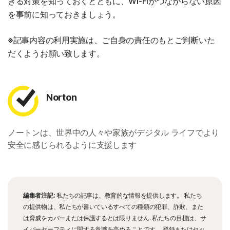
きる対策を知っておくとともに、Wi-Fiがつながらない原因
を事前に知っておきましょう。
※記事内容の利用実施は、ご自身の責任のもとご判断いた
だくようお願い致します。
Norton
ノートンは、世界中の人々や家族がデジタル ライフでより
安全に感じられるように支援します
編集者注記:
私たちの記事は、教育的な情報を提供します。 私たち
の提供物は、私たちが書いているすべての種類の犯罪、詐欺、また
は脅威をカバーまたは保護するとは限りません. 私たちの目標は、サ
イバーセーフティに関する意識を高めることです。 登録またはセッ