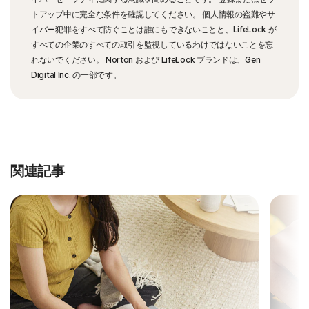
トアップ中に完全な条件を確認してください。 個人情報の盗難やサ
イバー犯罪をすべて防ぐことは誰にもできないことと、LifeLock が
すべての企業のすべての取引を監視しているわけではないことを忘
れないでください。 Norton および LifeLock ブランドは、Gen
Digital Inc. の一部です。
関連記事