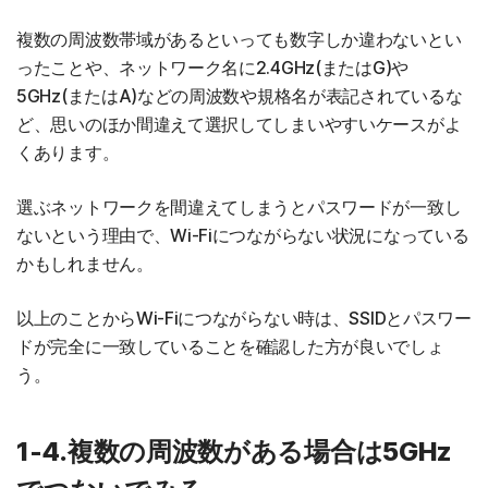
複数の周波数帯域があるといっても数字しか違わないとい
ったことや、ネットワーク名に2.4GHz(またはG)や
5GHz(またはA)などの周波数や規格名が表記されているな
ど、思いのほか間違えて選択してしまいやすいケースがよ
くあります。
選ぶネットワークを間違えてしまうとパスワードが一致し
ないという理由で、Wi-Fiにつながらない状況になっている
かもしれません。
以上のことからWi-Fiにつながらない時は、SSIDとパスワー
ドが完全に一致していることを確認した方が良いでしょ
う。
1-4.複数の周波数がある場合は5GHz