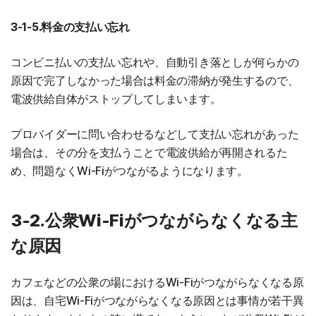
3-1-5.料金の支払い忘れ
コンビニ払いの支払い忘れや、自動引き落としが何らかの
原因で完了しなかった場合は料金の滞納が発生するので、
電波供給自体がストップしてしまいます。
プロバイダーに問い合わせるなどして支払い忘れがあった
場合は、その分を支払うことで電波供給が再開されるた
め、問題なくWi-Fiがつながるようになります。
3-2.公衆Wi-Fiがつながらなくなる主
な原因
カフェなどの公衆の場におけるWi-Fiがつながらなくなる原
因は、自宅Wi-Fiがつながらなくなる原因とは事情が若干異