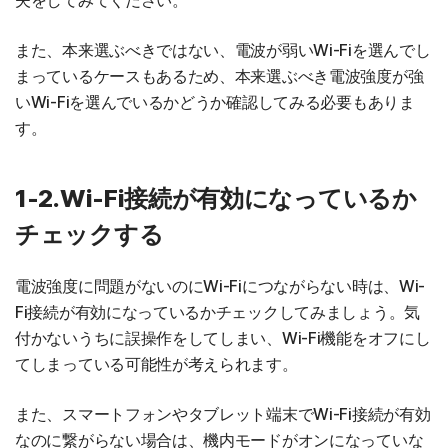
夫をしてみてください。
また、本来選ぶべきではない、電波が弱いWi-Fiを選んでし
まっているケースもあるため、本来選ぶべき電波強度が強
いWi-Fiを選んでいるかどうか確認してみる必要もありま
す。
1-2.Wi-Fi接続が有効になっているか
チェックする
電波強度に問題がないのにWi-Fiにつながらない時は、Wi-
Fi接続が有効になっているかチェックしてみましょう。気
付かないうちに誤操作をしてしまい、Wi-Fi機能をオフにし
てしまっている可能性が考えられます。
また、スマートフォンやタブレット端末でWi-Fi接続が有効
なのに繋がらない場合は、機内モードがオンになっていな