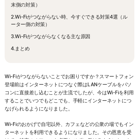
末側の対策）
2.Wi-Fiがつながらない時、今すぐできる対策4選（ル
ーター側の対策）
3.Wi-Fiがつながらなくなる主な原因
4.まとめ
Wi-Fiがつながらないことでお困りですか？スマートフォン
登場前はインターネットにつなぐ際はLANケーブルをパソ
コンに直接差し込むことが主流でしたが、今はWi-Fiを利用
することでいつでもどこでも、手軽にインターネットにつ
なげられるようになりました。
Wi-Fiのおかげで自宅以外、カフェなどの公衆の場でもイン
ターネットを利用できるようになりました。その恩恵を受