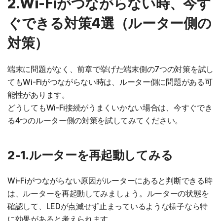
2.Wi-Fiがつながらない時、今す
ぐできる対策4選（ルーター側の
対策）
端末に問題がなく、前章で挙げた端末側の7つの対策を試し
てもWi-Fiがつながらない時は、ルーター側に問題がある可
能性があります。
どうしてもWi-Fi接続がうまくいかない場合は、今すぐでき
る4つのルーター側の対策を試してみてください。
2-1.ルーターを再起動してみる
Wi-Fiがつながらない原因がルーターにあると判断できる時
は、ルーターを再起動してみましょう。ルーターの状態を
確認して、LEDが点滅せず止まっているような様子なら特
に効果があると考えられます。