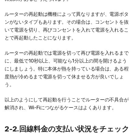
ルーターの再起動は機種によって異なりますが、電源ボタ
ンがないタイプもあります。その場合は、コンセントを抜
いて電源を切り、再びコンセントを入れて電源を入れるこ
とで再起動したことになります。
ルーターの再起動では電源を切って再び電源を入れるまで
に、最低で10秒以上、可能なら1分以上の間を開けるよう
にしましょう。特に本体が熱を持っている場合は、ある程
度熱が冷めるまで電源を切って休ませる方が良いでしょ
う。
以上のようにして再起動を行うことでルーターの不具合が
解消され、Wi-Fiにつながるケースはよくあります。
2-2.回線料金の支払い状況をチェック