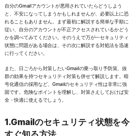
自分のGmailアカウントが悪用されていたらどうしよう
と、不安になってしまうかもしれませんが、必要以上に恐
れることもありません。まず最初に解説する簡単な手順に
従い、自分のアカウントが不正アクセスされているかどう
かを調べてみてください。そのうえで万が一セキュリティ
状態に問題がある場合は、その次に解説する対処法を迅速
に行ってください。
また、日ごろから対策したいGmailの乗っ取り予防策、抜
群の効果を持つセキュリティ対策も併せて解説します。暗
号化通信の採用など、Gmailのセキュリティ性は非常に強
固です。危険なポイントを理解し、対策さえしておけば安
全・快適に使えるでしょう。
1.Gmailのセキュリティ状態を今
すぐ知る方法