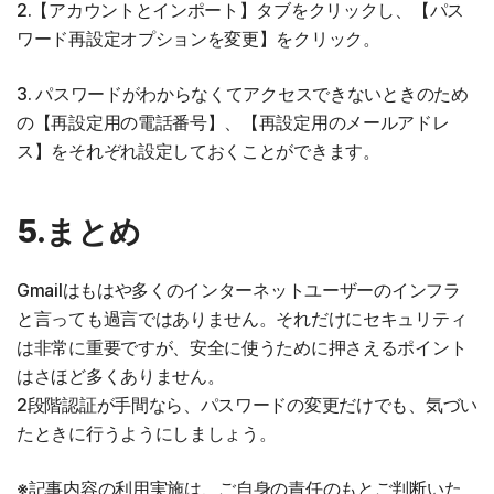
2.【アカウントとインポート】タブをクリックし、【パス
ワード再設定オプションを変更】をクリック。
3. パスワードがわからなくてアクセスできないときのため
の【再設定用の電話番号】、【再設定用のメールアドレ
ス】をそれぞれ設定しておくことができます。
5.まとめ
Gmailはもはや多くのインターネットユーザーのインフラ
と言っても過言ではありません。それだけにセキュリティ
は非常に重要ですが、安全に使うために押さえるポイント
はさほど多くありません。
2段階認証が手間なら、パスワードの変更だけでも、気づい
たときに行うようにしましょう。
※記事内容の利用実施は、ご自身の責任のもとご判断いた