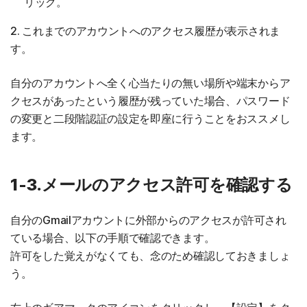
リック。
2. これまでのアカウントへのアクセス履歴が表示されま
す。
自分のアカウントへ全く心当たりの無い場所や端末からア
クセスがあったという履歴が残っていた場合、パスワード
の変更と二段階認証の設定を即座に行うことをおススメし
ます。
1-3.メールのアクセス許可を確認する
自分のGmailアカウントに外部からのアクセスが許可され
ている場合、以下の手順で確認できます。
許可をした覚えがなくても、念のため確認しておきましょ
う。