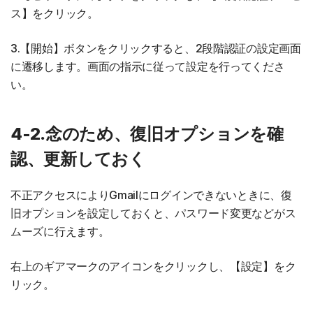
ス】をクリック。
3.【開始】ボタンをクリックすると、2段階認証の設定画面
に遷移します。画面の指示に従って設定を行ってくださ
い。
4-2.念のため、復旧オプションを確
認、更新しておく
不正アクセスによりGmailにログインできないときに、復
旧オプションを設定しておくと、パスワード変更などがス
ムーズに行えます。
右上のギアマークのアイコンをクリックし、【設定】をク
リック。