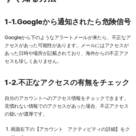
1-1.Googleから通知されたら危険信号
Googleから下のようなアラートメールが来たら、不正なア
クセスがあった可能性があります。メールにはアクセスが
あった日時や場所が記載されており、海外からの不正アク
セスも珍しくありません。
1-2.不正なアクセスの有無をチェック
自分のアカウントへのアクセス情報をチェックできます。
見慣れない情報でのアクセスがあった場合、不正アクセス
の疑いが濃厚です。
画面右下の【アカウント アクティビティの詳細】をク