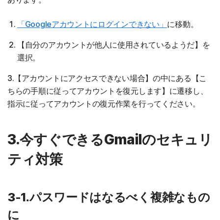
「Googleアカウントにログインできない」
に移動。
【自分のアカウントが他人に使用されているようだ】を
選択。
3.【アカウントにアクセスできない場合】の中にある【こ
ちらの手順に従ってアカウントを復元します】に遷移し、
指示に従ってアカウントの復元作業を行ってください。
3.今すぐできるGmailのセキュリ
ティ対策
3-1.パスワードはなるべく複雑なもの
に