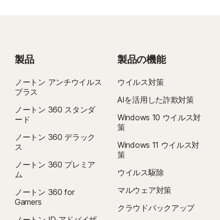
製品
製品の機能
ノートン アンチウイルス
ウイルス対策
プラス
AIを活用した詐欺対策
ノートン 360 スタンダ
Windows 10 ウイルス対
ード
策
ノートン 360 デラック
Windows 11 ウイルス対
ス
策
ノートン 360 プレミア
ウイルス駆除
ム
マルウェア対策
ノートン 360 for
Gamers
クラウドバックアップ
ノートン ID アドバイザ