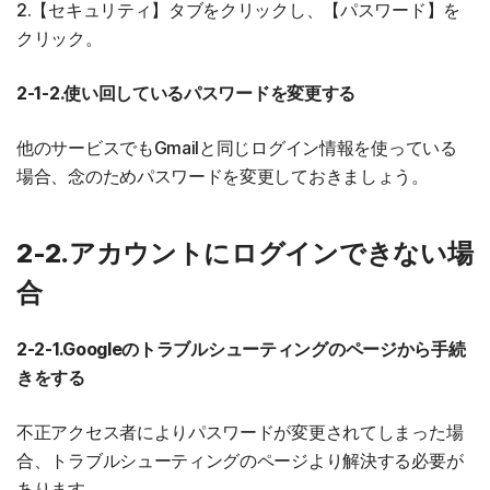
2.【セキュリティ】タブをクリックし、【パスワード】を
クリック。
2-1-2.使い回しているパスワードを変更する
他のサービスでもGmailと同じログイン情報を使っている
場合、念のためパスワードを変更しておきましょう。
2-2.アカウントにログインできない場
合
2-2-1.Googleのトラブルシューティングのページから手続
きをする
不正アクセス者によりパスワードが変更されてしまった場
合、トラブルシューティングのページより解決する必要が
あります。