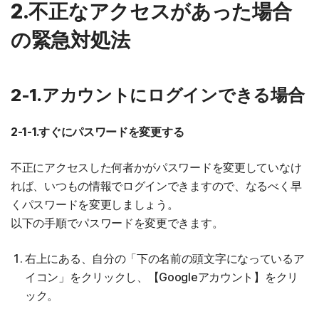
2.不正なアクセスがあった場合
の緊急対処法
2-1.アカウントにログインできる場合
2-1-1.すぐにパスワードを変更する
不正にアクセスした何者かがパスワードを変更していなけ
れば、いつもの情報でログインできますので、なるべく早
くパスワードを変更しましょう。
以下の手順でパスワードを変更できます。
右上にある、自分の「下の名前の頭文字になっているア
イコン」をクリックし、【Googleアカウント】をクリ
ック。