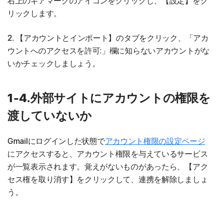
右上のギアマークのアイコンをクリックし、【設定】をク
リックします。
2. 【アカウントとインポート】のタブをクリック、「アカ
ウントへのアクセスを許可:」欄に知らないアカウントがな
いかチェックしましょう。
1-4.外部サイトにアカウントの権限を
渡していないか
Gmailにログインした状態で
アカウント権限の設定ページ
にアクセスすると、アカウント権限を与えているサービス
が一覧表示されます。覚えがないものがあったら、【アク
セス権を取り消す】をクリックして、連携を解除しましょ
う。