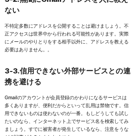
ない
不特定多数にアドレスを公開することは避けましょう。不
正アクセスは世界中から行われる可能性があります。実際
にメールのやりとりをする相手以外に、アドレスを教える
必要はありません。。
3-3.信用できない外部サービスとの連
携を避ける
Gmailのアカウントが会員登録のかわりになるサービスは
多くありますが、便利だからといって乱用は禁物です。信
用できないものは使わないのが一番。もしどうしても試し
たいのなら、インターネット上でサービス名を検索してみ
ましょう。すでに被害者が発生しているなら、注意をうな