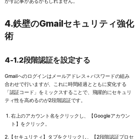
がす記事があるかもしれません。
4.鉄壁のGmailセキュリティ強化
術
4-1.2段階認証を設定する
Gmailへのログインはメールアドレス＋パスワードの組み
合わせで行いますが、これに時間経過とともに変化する
「認証コード」をミックスすることで、飛躍的にセキュリ
ティ性を高めるのが2段階認証です。
右上のアカウント名をクリックし、【Googleアカウン
ト】をクリック。
2.【セキュリティ】タブをクリックし、【2段階認証プロセ