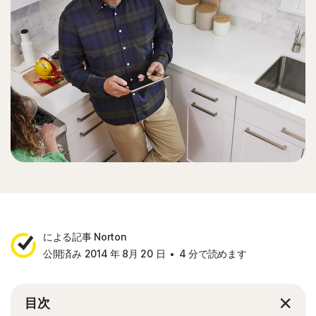
による記事 Norton
公開済み 2014 年 8月 20 日
4 分で読めます
目次