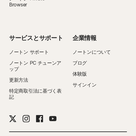
Browser
サービスとサポート
企業情報
ノートン サポート
ノートンについて
ノートン PC チューンア
ブログ
ップ
体験版
更新方法
サインイン
特定商取引法に基づく表
記