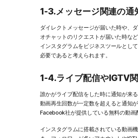
1-3.メッセージ関連の通
ダイレクトメッセージが届いた時や、
オチャットのリクエストが届いた時な
インスタグラムをビジネスツールとし
必要であると考えられます。
1-4.ライブ配信やIGTV
誰かがライブ配信をした時に通知が来るこ
動画再生回数が一定数を超えると通知が
Facebook社が提供している無料の動
インスタグラムに搭載されている動画