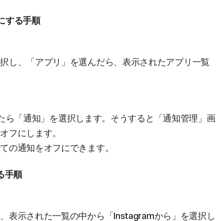
フにする手順
選択し、「アプリ」を選んだら、表示されたアプリ一覧
を開いたら「通知」を選択します。そうすると「通知管理」画
をオフにします。
全ての通知をオフにできます。
する手順
表示された一覧の中から「Instagramから」を選択し