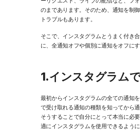
ーリクエスト、ライブの配信など、フ
のまであります。そのため、通知を制
トラブルもあります。
そこで、インスタグラムとうまく付き
に、全通知オフや個別に通知をオフに
1.インスタグラム
最初からインスタグラムの全ての通知
で受け取れる通知の種類を知ってから
そうすることで自分にとって本当に必
適にインスタグラムを使用できるよう