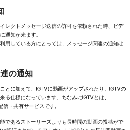
知
ダイレクトメッセージ送信の許可を依頼された時、ビデ
どに通知が来ます。
て利用している方にとっては、メッセージ関連の通知は
関連の通知
とに加えて、IGTVに動画がアップされたり、IGTVの
来る仕様になっています。ちなみにIGTVとは、
画配信・共有サービスです。
機能であるストーリーズよりも長時間の動画の投稿がで