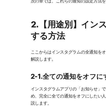
次の章では、これらの通知の設定方法
2.【用途別】イン
する方法
ここからはインスタグラムの全通知をオ
解説します。
2-1.全ての通知をオフ
インスタグラムアプリの「お知らせ」で
め、完全に全ての通知をオフにしたい
説します。