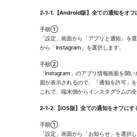
2-1-1.【Android版】全ての通知をオ
手順①
「設定」画面から「アプリと通知」を
から「Instagram」を選択します。
手順②
「Instagram」のアプリ情報画面
面が表示されるので、「通知を許可」
これで、端末側からインスタグラムの
2-1-2.【iOS版】全ての通知をオフに
手順①
「設定」画面から「お知らせ」を選択し、