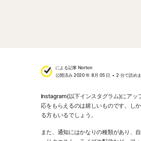
による記事 Norton
公開済み 2020 年 8月 05 日
2 分で読め
Instagram(以下インスタグラム)
応をもらえるのは嬉しいものです。し
る方もいるでしょう。
また、通知にはかなりの種類があり、