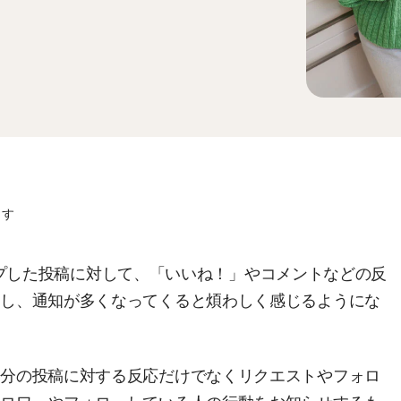
ます
にアップした投稿に対して、「いいね！」やコメントなどの反
かし、通知が多くなってくると煩わしく感じるようにな
自分の投稿に対する反応だけでなくリクエストやフォロ