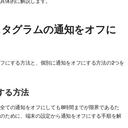
を具体的に解説します。
スタグラムの通知をオフに
フにする方法と、個別に通知をオフにする方法の2つを
にする方法
全ての通知をオフにしても8時間までが限界であるた
人のために、端末の設定から通知をオフにする手順を解