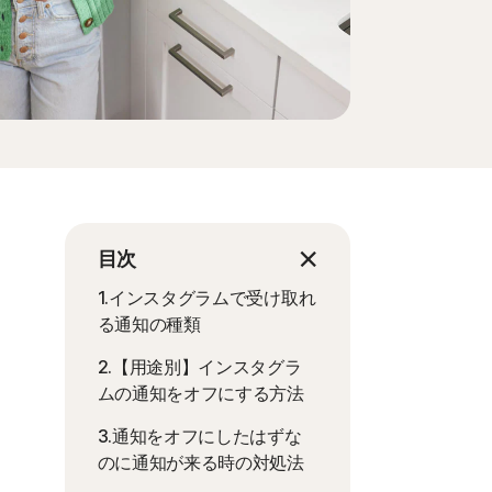
目次
1.インスタグラムで受け取れ
る通知の種類
2.【用途別】インスタグラ
ムの通知をオフにする方法
3.通知をオフにしたはずな
のに通知が来る時の対処法