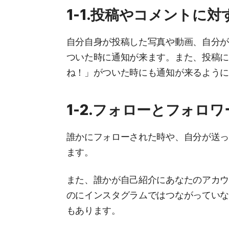
1-1.投稿やコメントに対
自分自身が投稿した写真や動画、自分
ついた時に通知が来ます。また、投稿
ね！」がついた時にも通知が来るよう
1-2.フォローとフォロ
誰かにフォローされた時や、自分が送
ます。
また、誰かが自己紹介にあなたのアカウン
のにインスタグラムではつながってい
もあります。