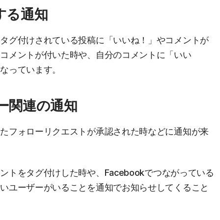
する通知
がタグ付けされている投稿に「いいね！」やコメントが
にコメントが付いた時や、自分のコメントに「いい
になっています。
ワー関連の通知
ったフォローリクエストが承認された時などに通知が来
トをタグ付けした時や、Facebookでつながっている
ないユーザーがいることを通知でお知らせしてくること