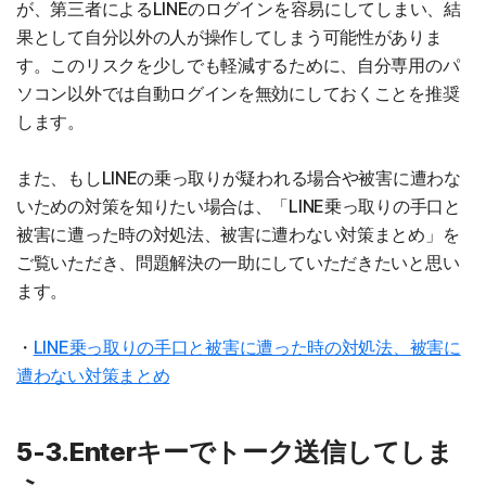
が、第三者によるLINEのログインを容易にしてしまい、結
果として自分以外の人が操作してしまう可能性がありま
す。このリスクを少しでも軽減するために、自分専用のパ
ソコン以外では自動ログインを無効にしておくことを推奨
します。
また、もしLINEの乗っ取りが疑われる場合や被害に遭わな
いための対策を知りたい場合は、「LINE乗っ取りの手口と
被害に遭った時の対処法、被害に遭わない対策まとめ」を
ご覧いただき、問題解決の一助にしていただきたいと思い
ます。
・
LINE乗っ取りの手口と被害に遭った時の対処法、被害に
遭わない対策まとめ
5-3.Enterキーでトーク送信してしま