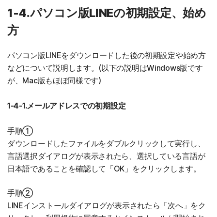
1-4.パソコン版LINEの初期設定、始め
方
パソコン版LINEをダウンロードした後の初期設定や始め方
などについて説明します。(以下の説明はWindows版です
が、Mac版もほぼ同様です)
1-4-1.メールアドレスでの初期設定
手順①
ダウンロードしたファイルをダブルクリックして実行し、
言語選択ダイアログが表示されたら、選択している言語が
日本語であることを確認して「OK」をクリックします。
手順②
LINEインストールダイアログが表示されたら「次へ」をク