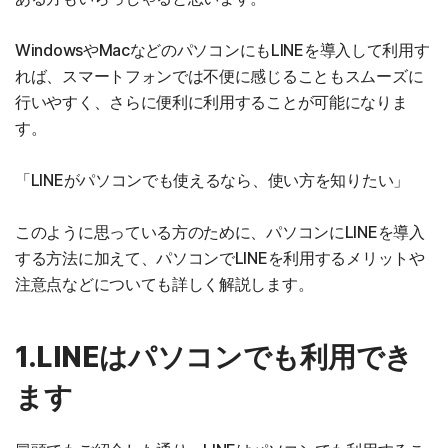
WindowsやMacなどのパソコンにもLINEを導入して利用す
れば、スマートフォンでは不便に感じることもスムーズに
行いやすく、さらに便利に利用することが可能になりま
す。
「LINEがパソコンでも使えるなら、使い方を知りたい」
このように思っている方のために、パソコンにLINEを導入
する方法に加えて、パソコンでLINEを利用するメリットや
注意点などについても詳しく解説します。
1.LINEはパソコンでも利用でき
ます