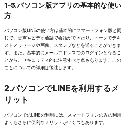
1-5.パソコン版アプリの基本的な使い
方
パソコン版LINEの使い方は基本的にスマートフォン版と同
じで、音声やビデオ通話で会話ができたり、トークでテキ
ストメッセージや画像、スタンプなどを送ることができま
す。また、基本的にメールアドレスでのログインとなるこ
とから、セキュリティ的に注意すべき点もあります。この
ことについての詳細は後述します。
2.パソコンでLINEを利用するメ
リット
パソコンでのLINEの利用には、スマートフォンのみの利用
よりもさらに便利なメリットがいくつもあります。