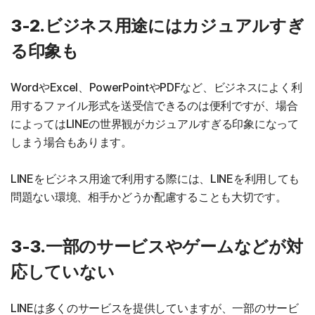
3-2.ビジネス用途にはカジュアルすぎ
る印象も
WordやExcel、PowerPointやPDFなど、ビジネスによく利
用するファイル形式を送受信できるのは便利ですが、場合
によってはLINEの世界観がカジュアルすぎる印象になって
しまう場合もあります。
LINEをビジネス用途で利用する際には、LINEを利用しても
問題ない環境、相手かどうか配慮することも大切です。
3-3.一部のサービスやゲームなどが対
応していない
LINEは多くのサービスを提供していますが、一部のサービ