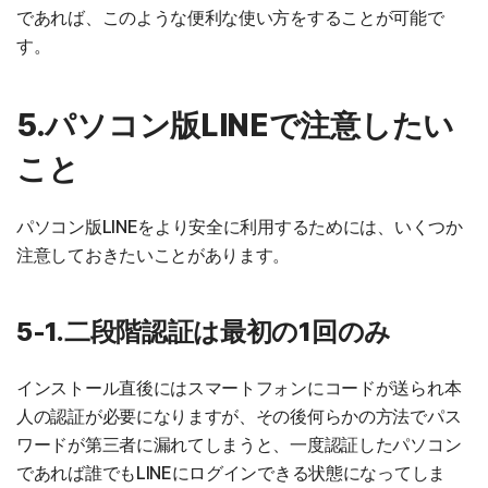
であれば、このような便利な使い方をすることが可能で
す。
5.パソコン版LINEで注意したい
こと
パソコン版LINEをより安全に利用するためには、いくつか
注意しておきたいことがあります。
5-1.二段階認証は最初の1回のみ
インストール直後にはスマートフォンにコードが送られ本
人の認証が必要になりますが、その後何らかの方法でパス
ワードが第三者に漏れてしまうと、一度認証したパソコン
であれば誰でもLINEにログインできる状態になってしま