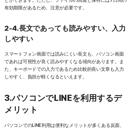
とができます。ただし、ファイルの閲覧と保存には7日間の
有効期限があるため、注意が必要です。
2-4.長文であっても読みやすい、入力
しやすい
スマートフォン画面では読みにくい長文も、パソコン画面
であれば可視性が良く読みやすくなる傾向があります。ま
た、キーボードでの入力であるため比較的長い文章も入力
しやすく、負担が軽くなるといえます。
3.パソコンでLINEを利用するデ
メリット
パソコンでのLINE利用は便利なメリットが多くある反面、