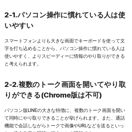
2-1.パソコン操作に慣れている人は使
いやすい
スマートフォンよりも大きな画面でキーボードを使って文
字を打ち込めることから、パソコン操作に慣れている人は
使いやすく、よりスピーディーに情報のやり取りができる
と考えられます。
2-2.複数のトーク画面を開いてやり取
りができる(Chrome版は不可)
パソコン版LINEの大きな特徴に、複数のトーク画面を開い
て同時にやり取りできることが挙げられます。また、通話
機能で会話しながらトークで画像やURLなどを送るといっ