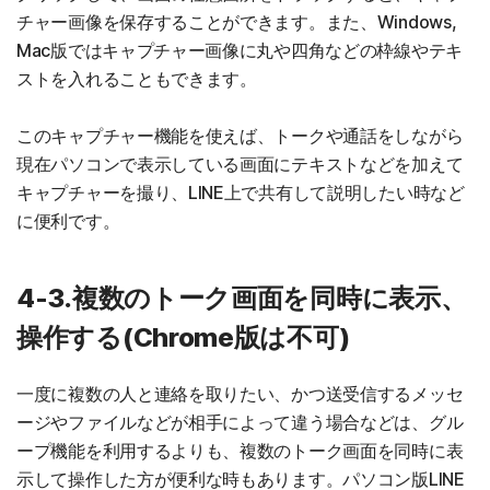
チャー画像を保存することができます。また、Windows,
Mac版ではキャプチャー画像に丸や四角などの枠線やテキ
ストを入れることもできます。
このキャプチャー機能を使えば、トークや通話をしながら
現在パソコンで表示している画面にテキストなどを加えて
キャプチャーを撮り、LINE上で共有して説明したい時など
に便利です。
4-3.複数のトーク画面を同時に表示、
操作する(Chrome版は不可)
一度に複数の人と連絡を取りたい、かつ送受信するメッセ
ージやファイルなどが相手によって違う場合などは、グル
ープ機能を利用するよりも、複数のトーク画面を同時に表
示して操作した方が便利な時もあります。パソコン版LINE