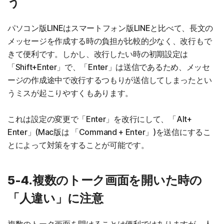
う
パソコン版LINEはスマートフォン版LINEと比べて、長文の
メッセージを作成する時の負担が比較的少なく、改行もで
きて便利です。しかし、改行したい時の初期設定は
「Shift+Enter」で、「Enter」は送信であるため、メッセ
ージの作成途中で改行するつもりが送信してしまったとい
うミスが起こりやすくもあります。
これは設定の変更で「Enter」を改行にして、「Alt+
Enter」(Mac版は 「Command + Enter」)を送信にするこ
とによって対策をすることが可能です。
5-4.複数のトーク画面を開いた時の
「人違い」に注意