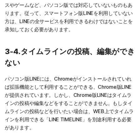
スやゲームなど、パソコン版では対応していないものもあ
ります。従って、スマートフォン版LINEを利用していない
方は、LINEの全サービスを利用できるわけではないことを
承知しておく必要があります。
3-4.タイムラインの投稿、編集ができ
ない
パソコン版LINEには、Chromeがインストールされていれ
ば拡張機能として利用することができる、Chrome版LINE
が提供されています。しかし、Chrome版LINEはタイムラ
インの投稿や編集などをすることができません。もしタイ
ムラインの投稿などを行いたい場合は、WEB上でタイムラ
インを利用できる「LINE TIMELINE」を別途利用する必要
があります。