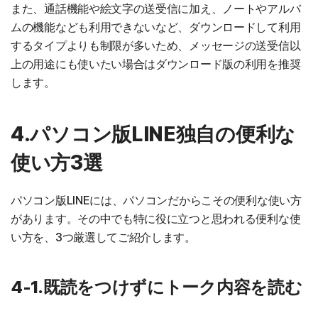
また、通話機能や絵文字の送受信に加え、ノートやアルバ
ムの機能なども利用できないなど、ダウンロードして利用
するタイプよりも制限が多いため、メッセージの送受信以
上の用途にも使いたい場合はダウンロード版の利用を推奨
します。
4.パソコン版LINE独自の便利な
使い方3選
パソコン版LINEには、パソコンだからこその便利な使い方
があります。その中でも特に役に立つと思われる便利な使
い方を、3つ厳選してご紹介します。
4-1.既読をつけずにトーク内容を読む