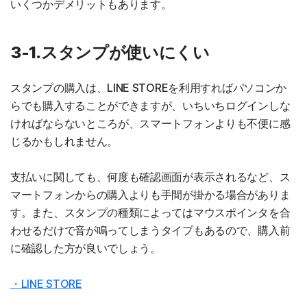
いくつかデメリットもあります。
3-1.スタンプが使いにくい
スタンプの購入は、LINE STOREを利用すればパソコンか
らでも購入することができますが、いちいちログインしな
ければならないところが、スマートフォンよりも不便に感
じるかもしれません。
支払いに関しても、何度も確認画面が表示されるなど、ス
マートフォンからの購入よりも手間が掛かる場合がありま
す。また、スタンプの種類によってはマウスポインタを合
わせるだけで音が鳴ってしまうタイプもあるので、購入前
に確認した方が良いでしょう。
・LINE STORE