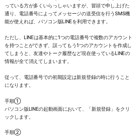
っている方が多くいらっしゃいますが、冒頭で申し上げた
通り、電話番号によってメッセージの送受信を行うSMS機
能が使えれば、パソコン版LINEを利用できます。
ただし、LINEは基本的に1つの電話番号で複数のアカウント
を持つことができず、誤ってもう1つのアカウントを作成し
てしまうと、友達やトーク履歴など現在使っているLINEの
情報が全て消えてしまいます。
従って、電話番号での初期設定は新規登録の時に行うこと
になります。
手順①
パソコン版LINEの起動画面において、「新規登録」をクリ
ックします。
手順②