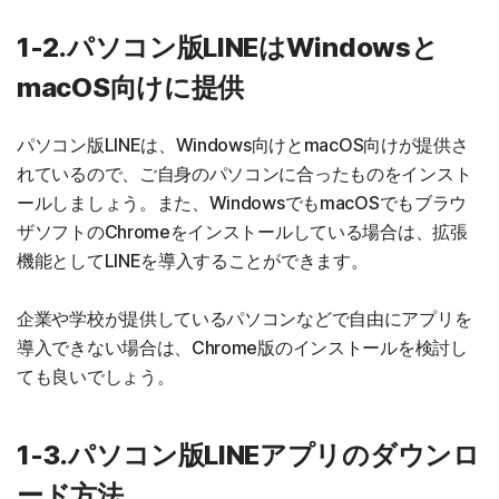
1-2.パソコン版LINEはWindowsと
macOS向けに提供
パソコン版LINEは、Windows向けとmacOS向けが提供さ
れているので、ご自身のパソコンに合ったものをインスト
ールしましょう。また、WindowsでもmacOSでもブラウ
ザソフトのChromeをインストールしている場合は、拡張
機能としてLINEを導入することができます。
企業や学校が提供しているパソコンなどで自由にアプリを
導入できない場合は、Chrome版のインストールを検討し
ても良いでしょう。
1-3.パソコン版LINEアプリのダウンロ
ード方法