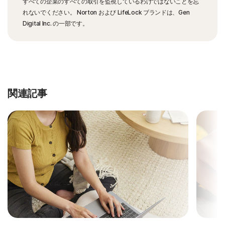
すべての企業のすべての取引を監視しているわけではないことを忘
れないでください。 Norton および LifeLock ブランドは、Gen
Digital Inc. の一部です。
関連記事