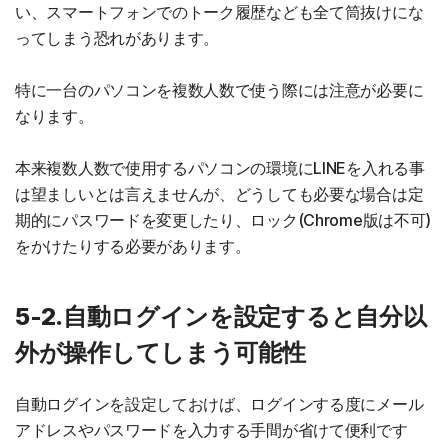
い、スマートフォンでのトーク履歴なども全て筒抜けにな
ってしまう恐れがあります。
特に一台のパソコンを複数人数で使う際には注意が必要に
なります。
本来複数人数で使用するパソコンの環境にLINEを入れる事
は望ましいとは言えませんが、どうしても必要な場合は定
期的にパスワードを変更したり、ロック(Chrome版は不可)
をかけたりする必要があります。
5-2.自動ログインを設定すると自分以
外が操作してしまう可能性
自動ログインを設定しておけば、ログインする度にメール
アドレスやパスワードを入力する手間が省けて便利です