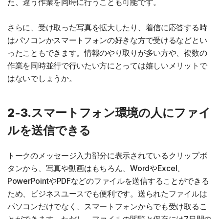
た、違う作業を同時に行うことも可能です。
さらに、受け取った写真を拡大したり、着信に応答する時
はパソコンかスマートフォンの好きな方で受けるなどとい
ったこともできます。情報のやり取りが多い方や、複数の
作業を同時並行で行いたい方にとっては嬉しいメリットで
はないでしょうか。
2-3.スマートフォン環境の人にファイ
ルを送信できる
トークのメッセージ入力部分に表示されているクリップボ
タンから、写真や動画はもちろん、WordやExcel、
PowerPointやPDFなどのファイルを送信することができる
ため、ビジネスユースでも便利です。送られたファイルは
パソコンだけでなく、スマートフォンからでも受け取るこ