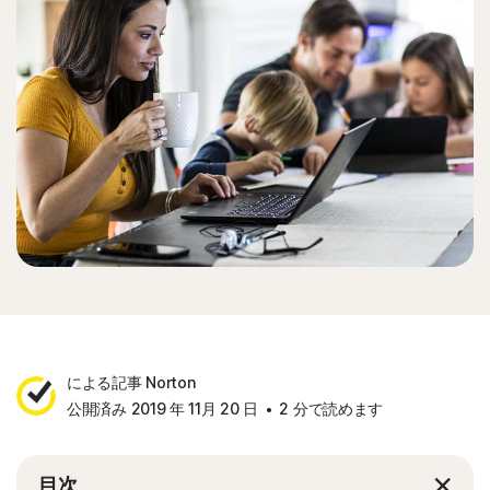
による記事 Norton
公開済み 2019 年 11月 20 日
2 分で読めます
目次