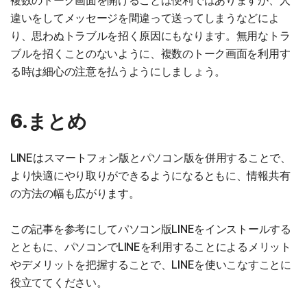
複数のトーク画面を開けることは便利ではありますが、人
違いをしてメッセージを間違って送ってしまうなどによ
り、思わぬトラブルを招く原因にもなります。無用なトラ
ブルを招くことのないように、複数のトーク画面を利用す
る時は細心の注意を払うようにしましょう。
6.まとめ
LINEはスマートフォン版とパソコン版を併用することで、
より快適にやり取りができるようになるともに、情報共有
の方法の幅も広がります。
この記事を参考にしてパソコン版LINEをインストールする
とともに、パソコンでLINEを利用することによるメリット
やデメリットを把握することで、LINEを使いこなすことに
役立ててください。