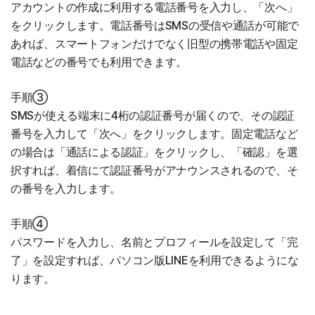
アカウントの作成に利用する電話番号を入力し、「次へ」
をクリックします。電話番号はSMSの受信や通話が可能で
あれば、スマートフォンだけでなく旧型の携帯電話や固定
電話などの番号でも利用できます。
手順③
SMSが使える端末に4桁の認証番号が届くので、その認証
番号を入力して「次へ」をクリックします。固定電話など
の場合は「通話による認証」をクリックし、「確認」を選
択すれば、着信にて認証番号がアナウンスされるので、そ
の番号を入力します。
手順④
パスワードを入力し、名前とプロフィールを設定して「完
了」を設定すれば、パソコン版LINEを利用できるようにな
ります。