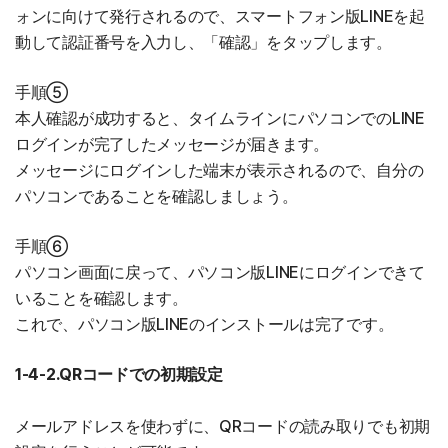
ォンに向けて発行されるので、スマートフォン版LINEを起
動して認証番号を入力し、「確認」をタップします。
手順⑤
本人確認が成功すると、タイムラインにパソコンでのLINE
ログインが完了したメッセージが届きます。
メッセージにログインした端末が表示されるので、自分の
パソコンであることを確認しましょう。
手順⑥
パソコン画面に戻って、パソコン版LINEにログインできて
いることを確認します。
これで、パソコン版LINEのインストールは完了です。
1-4-2.QRコードでの初期設定
メールアドレスを使わずに、QRコードの読み取りでも初期