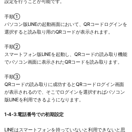
設定を行うことが可能です。
手順①
パソコン版LINEの起動画面において、QRコードログインを
選択すると読み取り用のQRコードが表示されます。
手順②
スマートフォン版LINEを起動し、QRコードの読み取り機能
でパソコン画面に表示されたQRコードを読み取ります。
手順③
QRコードの読み取りに成功するとQRコードログイン画面
が表示されるので、そこでログインを選択すればパソコン
版LINEを利用できるようになります。
1-4-3.電話番号での初期設定
LINEはスマートフォンを持っていないと利用できないと思