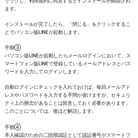
リックし、利用規約に同意するとインストールが開始され
ます。
インストールが完了したら、「閉じる」をクリックするこ
とでパソコン版LINEが起動します。
手順③
パソコン版LINEが起動したらメールログインにおいて、ス
マートフォン版LINEで登録しているメールアドレスとパス
ワードを入力してログインします。
自動ログインにチェックを入れておけば、毎回メールアド
レスやパスワードを入力する手間が省けますが、セキュリ
ティ上の懸念があることは留意しておく必要があります。
このことについては、後ほど解説します。
手順④
本人確認のための二段階認証として認証番号がスマートフ