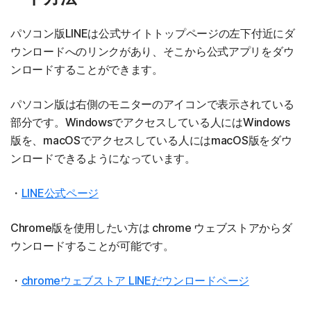
パソコン版LINEは公式サイトトップページの左下付近にダ
ウンロードへのリンクがあり、そこから公式アプリをダウ
ンロードすることができます。
パソコン版は右側のモニターのアイコンで表示されている
部分です。Windowsでアクセスしている人にはWindows
版を、macOSでアクセスしている人にはmacOS版をダウ
ンロードできるようになっています。
・
LINE公式ページ
Chrome版を使用したい方は chrome ウェブストアからダ
ウンロードすることが可能です。
・
chromeウェブストア LINEだウンロードページ