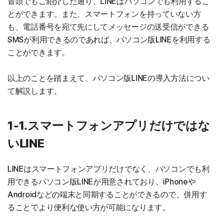
冒頭でもご紹介した通り、LINEはパソコンでも利用するこ
とができます。また、スマートフォンを持っていない方
も、電話番号を宛て先にしてメッセージの送受信ができる
SMSが利用できるのであれば、パソコン版LINEを利用する
ことができます。
以上のことを踏まえて、パソコン版LINEの導入方法につい
て解説します。
1-1.スマートフォンアプリだけではな
いLINE
LINEはスマートフォンアプリだけでなく、パソコンでも利
用できるパソコン版LINEが用意されており、iPhoneや
Androidなどの端末と同期することができるので、併用す
ることでより便利な使い方が可能になります。