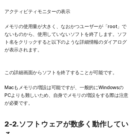
アクティビティモニターの表示
メモリの使用量が大きく、なおかつユーザーが「root」で
ないものから、使用していないソフトを終了します。ソフ
ト名をクリックすると以下のような詳細情報のダイアログ
が表示されます。
この詳細画面からソフトを終了することが可能です。
Macもメモリの増設は可能ですが、一般的にWindowsの
PCよりも難しいため、自身でメモリの増設をする際は注意
が必要です。
2-2.ソフトウェアが数多く動作してい