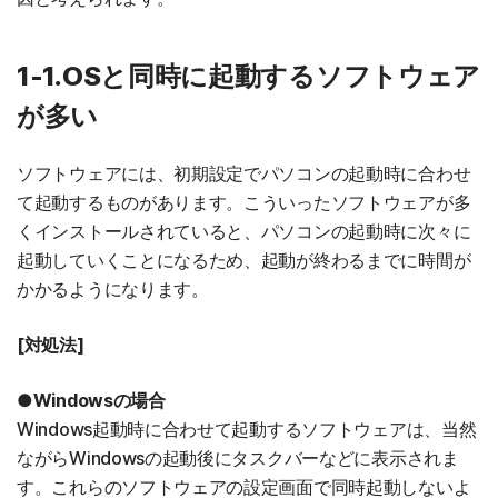
1-1.OSと同時に起動するソフトウェア
が多い
ソフトウェアには、初期設定でパソコンの起動時に合わせ
て起動するものがあります。こういったソフトウェアが多
くインストールされていると、パソコンの起動時に次々に
起動していくことになるため、起動が終わるまでに時間が
かかるようになります。
[対処法]
●Windowsの場合
Windows起動時に合わせて起動するソフトウェアは、当然
ながらWindowsの起動後にタスクバーなどに表示されま
す。これらのソフトウェアの設定画面で同時起動しないよ