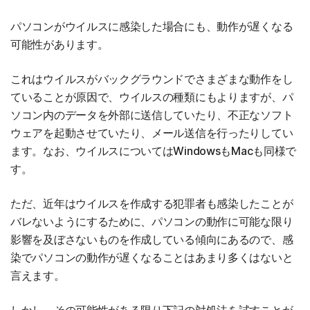
パソコンがウイルスに感染した場合にも、動作が遅くなる
可能性があります。
これはウイルスがバックグラウンドでさまざまな動作をし
ていることが原因で、ウイルスの種類にもよりますが、パ
ソコン内のデータを外部に送信していたり、不正なソフト
ウェアを起動させていたり、メール送信を行ったりしてい
ます。なお、ウイルスについてはWindowsもMacも同様で
す。
ただ、近年はウイルスを作成する犯罪者も感染したことが
バレないようにするために、パソコンの動作に可能な限り
影響を及ぼさないものを作成している傾向にあるので、感
染でパソコンの動作が遅くなることはあまり多くはないと
言えます。