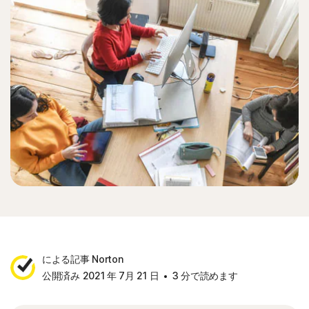
による記事 Norton
公開済み 2021 年 7月 21 日
3 分で読めます