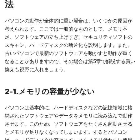
法
パソコンの動作が全体的に重い場合は、いくつかの原因が
考えられます。ここでは一般的なものとして、メモリ不
足、ソフトウェアの立ち上げすぎ、セキュリティソフトの
スキャン、ハードディスクの断片化を説明します。また、
古いパソコンで最新のソフトウェアを動かすと動作が重く
なることがありますので、その場合は第5章で解説する買い
換えも視野に入れましょう。
2-1.メモリの容量が少ない
パソコンは基本的に、ハードディスクなどの記憶領域に格
納されたソフトウェアやデータをメモリに読み込んで動作
させます。このため、ソフトウェアをたくさん起動させる
とメモリが足りなくなってしまいます。するとパソコン