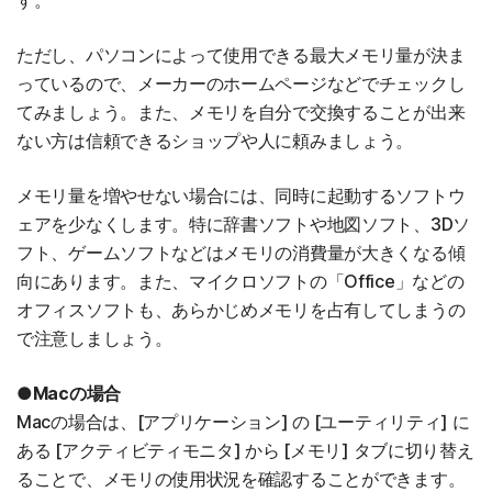
す。
ただし、パソコンによって使用できる最大メモリ量が決ま
っているので、メーカーのホームページなどでチェックし
てみましょう。また、メモリを自分で交換することが出来
ない方は信頼できるショップや人に頼みましょう。
メモリ量を増やせない場合には、同時に起動するソフトウ
ェアを少なくします。特に辞書ソフトや地図ソフト、3Dソ
フト、ゲームソフトなどはメモリの消費量が大きくなる傾
向にあります。また、マイクロソフトの「Office」などの
オフィスソフトも、あらかじめメモリを占有してしまうの
で注意しましょう。
●Macの場合
Macの場合は、[アプリケーション] の [ユーティリティ] に
ある [アクティビティモニタ] から [メモリ] タブに切り替え
ることで、メモリの使用状況を確認することができます。