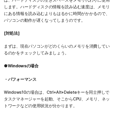
は、ハードディスクの空きスペースをメモリ代わりに使用
します。ハードディスクの情報を読み込む速度は、メモリ
にある情報を読み込むよりもはるかに時間がかかるので、
パソコンの動作が遅くなってしまうのです。
[対処法]
まずは、現在パソコンがどのくらいのメモリを消費してい
るのかをチェックしてみましょう。
●Windowsの場合
・パフォーマンス
Windows10の場合は、Ctrl+Alt+Deleteキーを同士押しで
タスクマネージャーを起動、そこからCPU、メモリ、ネッ
トワークなどの使用状況が分かります。