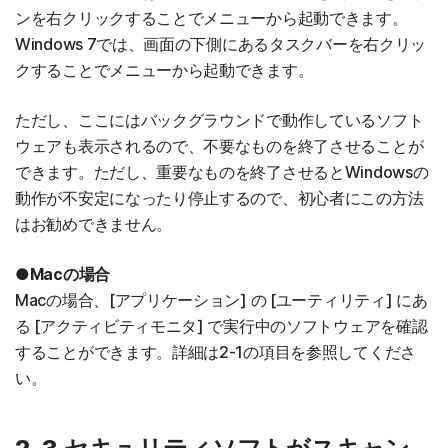
ンを右クリックすることでメニューから起動できます。
Windows 7では、画面の下側にあるタスクバーを右クリッ
クすることでメニューから起動できます。
ただし、ここにはバックグラウンドで動作しているソフト
ウェアも表示されるので、不要なものを終了させることが
できます。ただし、重要なものを終了させるとWindowsの
動作が不安定になったり停止するので、初心者にこの方法
はお勧めできません。
●Macの場合
Macの場合、[アプリケーション] の [ユーティリティ] にあ
る [アクティビティモニタ] で実行中のソフトウェアを確認
することができます。詳細は2-1の項目を参照してくださ
い。