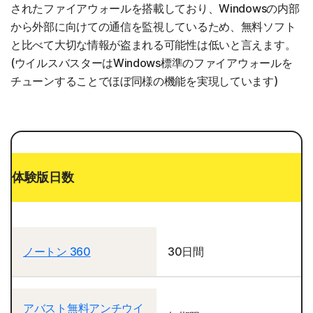
されたファイアウォールを搭載しており、Windowsの内部
から外部に向けての通信を監視しているため、無料ソフト
と比べて大切な情報が盗まれる可能性は低いと言えます。
(ウイルスバスターはWindows標準のファイアウォールを
チューンすることでほぼ同様の機能を実現しています)
体験版日数
ノートン 360
30日間
アバスト無料アンチウイ