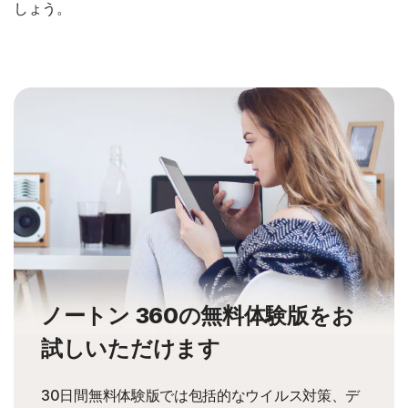
しょう。
ノートン 360の無料体験版をお
試しいただけます
30日間無料体験版では包括的なウイルス対策、デ