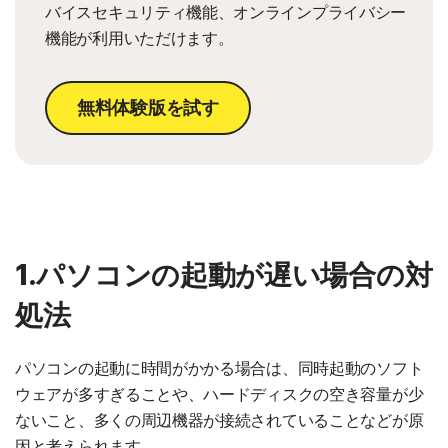
バイスセキュリティ機能、オンラインプライバシー
機能が利用いただけます。
無料体験版を試す
1.パソコンの起動が遅い場合の対
処法
パソコンの起動に時間がかかる場合は、同時起動のソフト
ウェアが多すぎることや、ハードディスクの空き容量が少
ないこと、多くの周辺機器が接続されていることなどが原
因と考えられます。