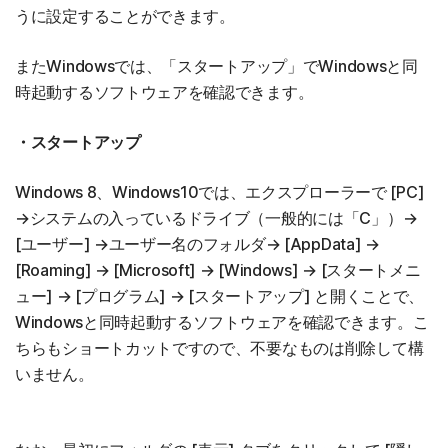
うに設定することができます。
またWindowsでは、「スタートアップ」でWindowsと同
時起動するソフトウェアを確認できます。
・スタートアップ
Windows 8、Windows10では、エクスプローラーで [PC]
→システムの入っているドライブ（一般的には「C」）→
[ユーザー] →ユーザー名のフォルダ→ [AppData] →
[Roaming] → [Microsoft] → [Windows] → [スタートメニ
ュー] → [プログラム] → [スタートアップ] と開くことで、
Windowsと同時起動するソフトウェアを確認できます。こ
ちらもショートカットですので、不要なものは削除して構
いません。