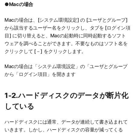
●Macの場合
Macの場合は、[システム環境設定] の [ユーザとグループ]
から該当するユーザー名をクリックし、タブを [ログイン項
目] に切り替えると、Macの起動時に同時起動するソフト
ウェアを調べることができます。不要なものはソフト名を
クリックして [－] をクリックします。
Macの場合は「システム環境設定」の「ユーザとグループ
から「ログイン項目」を開きます
1-2.ハードディスクのデータが断片化
している
ハードディスクには通常、データが連続して書き込まれて
いきます。しかし、ハードディスクの容量が減ってくる