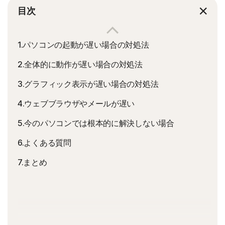
目次
1.パソコンの起動が遅い場合の対処法
2.全体的に動作が遅い場合の対処法
3.グラフィック表示が遅い場合の対処法
4.ウェブブラウザやメールが遅い
5.今のパソコンでは根本的に解決しない場合
6.よくある質問
7.まとめ
パソコンの起動や動作が遅いことでイライラしてしまって