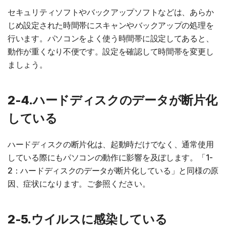
セキュリティソフトやバックアップソフトなどは、あらか
じめ設定された時間帯にスキャンやバックアップの処理を
行います。パソコンをよく使う時間帯に設定してあると、
動作が重くなり不便です。設定を確認して時間帯を変更し
ましょう。
2-4.ハードディスクのデータが断片化
している
ハードディスクの断片化は、起動時だけでなく、通常使用
している際にもパソコンの動作に影響を及ぼします。「1-
2：ハードディスクのデータが断片化している」と同様の原
因、症状になります。ご参照ください。
2-5.ウイルスに感染している