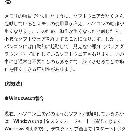
る
メモリの項目で説明したように、ソフトウェアがたくさん
起動しているとメモリの使用量が増え、パソコンの動作が
重くなります。このため、動作が重くなったと感じたら、
不要なソフトウェアを終了することになります。しかし、
パソコンには自動的に起動して、見えない部分（バックグ
ラウンド）で動作しているソフトウェアもあります。その
中には通常は不要なものもあるので、終了させることで動
作を軽くできる可能性があります。
[対処法]
●Windowsの場合
現在、パソコン上でどのようなソフトが動作しているのか
は、Windowsでは [タスクマネージャー] で確認できます。
Windows 8以降では、デスクトップ画面で [スタート] ボタ