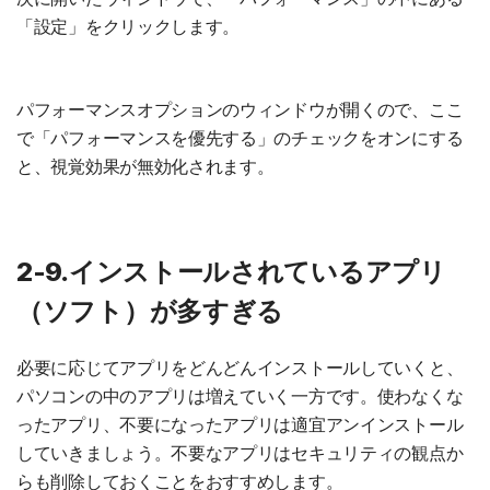
「設定」をクリックします。
パフォーマンスオプションのウィンドウが開くので、ここ
で「パフォーマンスを優先する」のチェックをオンにする
と、視覚効果が無効化されます。
2-9.インストールされているアプリ
（ソフト）が多すぎる
必要に応じてアプリをどんどんインストールしていくと、
パソコンの中のアプリは増えていく一方です。使わなくな
ったアプリ、不要になったアプリは適宜アンインストール
していきましょう。不要なアプリはセキュリティの観点か
らも削除しておくことをおすすめします。