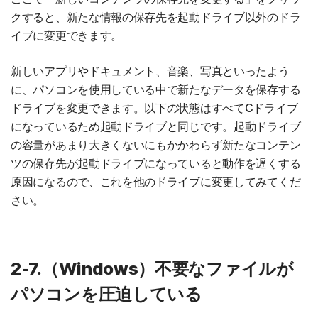
クすると、新たな情報の保存先を起動ドライブ以外のドラ
イブに変更できます。
新しいアプリやドキュメント、音楽、写真といったよう
に、パソコンを使用している中で新たなデータを保存する
ドライブを変更できます。以下の状態はすべてCドライブ
になっているため起動ドライブと同じです。起動ドライブ
の容量があまり大きくないにもかかわらず新たなコンテン
ツの保存先が起動ドライブになっていると動作を遅くする
原因になるので、これを他のドライブに変更してみてくだ
さい。
2-7.（Windows）不要なファイルが
パソコンを圧迫している