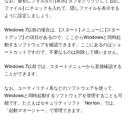
なお、最初にフォルダの [表示] タブをクリックして [隠し
ファイル] にチェックを入れて、隠しファイルを表示する
ように設定しましょう。
Windows 7以前の場合は、[スタート] メニューに [スター
トアップ] の項目があるので、ここからWindowsと同時起
動するソフトウェアを確認できます。ここにあるのはショ
ートカットですので、不要なものは削除して構いません。
Windows 7以前では、スタートメニューから直接確認する
ことができます。
なお、ユーティリティ系などのソフトウェアを使って、
Windowsと同時起動するソフトウェアを管理することも可
能です。たとえばセキュリティソフト「Norton」では、
「起動マネージャー」で管理できます。