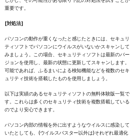
しかし、その可能性がある限り下記の対処法を試すことが
重要です。
[対処法]
パソコンの動作が重くなったと感じたときには、セキュリ
ティソフトでパソコンにウイルスがいないかスキャンして
みましょう。この場合、セキュリティソフトは最新のバー
ジョンを使用し、最新の状態に更新してスキャンします。
可能であれば、ふるまいによる検知機能などを複数のセキ
ュリティ技術を搭載したものを使用しましょう。
以下は実績のあるセキュリティソフトの無料体験版一覧で
す。これらは多くのセキュリティ技術を複数搭載している
のでより安心できます。
パソコン内部の情報を外に出すようなウイルスに感染して
いたとしても、(ウイルスバスター以外は)それぞれ最適化