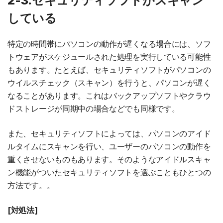
2-3.セキュリティソフトがスキャン
している
特定の時間帯にパソコンの動作が遅くなる場合には、ソフ
トウェアがスケジュールされた処理を実行している可能性
もあります。たとえば、セキュリティソフトがパソコンの
ウイルスチェック（スキャン）を行うと、パソコンが遅く
なることがあります。これはバックアップソフトやクラウ
ドストレージが同期中の場合などでも同様です。
また、セキュリティソフトによっては、パソコンのアイド
ルタイムにスキャンを行い、ユーザーのパソコンの動作を
重くさせないものもあります。そのようなアイドルスキャ
ン機能がついたセキュリティソフトを選ぶこともひとつの
方法です。。
[対処法]