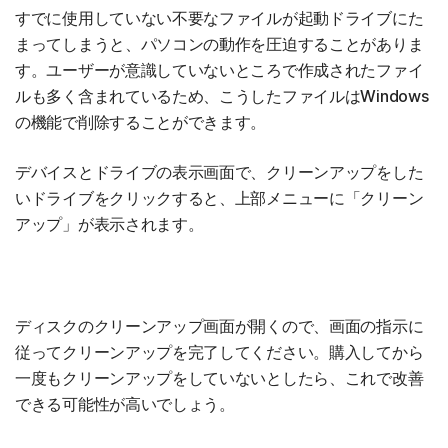
すでに使用していない不要なファイルが起動ドライブにた
まってしまうと、パソコンの動作を圧迫することがありま
す。ユーザーが意識していないところで作成されたファイ
ルも多く含まれているため、こうしたファイルはWindows
の機能で削除することができます。
デバイスとドライブの表示画面で、クリーンアップをした
いドライブをクリックすると、上部メニューに「クリーン
アップ」が表示されます。
ディスクのクリーンアップ画面が開くので、画面の指示に
従ってクリーンアップを完了してください。購入してから
一度もクリーンアップをしていないとしたら、これで改善
できる可能性が高いでしょう。