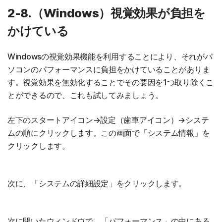
2-8.（Windows）視覚効果が負担を
かけている
Windowsの視覚効果機能を利用することにより、それがパ
ソコンのパフォーマンスに負担をかけていることがありま
す。視覚効果を無効化することでその要因を1つ取り除くこ
とができるので、これも試してみましょう。
左下のスタートアイコン→設定（歯車アイコン）→システ
ムの順にクリックします。この画面で「システム情報」を
クリックします。
次に、「システムの詳細設定」をクリックします。
次に開いたウィンドウで、「パフォーマンス」の中にある