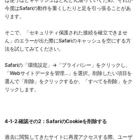
ば使うほどキャッシュはどんどん溜っていくため、それが
今度はSafariの動作を重くしたりと足を引っ張ることがあ
ります。
そこで、「セキュリティ保護された接続を確立できませ
ん」のエラーが出た際にSafariのキャッシュを空にする方
法を試してみてください。
Safariの「環境設定」→「プライバシー」をクリックし、
「Webサイトデータを管理…」を選択。削除したい項目を
選んで「削除」をクリックするか、「すべてを削除」をク
リックします。
4-1-2.確認その2：SafariのCookieを削除する
過去に閲覧してきたサイトに再度アクセスする際、ユーザ