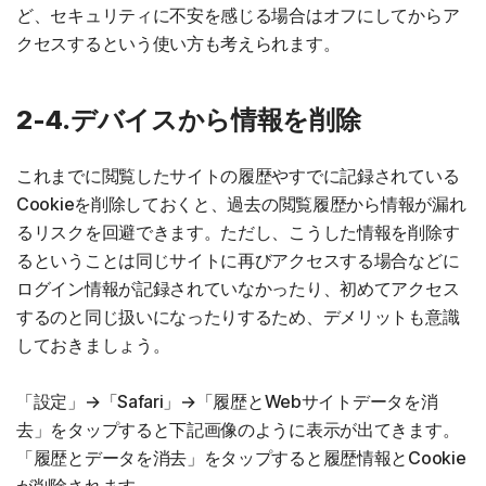
ど、セキュリティに不安を感じる場合はオフにしてからア
クセスするという使い方も考えられます。
2-4.デバイスから情報を削除
これまでに閲覧したサイトの履歴やすでに記録されている
Cookieを削除しておくと、過去の閲覧履歴から情報が漏れ
るリスクを回避できます。ただし、こうした情報を削除す
るということは同じサイトに再びアクセスする場合などに
ログイン情報が記録されていなかったり、初めてアクセス
するのと同じ扱いになったりするため、デメリットも意識
しておきましょう。
「設定」→「Safari」→「履歴とWebサイトデータを消
去」をタップすると下記画像のように表示が出てきます。
「履歴とデータを消去」をタップすると履歴情報とCookie