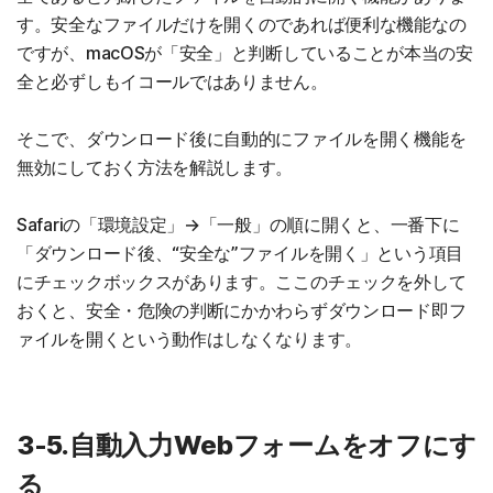
す。安全なファイルだけを開くのであれば便利な機能なの
ですが、macOSが「安全」と判断していることが本当の安
全と必ずしもイコールではありません。
そこで、ダウンロード後に自動的にファイルを開く機能を
無効にしておく方法を解説します。
Safariの「環境設定」→「一般」の順に開くと、一番下に
「ダウンロード後、“安全な”ファイルを開く」という項目
にチェックボックスがあります。ここのチェックを外して
おくと、安全・危険の判断にかかわらずダウンロード即フ
ァイルを開くという動作はしなくなります。
3-5.自動入力Webフォームをオフにす
る