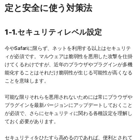
定と安全に使う対策法
1-1.セキュリティレベル設定
今やSafariに限らず、ネットを利用する以上はセキュリテ
ィが必須です。マルウェアは脆弱性を悪用した攻撃を仕掛
けてくるわけですが、近年のブラウザやプラグインが多機
能化することはそれだけ脆弱性が生じる可能性が高くなる
ことを意味します。
可能な限りそれらを悪用されないためには常にブラウザや
プラグインを最新バージョンにアップデートしておくこと
が必須で、さらにセキュリティに関わる各種設定を理解し
ておく必要があります。
セキュリティをひたすら高めるのであれば、便利とされて