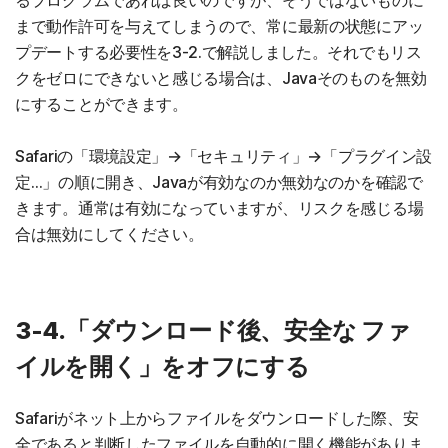
るプログラムであれば良いのですが、そうではないものに
まで動作許可を与えてしまうので、常に最新の状態にアッ
プデートする必要性を3-2.で解説しました。それでもリス
クをゼロにできないと感じる場合は、Javaそのものを無効
にすることができます。
Safariの「環境設定」→「セキュリティ」→「プラグイン設
定…」の順に開き、Javaが有効なのか無効なのかを確認で
きます。通常は有効になっていますが、リスクを感じる場
合は無効にしてください。
3-4.「ダウンロード後、安全な ファ
イルを開く」をオフにする
Safariがネット上からファイルをダウンロードした際、安
全であると判断したファイルを自動的に開く機能がありま