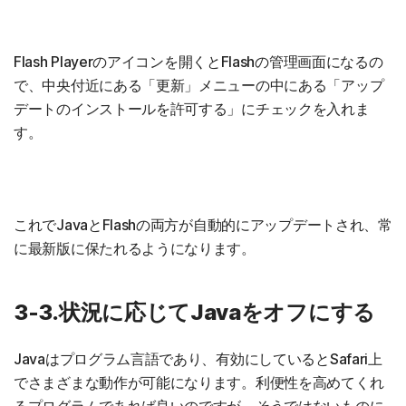
Flash Playerのアイコンを開くとFlashの管理画面になるの
で、中央付近にある「更新」メニューの中にある「アップ
デートのインストールを許可する」にチェックを入れま
す。
これでJavaとFlashの両方が自動的にアップデートされ、常
に最新版に保たれるようになります。
3-3.状況に応じてJavaをオフにする
Javaはプログラム言語であり、有効にしているとSafari上
でさまざまな動作が可能になります。利便性を高めてくれ