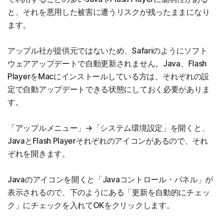
と、それを悪用した被害に遭うリスクが残ったままになり
ます。
アップル社が提供元ではないため、Safariのようにソフト
ウェアアップデートで自動更新されません。Java、Flash
PlayerをMacにインストールしている方は、それぞれの設
定で自動アップデートできる状態にしておく必要がありま
す。
「アップルメニュー」→「システム環境設定」を開くと、
JavaとFlash Playerそれぞれのアイコンがあるので、それ
ぞれを開きます。
Javaのアイコンを開くと「Javaコントロール・パネル」が
表示されるので、下のようにある「更新を自動的にチェッ
ク」にチェックを入れてOKをクリックします。