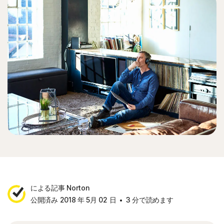
による記事 Norton
公開済み 2018 年 5月 02 日
3 分で読めます