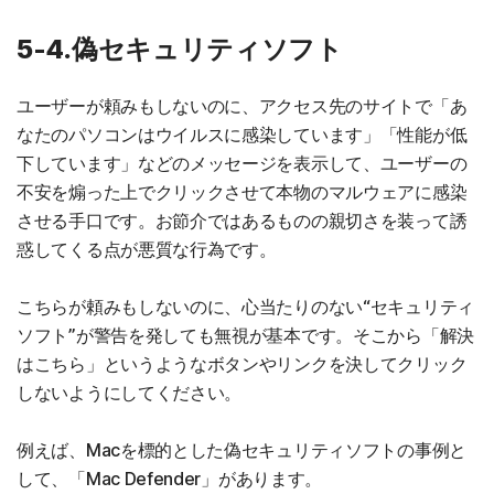
5-4.偽セキュリティソフト
ユーザーが頼みもしないのに、アクセス先のサイトで「あ
なたのパソコンはウイルスに感染しています」「性能が低
下しています」などのメッセージを表示して、ユーザーの
不安を煽った上でクリックさせて本物のマルウェアに感染
させる手口です。お節介ではあるものの親切さを装って誘
惑してくる点が悪質な行為です。
こちらが頼みもしないのに、心当たりのない“セキュリティ
ソフト”が警告を発しても無視が基本です。そこから「解決
はこちら」というようなボタンやリンクを決してクリック
しないようにしてください。
例えば、Macを標的とした偽セキュリティソフトの事例と
して、「Mac Defender」があります。