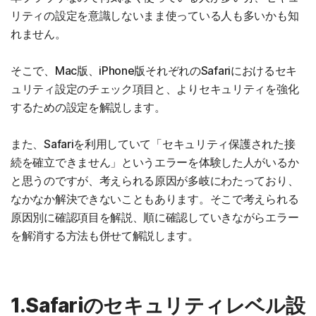
リティの設定を意識しないまま使っている人も多いかも知
れません。
そこで、Mac版、iPhone版それぞれのSafariにおけるセキ
ュリティ設定のチェック項目と、よりセキュリティを強化
するための設定を解説します。
また、Safariを利用していて「セキュリティ保護された接
続を確立できません」というエラーを体験した人がいるか
と思うのですが、考えられる原因が多岐にわたっており、
なかなか解決できないこともあります。そこで考えられる
原因別に確認項目を解説、順に確認していきながらエラー
を解消する方法も併せて解説します。
1.Safariのセキュリティレベル設