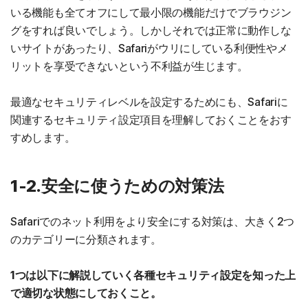
いる機能も全てオフにして最小限の機能だけでブラウジン
グをすれば良いでしょう。しかしそれでは正常に動作しな
いサイトがあったり、Safariがウリにしている利便性やメ
リットを享受できないという不利益が生じます。
最適なセキュリティレベルを設定するためにも、Safariに
関連するセキュリティ設定項目を理解しておくことをおす
すめします。
1-2.安全に使うための対策法
Safariでのネット利用をより安全にする対策は、大きく2つ
のカテゴリーに分類されます。
1つは以下に解説していく各種セキュリティ設定を知った上
で適切な状態にしておくこと。