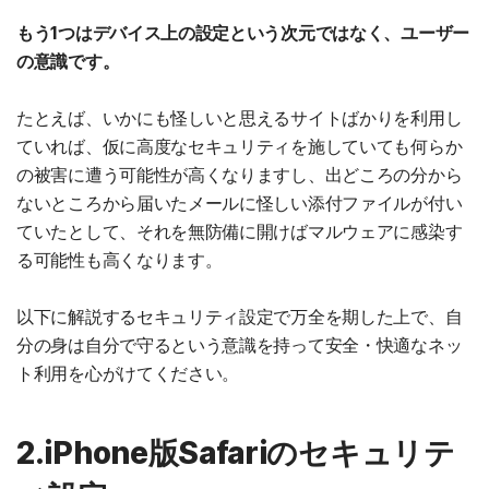
もう1つはデバイス上の設定という次元ではなく、ユーザー
の意識です。
たとえば、いかにも怪しいと思えるサイトばかりを利用し
ていれば、仮に高度なセキュリティを施していても何らか
の被害に遭う可能性が高くなりますし、出どころの分から
ないところから届いたメールに怪しい添付ファイルが付い
ていたとして、それを無防備に開けばマルウェアに感染す
る可能性も高くなります。
以下に解説するセキュリティ設定で万全を期した上で、自
分の身は自分で守るという意識を持って安全・快適なネッ
ト利用を心がけてください。
2.iPhone版Safariのセキュリテ