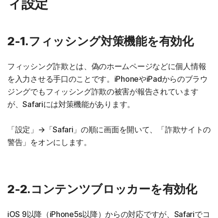
ィ設定
2-1.フィッシング対策機能を有効化
フィッシング詐欺とは、偽のホームページなどに個人情報
を入力させる手口のことです。iPhoneやiPadからのブラウ
ジングでもフィッシング詐欺の被害が報告されています
が、Safariには対策機能があります。
「設定」→「Safari」の順に画面を開いて、「詐欺サイトの
警告」をオンにします。
2-2.コンテンツブロッカーを有効化
iOS 9以降（iPhone5s以降）からの対応ですが、Safariでコ