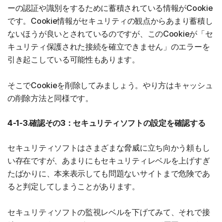
ーの認証や識別をするために蓄積されている情報がCookie
です。Cookie情報がセキュリティの観点からあまり蓄積し
ないほうが良いとされているのですが、このCookieが「セ
キュリティ保護された接続を確立できません」のエラーを
引き起こしている可能性もあります。
そこでCookieを削除してみましょう。やり方はキャッシュ
の削除方法と同様です。
4-1-3.確認その3：セキュリティソフトの設定を確認する
セキュリティソフトはさまざまな脅威に立ち向かう頼もし
い存在ですが、あまりにもセキュリティレベルを上げすぎ
たばかりに、本来表示しても問題ないサイトまで危険であ
ると判定してしまうことがあります。
セキュリティソフトの監視レベルを下げてみて、それで接