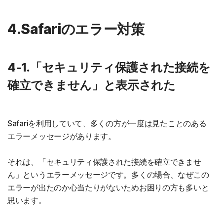
4.Safariのエラー対策
4-1.「セキュリティ保護された接続を
確立できません」と表示された
Safariを利用していて、多くの方が一度は見たことのある
エラーメッセージがあります。
それは、「セキュリティ保護された接続を確立できませ
ん」というエラーメッセージです。多くの場合、なぜこの
エラーが出たのか心当たりがないためお困りの方も多いと
思います。