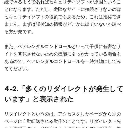
続できるようであればセキュリティソフトが原因というこ
とになります。ただし、危険なサイトに接続させないのは
セキュリティソフトの役割でもあるため、これは推奨でき
ません。まずは誤検知の情報がどこかに出ていないか調べ
る方が先です。
また、ペアレンタルコントロールといって子供に有害なサ
イトを閲覧させないための機能に引っかかっている場合も
あるので、ペアレンタルコントロールを一時無効にしてみ
てください。
4-2.「多くのリダイレクトが発生して
います」と表示された
リダイレクトというのは、アクセスをしたページから別の
ページに自動転送される動作のことです。リダイレクト先