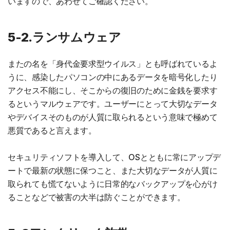
いますので、あわせてご確認ください。
5-2.ランサムウェア
またの名を「身代金要求型ウイルス」とも呼ばれているよ
うに、感染したパソコンの中にあるデータを暗号化したり
アクセス不能にし、そこからの復旧のために金銭を要求す
るというマルウェアです。ユーザーにとって大切なデータ
やデバイスそのものが人質に取られるという意味で極めて
悪質であると言えます。
セキュリティソフトを導入して、OSとともに常にアップデ
ートで最新の状態に保つこと、また大切なデータが人質に
取られても慌てないように日常的なバックアップを心がけ
ることなどで被害の大半は防ぐことができます。