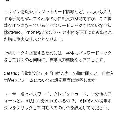
ログイン情報やクレジットカード情報など、いちいち入力
する手間を省いてくれるのが自動入力機能ですが、この機
能がオンになっているとパスワードロックされていない状
態のMac、iPhoneなどのデバイス本体を不正に盗み出され
た時に重大なリスクとなります。
そのリスクを回避するためには、本体にパスワードロック
をしておくのと同時に、自動入力機能をオフにします。
Safariの「環境設定」→「自動入力」の順に開くと、自動入
力Webフォームについての設定画面に遷移します。
ユーザー名とパスワード、クレジットカード、その他のフ
ォームという項目に分かれているので、それぞれの編集ボ
タンをクリックして自動入力の可否を設定してください。