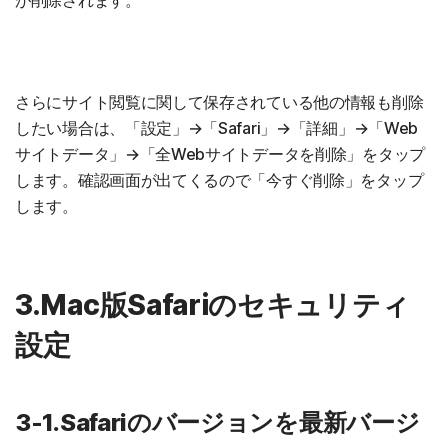
が削除されます。
さらにサイト閲覧に関して保存されている他の情報も削除
したい場合は、「設定」→「Safari」→「詳細」→「Web
サイトデータ」→「全Webサイトデータを削除」をタップ
します。確認画面が出てくるので「今すぐ削除」をタップ
します。
3.Mac版Safariのセキュリティ
設定
3-1.Safariのバージョンを最新バージ