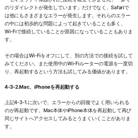
のリダイレクトが発生しています」だけでなく、Safariで
は他にもさまざまなエラーが発生します。それらのエラー
の中には初歩的な問題によって起きていることも多く、
Wi-Fiで接続していることが原因になっていることもありま
す。
その場合はWi-Fiをオフにして、別の方法での接続を試して
みてください。また使用中のWi-Fiルーターの電源を一度切
り、再起動するという方法も試してみる価値があります。
4-3-2.Mac、iPhoneを再起動する
上記4-3-1.に次いで、エラーからの回復でよく用いられる
のが再起動です。Mac本体やiPhone本体を再起動して再び
同じサイトへアクセスしてみるとうまくいくことがありま
す。