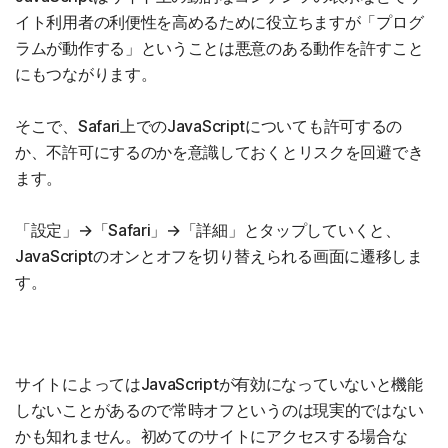
イト利用者の利便性を高めるために役立ちますが「プログ
ラムが動作する」ということは悪意のある動作を許すこと
にもつながります。
そこで、Safari上でのJavaScriptについても許可するの
か、不許可にするのかを意識しておくとリスクを回避でき
ます。
「設定」→「Safari」→「詳細」とタップしていくと、
JavaScriptのオンとオフを切り替えられる画面に遷移しま
す。
サイトによってはJavaScriptが有効になっていないと機能
しないことがあるので常時オフというのは現実的ではない
かも知れません。初めてのサイトにアクセスする場合な