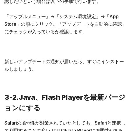
認したいという場合は以下の手順で行います。
「アップルメニュー」→「システム環境設定」→「App
Store」の順にクリック。「アップデートを自動的に確認」
にチェックが入っているか確認します。
新しいアップデートの通知が届いたら、すぐにインストー
ルしましょう。
3-2.Java、Flash Playerを最新バージ
ョンにする
Safariの脆弱性が対策されていたとしても、Safariと連携し
て利用することの多いJavaやFlash Playerに脆弱性がある