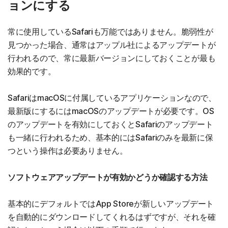
ョンにする
常に使用しているSafariも万能ではありません。脆弱性が
見つかった場合、通常はアップル社によるアップデートが
行われるので、常に最新バージョンにしておくことが最も
効果的です。
SafariはmacOSに付属しているアプリケーションなので、
最新版にするにはmacOSのアップデートが必要です。OS
のアップデートを有効にしておくとSafariのアップデート
も一緒に行われるため、基本的にはSafariのみを最新に保
つという操作は必要ありません。
ソフトウェアアップデートが有効かどうか確認する方法
基本的にデフォルトではApp Storeが新しいアップデート
を自動的にダウンロードしてくれるはずですが、それを確