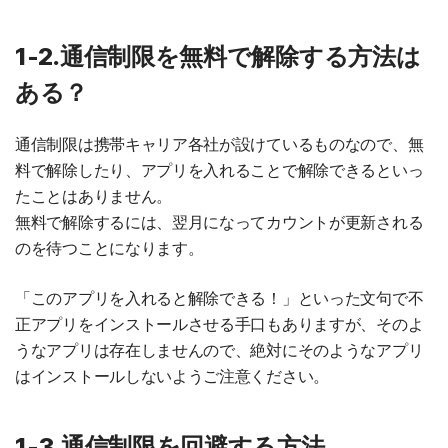
1-2.通信制限を無料で解除する方法は
ある？
通信制限は携帯キャリア各社が設けているものなので、無
料で解除したり、アプリを入れることで解除できるといっ
たことはありません。
無料で解除するには、翌月になってカウントが更新される
のを待つことになります。
「このアプリを入れると解除できる！」といった文句で不
正アプリをインストールさせる手口もありますが、そのよ
うなアプリは存在しませんので、絶対にそのようなアプリ
はインストールしないようご注意ください。
1-3.通信制限を回避する方法