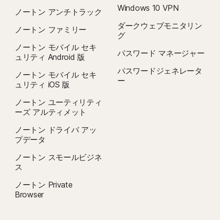
Windows 10 VPN
ノートン アンチトラック
ダークウェブモニタリン
ノートン ファミリー
グ
ノートン モバイル セキ
パスワード マネージャー
ュリティ Android 版
パスワードジェネレータ
ノートン モバイル セキ
ー
ュリティ iOS 版
ノートン ユーティリティ
ーズ アルティメット
ノートン ドライバ アッ
プデータ
ノートン スモールビジネ
ス
ノートン Private
Browser