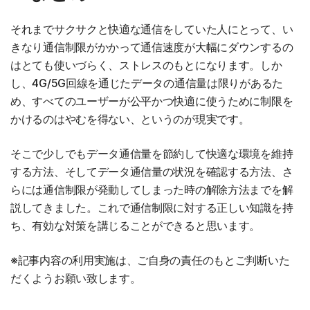
それまでサクサクと快適な通信をしていた人にとって、い
きなり通信制限がかかって通信速度が大幅にダウンするの
はとても使いづらく、ストレスのもとになります。しか
し、4G/5G回線を通じたデータの通信量は限りがあるた
め、すべてのユーザーが公平かつ快適に使うために制限を
かけるのはやむを得ない、というのが現実です。
そこで少しでもデータ通信量を節約して快適な環境を維持
する方法、そしてデータ通信量の状況を確認する方法、さ
らには通信制限が発動してしまった時の解除方法までを解
説してきました。これで通信制限に対する正しい知識を持
ち、有効な対策を講じることができると思います。
※記事内容の利用実施は、ご自身の責任のもとご判断いた
だくようお願い致します。