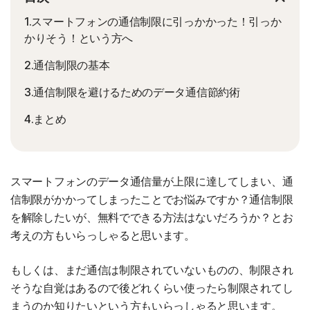
1.スマートフォンの通信制限に引っかかった！引っか
かりそう！という方へ
2.通信制限の基本
3.通信制限を避けるためのデータ通信節約術
4.まとめ
スマートフォンのデータ通信量が上限に達してしまい、通
信制限がかかってしまったことでお悩みですか？通信制限
を解除したいが、無料でできる方法はないだろうか？とお
考えの方もいらっしゃると思います。
もしくは、まだ通信は制限されていないものの、制限され
そうな自覚はあるので後どれくらい使ったら制限されてし
まうのか知りたいという方もいらっしゃると思います。