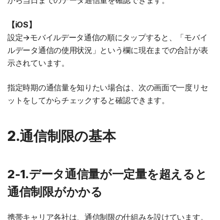
から当日までのデータ通信量を確認できます。
【iOS】
設定→モバイルデータ通信の順にタップすると、「モバイ
ルデータ通信の使用状況」という欄に現在までの合計が表
示されています。
指定時期の通信量を知りたい場合は、次の画面で一度リセ
ットをしてからチェックすると確認できます。
2.通信制限の基本
2-1.データ通信量が一定量を超えると
通信制限がかかる
携帯キャリア各社は、通信制限の仕組みを設けています。