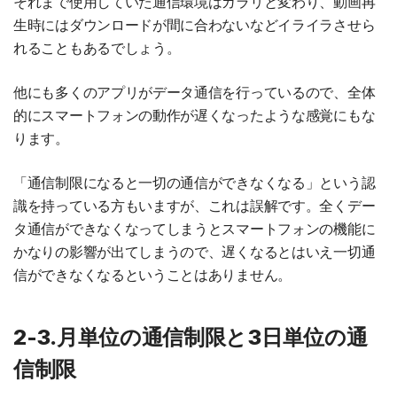
それまで使用していた通信環境はガラリと変わり、動画再
生時にはダウンロードが間に合わないなどイライラさせら
れることもあるでしょう。
他にも多くのアプリがデータ通信を行っているので、全体
的にスマートフォンの動作が遅くなったような感覚にもな
ります。
「通信制限になると一切の通信ができなくなる」という認
識を持っている方もいますが、これは誤解です。全くデー
タ通信ができなくなってしまうとスマートフォンの機能に
かなりの影響が出てしまうので、遅くなるとはいえ一切通
信ができなくなるということはありません。
2-3.月単位の通信制限と3日単位の通
信制限