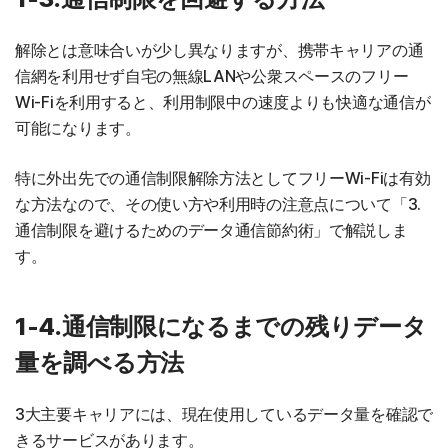
解除とは意味合いが少し異なりますが、携帯キャリアの通
信網を利用せず自宅の無線LANや公衆スペースのフリー
Wi-Fiを利用すると、利用制限中の速度よりも快適な通信が
可能になります。
特に外出先での通信制限解除方法としてフリーWi-Fiは有効
な方法なので、その使い方や利用時の注意点について「3.
通信制限を避けるためのデータ通信節約術」で解説しま
す。
1-4.通信制限になるまでの残りデータ
量を調べる方法
3大主要キャリアには、現在使用しているデータ量を確認で
きるサービスがあります。