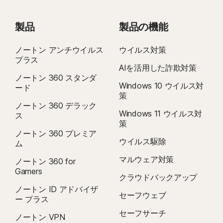
製品
製品の機能
ノートン アンチウイルス
ウイルス対策
プラス
AIを活用した詐欺対策
ノートン 360 スタンダ
Windows 10 ウイルス対
ード
策
ノートン 360 デラック
Windows 11 ウイルス対
ス
策
ノートン 360 プレミア
ウイルス駆除
ム
マルウェア対策
ノートン 360 for
Gamers
クラウドバックアップ
ノートン ID アドバイザ
セーフウェブ
ー プラス
セーフサーチ
ノートン VPN