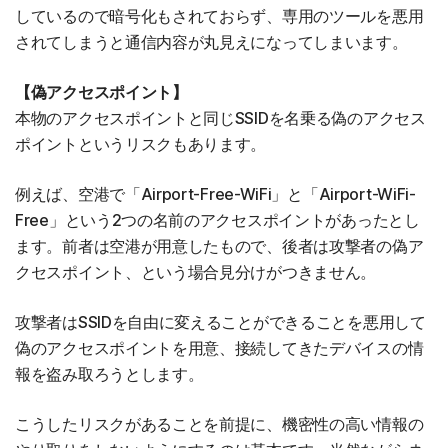
しているので暗号化もされておらず、専用のツールを悪用
されてしまうと通信内容が丸見えになってしまいます。
【偽アクセスポイント】
本物のアクセスポイントと同じSSIDを名乗る偽のアクセス
ポイントというリスクもあります。
例えば、空港で「Airport-Free-WiFi」と「Airport-WiFi-
Free」という2つの名前のアクセスポイントがあったとし
ます。前者は空港が用意したもので、後者は攻撃者の偽ア
クセスポイント、という場合見分けがつきません。
攻撃者はSSIDを自由に変えることができることを悪用して
偽のアクセスポイントを用意、接続してきたデバイスの情
報を盗み取ろうとします。
こうしたリスクがあることを前提に、機密性の高い情報の