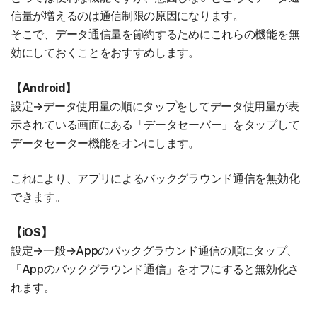
信量が増えるのは通信制限の原因になります。
そこで、データ通信量を節約するためにこれらの機能を無
効にしておくことをおすすめします。
【Android】
設定→データ使用量の順にタップをしてデータ使用量が表
示されている画面にある「データセーバー」をタップして
データセーター機能をオンにします。
これにより、アプリによるバックグラウンド通信を無効化
できます。
【iOS】
設定→一般→Appのバックグラウンド通信の順にタップ、
「Appのバックグラウンド通信」をオフにすると無効化さ
れます。