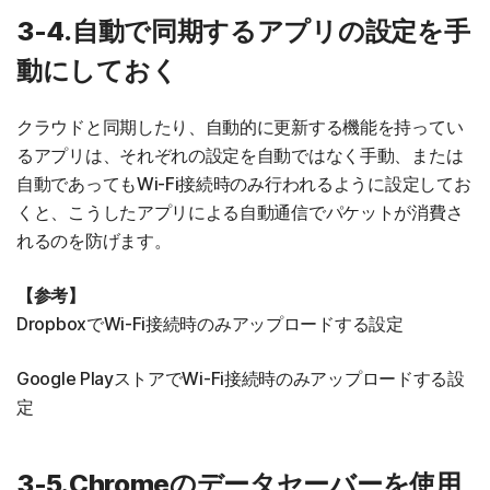
3-4.自動で同期するアプリの設定を手
動にしておく
クラウドと同期したり、自動的に更新する機能を持ってい
るアプリは、それぞれの設定を自動ではなく手動、または
自動であってもWi-Fi接続時のみ行われるように設定してお
くと、こうしたアプリによる自動通信でパケットが消費さ
れるのを防げます。
【参考】
DropboxでWi-Fi接続時のみアップロードする設定
Google PlayストアでWi-Fi接続時のみアップロードする設
定
3-5.Chromeのデータセーバーを使用