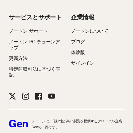
サービスとサポート
企業情報
ノートン サポート
ノートンについて
ノートン PC チューンア
ブログ
ップ
体験版
更新方法
サインイン
特定商取引法に基づく表
記
ノートンは、信頼性が高い製品を提供するグローバル企業
Genの一部です。