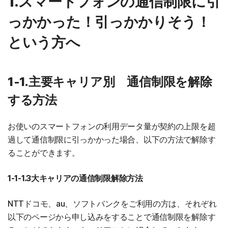
1.スマートフォンの通信制限に引
っかかった！引っかかりそう！
という方へ
1-1.主要キャリア別 通信制限を解除
する方法
お使いのスマートフォンの利用データ量が契約の上限を超
過して通信制限に引っかかった場合、以下の方法で解除す
ることができます。
1-1-1.3大キャリアの通信制限解除方法
NTTドコモ、au、ソフトバンクをご利用の方は、それぞれ
以下のページから申し込みをすることで通信制限を解除す