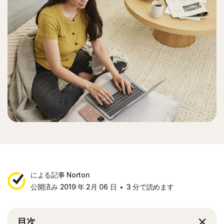
による記事 Norton
公開済み 2019 年 2月 06 日
3 分で読めます
目次