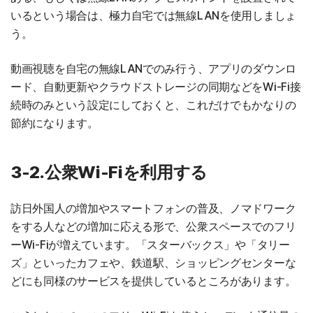
いるという場合は、極力自宅では無線LANを使用しましょ
う。
動画視聴を自宅の無線LANでのみ行う、アプリのダウンロ
ード、自動更新やクラウドストレージの同期などをWi-Fi接
続時のみという設定にしておくと、これだけでもかなりの
節約になります。
3-2.公衆Wi-Fiを利用する
訪日外国人の増加やスマートフォンの普及、ノマドワーク
をする人などの増加に応える形で、公衆スペースでのフリ
ーWi-Fiが増えています。「スターバックス」や「タリー
ズ」といったカフェや、鉄道駅、ショッピングセンターな
どにも同様のサービスを提供しているところがあります。