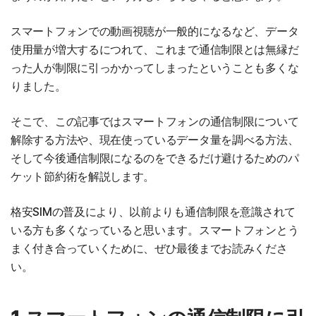
スマートフォンでの動画視聴が一般的になるなど、データ
使用量が増大するにつれて、これまで通信制限とは無縁だ
った人が制限に引っかかってしまったということも多くな
りました。
そこで、この記事ではスマートフォンの通信制限について
解除する方法や、現在使っているデータ量を調べる方法、
そして今後通信制限になるのをできるだけ避けるためのパ
ケット節約術を解説します。
格安SIMの普及により、以前よりも通信制限を意識されて
いる方も多くなっていると思います。スマートフォンとう
まく付き合っていくために、ぜひ最後までお読みくださ
い。