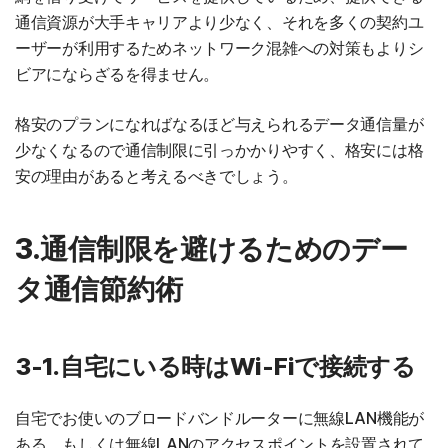
通信資源が大手キャリアより少なく、それを多くの契約ユ
ーザーが利用するためネットワーク混雑への対策もよりシ
ビアにならざるを得ません。
格安のプランになればなるほど与えられるデータ通信量が
少なくなるので通信制限に引っかかりやすく、格安には格
安の理由があると考えるべきでしょう。
3.通信制限を避けるためのデー
タ通信節約術
3-1.自宅にいる時はWi-Fiで接続する
自宅でお使いのブロードバンドルーターに無線LAN機能が
ある、もしくは無線LANのアクセスポイントを設置されて