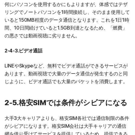
何にパソコンを使用するかにもよりますが、体感ではテザ
リングでノートパソコンを1時間接続し、そのまま使用して
いると150MB程度のデータ通信となります。これを1日1時
間、10日間続けていると1.5GB到達となるため、「燃費」
の悪さでは動画視聴に劣りません。
2-4-3.ビデオ通話
LINEやSkypeなど、無料でビデオ通話ができるサービスが
あります。動画視聴で大量のデータ通信が発生するのと同
じように、ビデオ通話でも大量のパケットを消費します。
2-5.格安SIMでは条件がシビアになる
大手3大キャリアよりも、格安SIM各社では通信制限の条件
がシビアになります。格安SIM会社は大手キャリアの通信
網を借り受けてサービスを提供しているため、提供できる