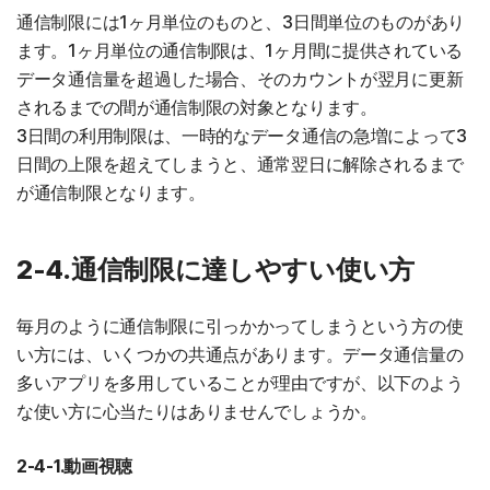
通信制限には1ヶ月単位のものと、3日間単位のものがあり
ます。1ヶ月単位の通信制限は、1ヶ月間に提供されている
データ通信量を超過した場合、そのカウントが翌月に更新
されるまでの間が通信制限の対象となります。
3日間の利用制限は、一時的なデータ通信の急増によって3
日間の上限を超えてしまうと、通常翌日に解除されるまで
が通信制限となります。
2-4.通信制限に達しやすい使い方
毎月のように通信制限に引っかかってしまうという方の使
い方には、いくつかの共通点があります。データ通信量の
多いアプリを多用していることが理由ですが、以下のよう
な使い方に心当たりはありませんでしょうか。
2-4-1.動画視聴