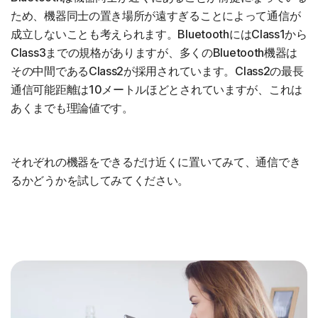
ため、機器同士の置き場所が遠すぎることによって通信が
成立しないことも考えられます。BluetoothにはClass1から
Class3までの規格がありますが、多くのBluetooth機器は
その中間であるClass2が採用されています。Class2の最長
通信可能距離は10メートルほどとされていますが、これは
あくまでも理論値です。
それぞれの機器をできるだけ近くに置いてみて、通信でき
るかどうかを試してみてください。