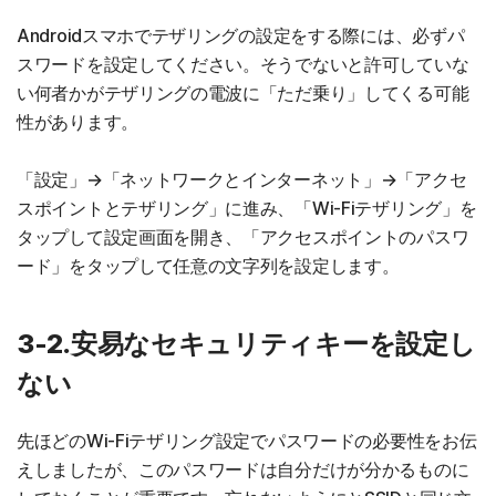
Androidスマホでテザリングの設定をする際には、必ずパ
スワードを設定してください。そうでないと許可していな
い何者かがテザリングの電波に「ただ乗り」してくる可能
性があります。
「設定」→「ネットワークとインターネット」→「アクセ
スポイントとテザリング」に進み、「Wi-Fiテザリング」を
タップして設定画面を開き、「アクセスポイントのパスワ
ード」をタップして任意の文字列を設定します。
3-2.安易なセキュリティキーを設定し
ない
先ほどのWi-Fiテザリング設定でパスワードの必要性をお伝
えしましたが、このパスワードは自分だけが分かるものに