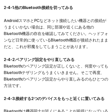
2-4-1.他のBluetooth接続を切ってみる
AndroidスマホとPCなどネット接続したい機器との接続が
うまくいかない場合は、同じ部屋や近くにある他の
Bluetooth機器の存在を確認してみてください。ヘッドフォ
ンなど日常的に使っているBluetooth機器が接続されたまま
だと、これが邪魔をしてしまうことがあります。
2-4-2.ペアリング設定をやり直してみる
Bluetoothのペアリング設定が正しくないと、何度やっても
Bluetoothテザリングもうまくいきません。そこで再度、
Bluetoothのペアリング設定からやり直しみるのもひとつの
方法です。
2-4-3.接続する2つのデバイスをもっと近くに置いてみる
Bluetoothは機器同士が近くにあることが前提になっている