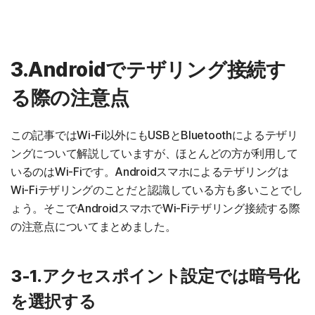
3.Androidでテザリング接続す
る際の注意点
この記事ではWi-Fi以外にもUSBとBluetoothによるテザリ
ングについて解説していますが、ほとんどの方が利用して
いるのはWi-Fiです。Androidスマホによるテザリングは
Wi-Fiテザリングのことだと認識している方も多いことでし
ょう。そこでAndroidスマホでWi-Fiテザリング接続する際
の注意点についてまとめました。
3-1.アクセスポイント設定では暗号化
を選択する