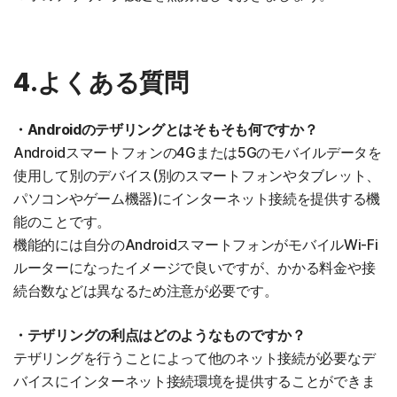
4.よくある質問
・Androidのテザリングとはそもそも何ですか？
Androidスマートフォンの4Gまたは5Gのモバイルデータを
使用して別のデバイス(別のスマートフォンやタブレット、
パソコンやゲーム機器)にインターネット接続を提供する機
能のことです。
機能的には自分のAndroidスマートフォンがモバイルWi-Fi
ルーターになったイメージで良いですが、かかる料金や接
続台数などは異なるため注意が必要です。
・テザリングの利点はどのようなものですか？
テザリングを行うことによって他のネット接続が必要なデ
バイスにインターネット接続環境を提供することができま