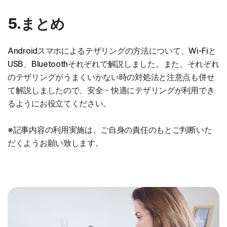
5.まとめ
Androidスマホによるテザリングの方法について、Wi-Fiと
USB、Bluetoothそれぞれで解説しました。また、それぞれ
のテザリングがうまくいかない時の対処法と注意点も併せ
て解説しましたので、安全・快適にテザリングが利用でき
るようにお役立てください。
※記事内容の利用実施は、ご自身の責任のもとご判断いた
だくようお願い致します。