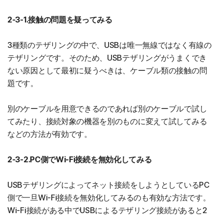
2-3-1.接触の問題を疑ってみる
3種類のテザリングの中で、USBは唯一無線ではなく有線の
テザリングです。そのため、USBテザリングがうまくでき
ない原因として最初に疑うべきは、ケーブル類の接触の問
題です。
別のケーブルを用意できるのであれば別のケーブルで試し
てみたり、接続対象の機器を別のものに変えて試してみる
などの方法が有効です。
2-3-2.PC側でWi-Fi接続を無効化してみる
USBテザリングによってネット接続をしようとしているPC
側で一旦Wi-Fi接続を無効化してみるのも有効な方法です。
Wi-Fi接続がある中でUSBによるテザリング接続があると2