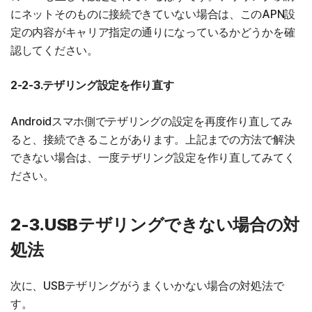
にネットそのものに接続できていない場合は、このAPN設
定の内容がキャリア指定の通りになっているかどうかを確
認してください。
2-2-3.テザリング設定を作り直す
Androidスマホ側でテザリングの設定を再度作り直してみ
ると、接続できることがあります。上記までの方法で解決
できない場合は、一度テザリング設定を作り直してみてく
ださい。
2-3.USBテザリングできない場合の対
処法
次に、USBテザリングがうまくいかない場合の対処法で
す。