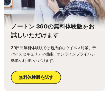
ノートン 360の無料体験版をお
試しいただけます
30日間無料体験版では包括的なウイルス対策、デ
バイスセキュリティ機能、オンラインプライバシー
機能が利用いただけます。
無料体験版を試す