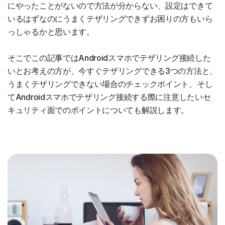
にやったことがないので方法が分からない、設定はできて
いるはずなのにうまくテザリングできずお困りの方もいら
っしゃるかと思います。
そこでこの記事ではAndroidスマホでテザリング接続した
いとお考えの方が、今すぐテザリングできる3つの方法と、
うまくテザリングできない場合のチェックポイント、そし
てAndroidスマホでテザリング接続する際に注意したいセ
キュリティ面でのポイントについても解説します。