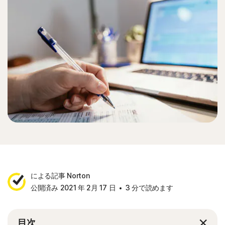
による記事 Norton
公開済み 2021 年 2月 17 日
3 分で読めます
目次