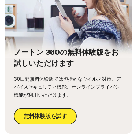
ノートン 360の無料体験版をお
試しいただけます
30日間無料体験版では包括的なウイルス対策、デ
バイスセキュリティ機能、オンラインプライバシー
機能が利用いただけます。
無料体験版を試す