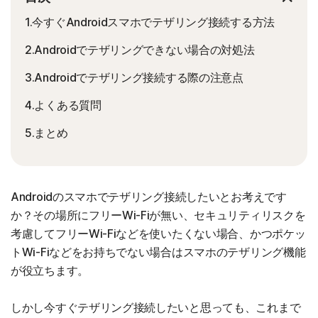
1.今すぐAndroidスマホでテザリング接続する方法
2.Androidでテザリングできない場合の対処法
3.Androidでテザリング接続する際の注意点
4.よくある質問
5.まとめ
Androidのスマホでテザリング接続したいとお考えです
か？その場所にフリーWi-Fiが無い、セキュリティリスクを
考慮してフリーWi-Fiなどを使いたくない場合、かつポケッ
トWi-Fiなどをお持ちでない場合はスマホのテザリング機能
が役立ちます。
しかし今すぐテザリング接続したいと思っても、これまで