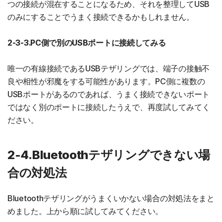
つの接続が混在することになるため、それを整理してUSB
のみにすることでうまく接続できるかもしれません。
2-3-3.PC側で別のUSBポートに接続してみる
唯一の有線接続であるUSBテザリングでは、端子の接触不
良や相性が邪魔をする可能性があります。PC側に複数の
USBポートがあるのであれば、うまく接続できないポート
ではなく別のポートに接続したうえで、再度試してみてく
ださい。
2-4.Bluetoothテザリングできない場
合の対処法
Bluetoothテザリングがうまくいかない場合の対処法をまと
めました。上から順に試してみてください。