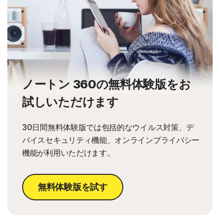
ノートン 360の無料体験版をお
試しいただけます
30日間無料体験版では包括的なウイルス対策、デ
バイスセキュリティ機能、オンラインプライバシー
機能が利用いただけます。
無料体験版を試す