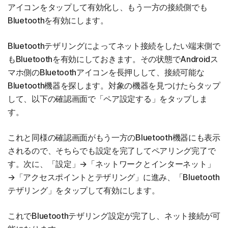
アイコンをタップして有効化し、もう一方の接続側でも
Bluetoothを有効にします。
Bluetoothテザリングによってネット接続をしたい端末側で
もBluetoothを有効にしておきます。その状態でAndroidス
マホ側のBluetoothアイコンを長押しして、接続可能な
Bluetooth機器を探します。対象の機器を見つけたらタップ
して、以下の確認画面で「ペア設定する」をタップしま
す。
これと同様の確認画面がもう一方のBluetooth機器にも表示
されるので、そちらでも設定を完了してペアリング完了で
す。次に、「設定」→「ネットワークとインターネット」
→「アクセスポイントとテザリング」に進み、「Bluetooth
テザリング」をタップして有効にします。
これでBluetoothテザリング設定が完了し、ネット接続が可