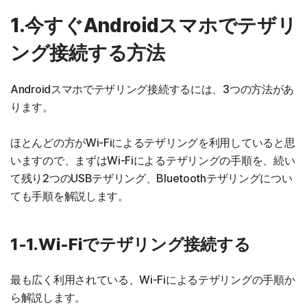
1.今すぐAndroidスマホでテザリ
ング接続する方法
Androidスマホでテザリング接続するには、3つの方法があ
ります。
ほとんどの方がWi-Fiによるテザリングを利用していると思
いますので、まずはWi-Fiによるテザリングの手順を、続い
て残り2つのUSBテザリング、Bluetoothテザリングについ
ても手順を解説します。
1-1.Wi-Fiでテザリング接続する
最も広く利用されている、Wi-Fiによるテザリングの手順か
ら解説します。