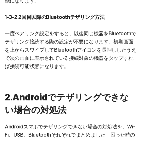
能になります。
1-3-2.2回目以降のBluetoothテザリング方法
一度ペアリング設定をすると、以後同じ機器をBluetoothで
テザリング接続する際の設定が不要になります。初期画面
を上からスワイプしてBluetoothアイコンを長押ししたうえ
で次の画面に表示されている接続対象の機器をタップすれ
ば接続可能状態になります。
2.Androidでテザリングできな
い場合の対処法
Androidスマホでテザリングできない場合の対処法を、Wi-
Fi、USB、Bluetoothそれぞれでまとめました。困った時の