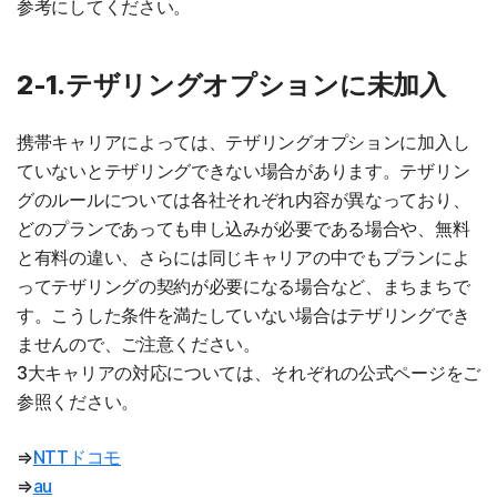
参考にしてください。
2-1.テザリングオプションに未加入
携帯キャリアによっては、テザリングオプションに加入し
ていないとテザリングできない場合があります。テザリン
グのルールについては各社それぞれ内容が異なっており、
どのプランであっても申し込みが必要である場合や、無料
と有料の違い、さらには同じキャリアの中でもプランによ
ってテザリングの契約が必要になる場合など、まちまちで
す。こうした条件を満たしていない場合はテザリングでき
ませんので、ご注意ください。
3大キャリアの対応については、それぞれの公式ページをご
参照ください。
⇒
NTTドコモ
⇒
au