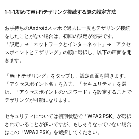
1-1-1.初めてWi-Fiテザリング接続する際の設定方法
お手持ちのAndroidスマホで過去に一度もテザリング接続
をしたことがない場合は、初回の設定が必要です。
「設定」→「ネットワークとインターネット」→「アクセ
スポイントとテザリング」の順に選択し、以下の画面を開
きます。
「Wi-Fiテザリング」をタップし、設定画面を開きます。
「アクセスポイント名」を入力、「セキュリティ」を選
択、「アクセスポイントのパスワード」を設定することで
テザリングが可能になります。
セキュリティについては初期状態で「WPA2 PSK」が選択
されていることが多いですが、もしそうなっていない場合
はこの「WPA2 PSK」を選択してください。