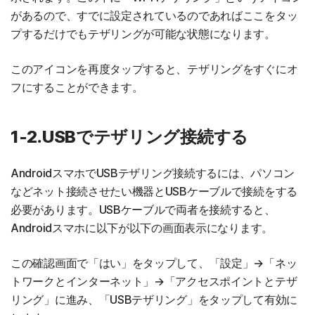
があるので、すでに設定されているのであればここをタッ
プするだけでもテザリングが可能な状態になります。
このアイコンを再度タップすると、テザリングをすぐにオ
フにすることができます。
1-2.USBでテザリング接続する
AndroidスマホでUSBテザリング接続するには、パソコン
などネット接続させたい機器とUSBケーブルで接続をする
必要があります。USBケーブルで両者を接続すると、
Androidスマホに以下が以下の画面表示になります。
この確認画面で「はい」をタップして、「設定」→「ネッ
トワークとインターネット」→「アクセスポイントとテザ
リング」に進み、「USBテザリング」をタップして有効に