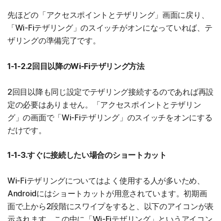
先ほどの「アクセスポイントとテザリング」画面に戻り、
「Wi-Fiテザリング」のスイッチがオンになっていれば、テ
ザリングの準備完了です。
1-1-2.2回目以降のWi-Fiテザリング方法
2回目以降も同じ設定でテザリング接続するのであれば再設
定の必要はありません。「アクセスポイントとテザリン
グ」の画面で「Wi-Fiテザリング」のスイッチをオンにする
だけです。
1-1-3.すぐに接続したい場合のショートカット
Wi-Fiテザリングについてはよく使用する人が多いため、
Androidにはショートカットが用意されています。初期画
面で上から2段階にスワイプをすると、以下のアイコンが表
示されます。この中に「Wi-Fiテザリング」というアイコン