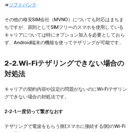
⇒
ソフトバンク
その他の格安SIM会社（MVNO）についても対応はまちま
ちですが、原則としてSIMフリーのスマホを使用している
キャリアについては特にオプション加入を必要としておら
ず、Android端末の機能を使ってテザリングが可能です。
2-2.Wi-Fiテザリングできない場合の
対処法
キャリアの契約内容や設定の問題がないのにWi-Fiテザリン
グできない場合の対処法です。
2-2-1.一度切って繋ぎなおす
テザリングで電波をもらう側(スマホに接続する側)のWi-Fi