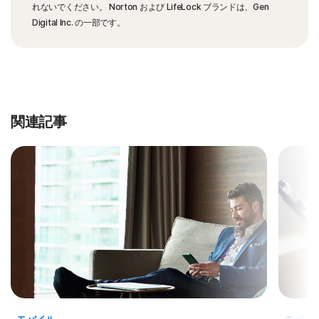
れないでください。 Norton および LifeLock ブランドは、Gen
Digital Inc. の一部です。
関連記事